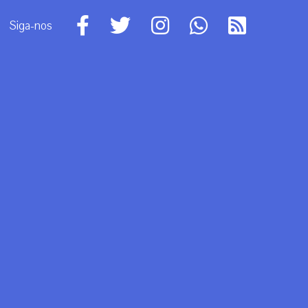
Siga-nos