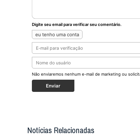
Digite seu email para verificar seu comentário.
eu tenho uma conta
Não enviaremos nenhum e-mail de marketing ou solicit
Enviar
Notícias Relacionadas