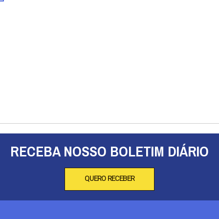
RECEBA NOSSO BOLETIM DIÁRIO
QUERO RECEBER