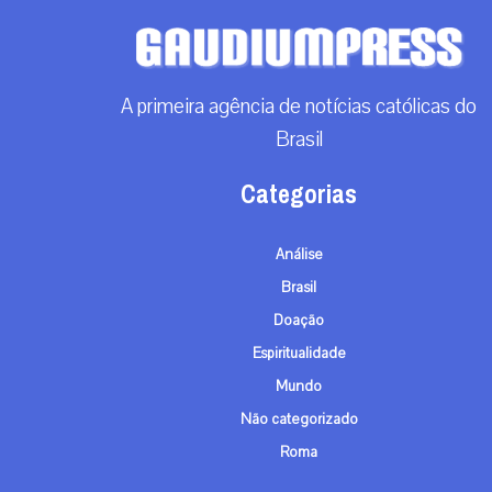
A primeira agência de notícias católicas do
Brasil
Categorias
Análise
Brasil
Doação
Espiritualidade
Mundo
Não categorizado
Roma