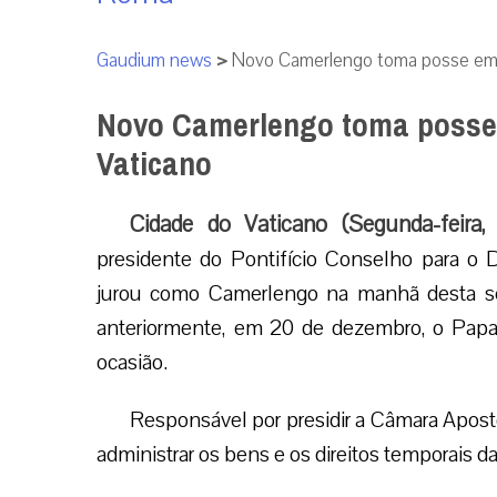
Gaudium news
>
Novo Camerlengo toma posse em c
Novo Camerlengo toma posse 
Vaticano
Cidade do Vaticano (Segunda-feira
presidente do Pontifício Conselho para o Di
jurou como Camerlengo na manhã desta se
anteriormente, em 20 de dezembro, o Papa Fr
ocasião.
Responsável por presidir a Câmara Apost
administrar os bens e os direitos temporais d