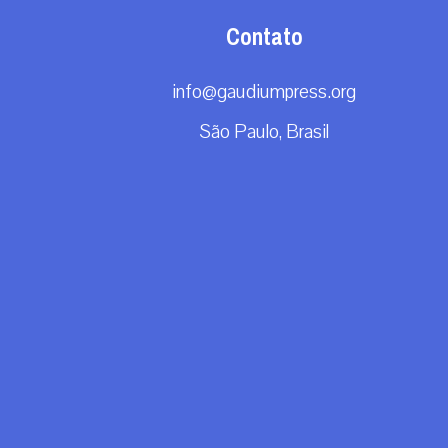
Contato
info@gaudiumpress.org
São Paulo, Brasil