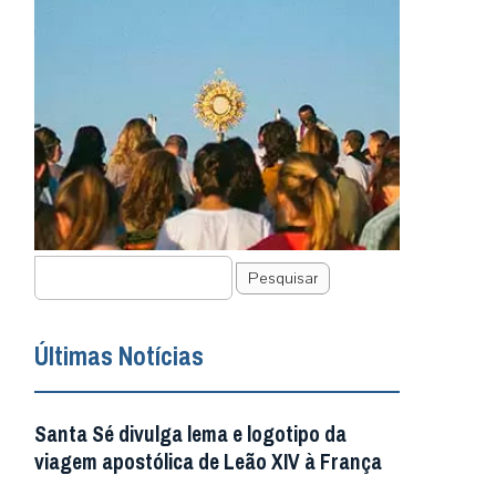
Pesquisar
Últimas Notícias
Santa Sé divulga lema e logotipo da
viagem apostólica de Leão XIV à França