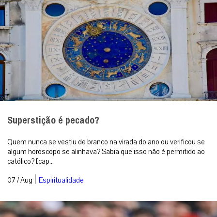
Superstição é pecado?
Quem nunca se vestiu de branco na virada do ano ou verificou se
algum horóscopo se alinhava? Sabia que isso não é permitido ao
católico? [cap...
|
07 / Aug
Espiritualidade