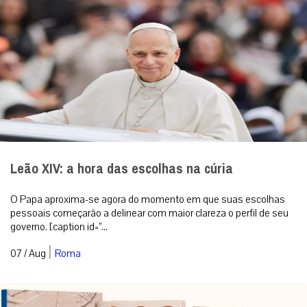
Leão XIV: a hora das escolhas na cúria
O Papa aproxima-se agora do momento em que suas escolhas
pessoais começarão a delinear com maior clareza o perfil de seu
governo. [caption id=”...
|
07 / Aug
Roma