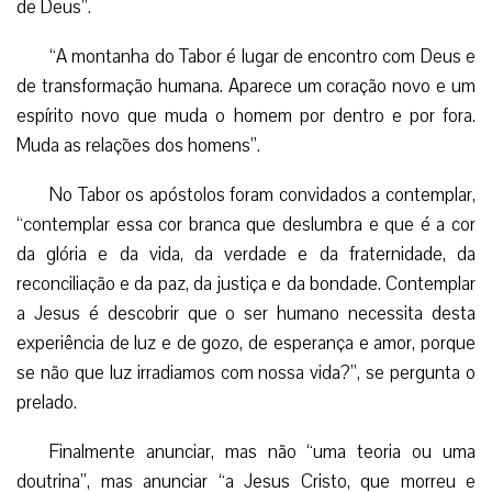
de Deus”.
“A montanha do Tabor é lugar de encontro com Deus e
de transformação humana. Aparece um coração novo e um
espírito novo que muda o homem por dentro e por fora.
Muda as relações dos homens”.
No Tabor os apóstolos foram convidados a contemplar,
“contemplar essa cor branca que deslumbra e que é a cor
da glória e da vida, da verdade e da fraternidade, da
reconciliação e da paz, da justiça e da bondade. Contemplar
a Jesus é descobrir que o ser humano necessita desta
experiência de luz e de gozo, de esperança e amor, porque
se não que luz irradiamos com nossa vida?”, se pergunta o
prelado.
Finalmente anunciar, mas não “uma teoria ou uma
doutrina”, mas anunciar “a Jesus Cristo, que morreu e