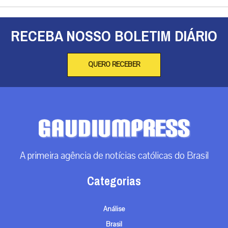
RECEBA NOSSO BOLETIM DIÁRIO
QUERO RECEBER
A primeira agência de notícias católicas do Brasil
Categorias
Análise
Brasil