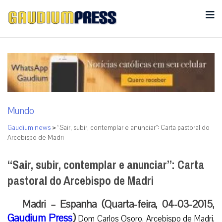
Mundo
Gaudium news
>
“Sair, subir, contemplar e anunciar”: Carta pastoral do
Arcebispo de Madri
“Sair, subir, contemplar e anunciar”: Carta
pastoral do Arcebispo de Madri
Madri – Espanha (Quarta-feira, 04-03-2015,
Gaudium Press
)
Dom Carlos Osoro, Arcebispo de Madri,