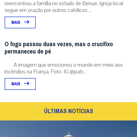
reencontrou a família no estado de Benue; Igreja local
segue em oração por outros católicos ...
MAIS
O fogo passou duas vezes, mas o crucifixo
permaneceu de pé
A imagem que emocionou o mundo em meio aos
incêndios na França. Foto: IG @patr...
MAIS
ÚLTIMAS NOTÍCIAS