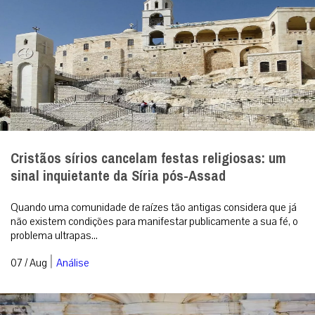
Cristãos sírios cancelam festas religiosas: um
sinal inquietante da Síria pós-Assad
Quando uma comunidade de raízes tão antigas considera que já
não existem condições para manifestar publicamente a sua fé, o
problema ultrapas...
|
07 / Aug
Análise