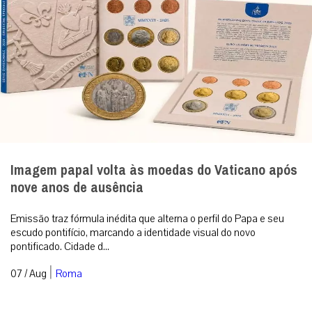
Imagem papal volta às moedas do Vaticano após
nove anos de ausência
Emissão traz fórmula inédita que alterna o perfil do Papa e seu
escudo pontifício, marcando a identidade visual do novo
pontificado. Cidade d...
|
07 / Aug
Roma