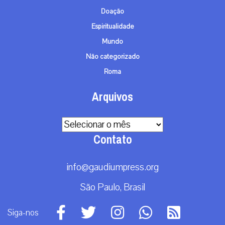
Doação
Espiritualidade
Mundo
Não categorizado
Roma
Arquivos
Arquivos
Contato
info@gaudiumpress.org
São Paulo, Brasil
Siga-nos