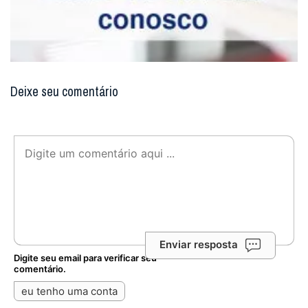
Deixe seu comentário
Enviar resposta
Digite seu email para verificar seu
comentário.
eu tenho uma conta