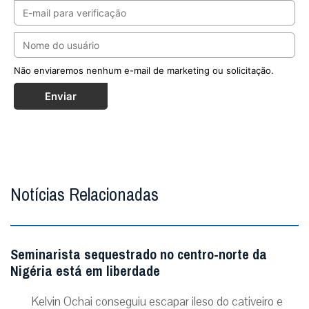
Não enviaremos nenhum e-mail de marketing ou solicitação.
Enviar
Notícias Relacionadas
Seminarista sequestrado no centro-norte da
Nigéria está em liberdade
Kelvin Ochai conseguiu escapar ileso do cativeiro e