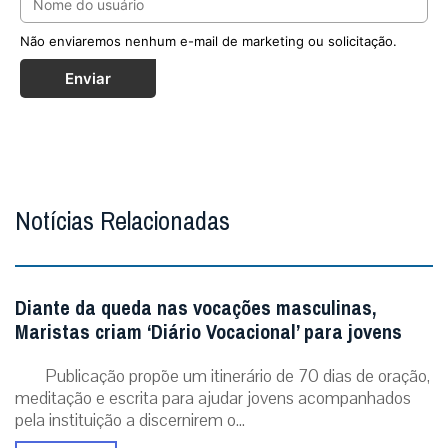
Não enviaremos nenhum e-mail de marketing ou solicitação.
Enviar
Notícias Relacionadas
Diante da queda nas vocações masculinas,
Maristas criam ‘Diário Vocacional’ para jovens
Publicação propõe um itinerário de 70 dias de oração,
meditação e escrita para ajudar jovens acompanhados
pela instituição a discernirem o...