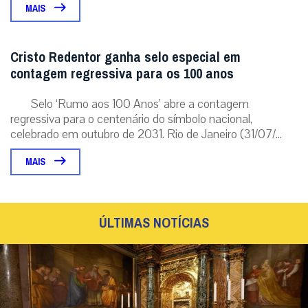
MAIS
Cristo Redentor ganha selo especial em
contagem regressiva para os 100 anos
Selo ‘Rumo aos 100 Anos’ abre a contagem
regressiva para o centenário do símbolo nacional,
celebrado em outubro de 2031. Rio de Janeiro (31/07/...
MAIS
ÚLTIMAS NOTÍCIAS