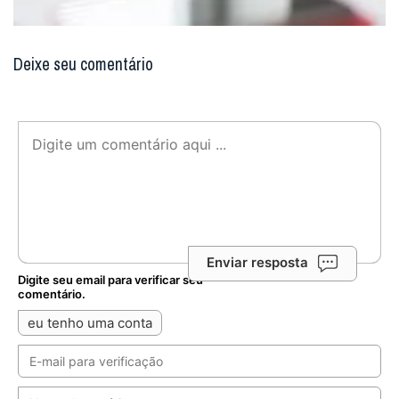
Deixe seu comentário
Enviar resposta
Digite seu email para verificar seu
comentário.
eu tenho uma conta