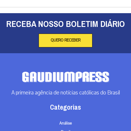
RECEBA NOSSO BOLETIM DIÁRIO
QUERO RECEBER
A primeira agência de notícias católicas do Brasil
Categorias
Análise