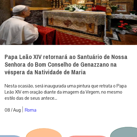
Papa Leão XIV retornará ao Santuário de Nossa
Senhora do Bom Conselho de Genazzano na
véspera da Natividade de Maria
Nesta ocasião, será inaugurada uma pintura que retrata o Papa
Leão XIV em oração diante da imagem da Virgem, no mesmo
estilo das de seus antece...
|
08 / Aug
Roma