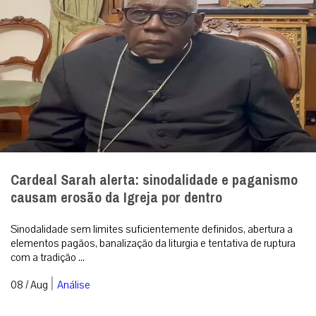
Cardeal Sarah alerta: sinodalidade e paganismo
causam erosão da Igreja por dentro
Sinodalidade sem limites suficientemente definidos, abertura a
elementos pagãos, banalização da liturgia e tentativa de ruptura
com a tradição ...
|
08 / Aug
Análise