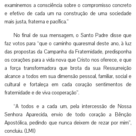
examinemos a consciência sobre o compromisso concreto
e efetivo de cada um na construção de uma sociedade
mais justa, fraterna e pacífica.”
No final de sua mensagem, o Santo Padre disse que
faz votos para “que o caminho quaresmal deste ano, à luz
das propostas da Campanha da Fraternidade, predisponha
os corações para a vida nova que Cristo nos oferece, e que
a força transformadora que brota da sua Ressurreição
alcance a todos em sua dimensão pessoal, familiar, social e
cultural e fortaleça em cada coração sentimentos de
fraternidade e de viva cooperação”.
“A todos e a cada um, pela intercessão de Nossa
Senhora Aparecida, envio de todo coração a Bênção
Apostólica, pedindo que nunca deixem de rezar por mim”,
concluiu. (LMI)