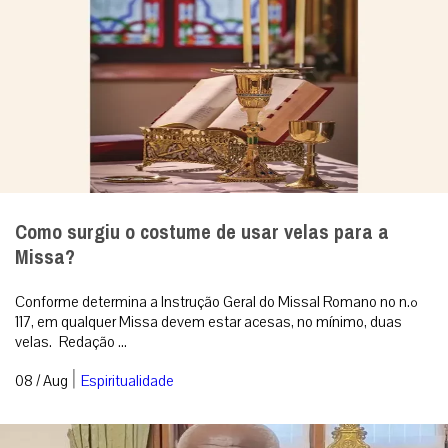
Como surgiu o costume de usar velas para a
Missa?
Conforme determina a Instrução Geral do Missal Romano no n.º
117, em qualquer Missa devem estar acesas, no mínimo, duas
velas. Redação ...
|
08 / Aug
Espiritualidade