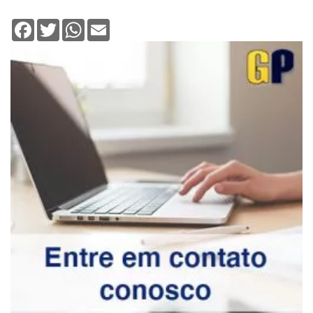
Facebook
Twitter
WhatsApp
Email