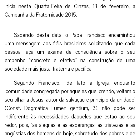
inicia nesta Quarta-Feira de Cinzas, 18 de fevereiro, a
Campanha da Fraternidade 2015.
Sabendo desta data, o Papa Francisco encaminhou
uma mensagem aos fiéis brasileiros solicitando que cada
pessoa faça um exame de consciência sobre o seu
empenho “concreto e efetivo” na construção de uma
sociedade mais justa, fraterna e pacífica.
Segundo Francisco, “de fato a Igreja, enquanto
‘comunidade congregada por aqueles que, crendo, voltam o
seu olhar a Jesus, autor da salvação e princípio da unidade’
(Const. Dogmática Lumen gentium, 3), não pode ser
indiferente às necessidades daqueles que estão ao seu
redor, pois, ‘as alegrias e as esperanças, as tristezas e as
angústias dos homens de hoje, sobretudo dos pobres e de