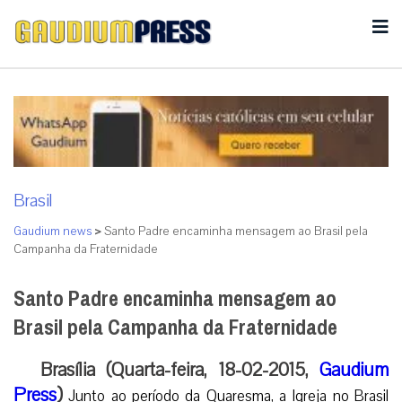
Brasil
Gaudium news
>
Santo Padre encaminha mensagem ao Brasil pela
Campanha da Fraternidade
Santo Padre encaminha mensagem ao
Brasil pela Campanha da Fraternidade
Brasília (Quarta-feira, 18-02-2015,
Gaudium
Press
)
Junto ao período da Quaresma, a Igreja no Brasil