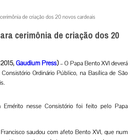
 cerimônia de criação dos 20 novos cardeais
ara cerimônia de criação dos 20
-2015,
Gaudium Press
)
– O Papa Bento XVI deverá
Consistório Ordinário Público, na Basílica de São
s.
 Emérito nesse Consistório foi feito pelo Papa
a, Francisco saudou com afeto Bento XVI, que num