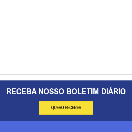
RECEBA NOSSO BOLETIM DIÁRIO
QUERO RECEBER