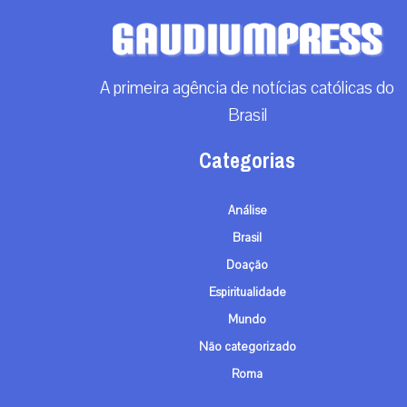
A primeira agência de notícias católicas do
Brasil
Categorias
Análise
Brasil
Doação
Espiritualidade
Mundo
Não categorizado
Roma