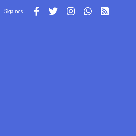
Siga-nos