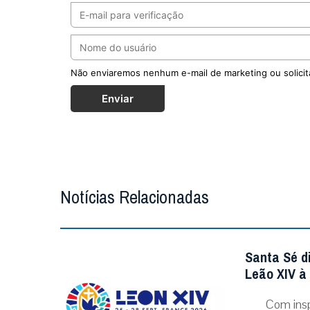
Não enviaremos nenhum e-mail de marketing ou solicit
Enviar
Notícias Relacionadas
Santa Sé d
Leão XIV à
Com insp