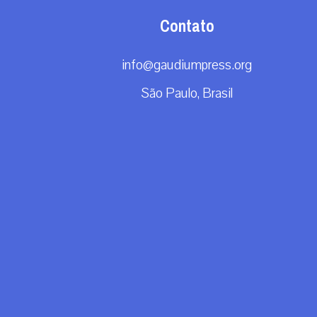
Contato
info@gaudiumpress.org
São Paulo, Brasil