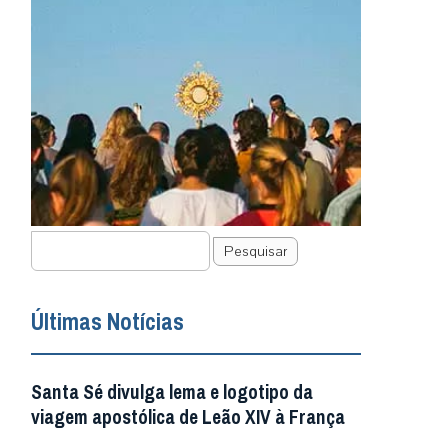
Pesquisar
Últimas Notícias
Santa Sé divulga lema e logotipo da
viagem apostólica de Leão XIV à França