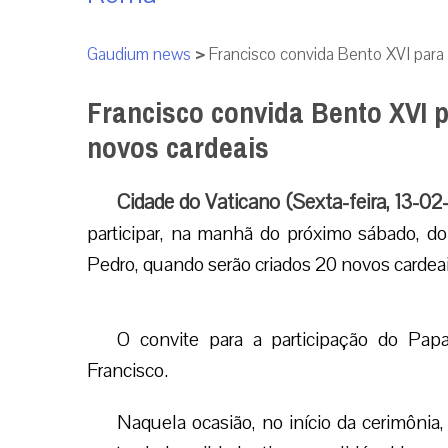
Gaudium news
>
Francisco convida Bento XVI para
Francisco convida Bento XVI p
novos cardeais
Cidade do Vaticano (Sexta-feira, 13-02
participar, na manhã do próximo sábado, do 
Pedro, quando serão criados 20 novos cardeai
O convite para a participação do Papa
Francisco.
Naquela ocasião, no início da cerimôni