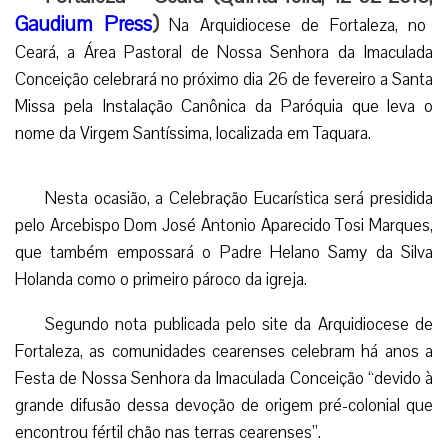
Gaudium Press
)
Na Arquidiocese de Fortaleza, no
Ceará, a Área Pastoral de Nossa Senhora da Imaculada
Conceição celebrará no próximo dia 26 de fevereiro a Santa
Missa pela Instalação Canônica da Paróquia que leva o
nome da Virgem Santíssima, localizada em Taquara.