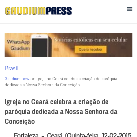
Brasil
Gaudium news
>
Igreja no Ceará celebra a criação de paróquia
dedicada a Nossa Senhora da Conceição
Igreja no Ceará celebra a criação de
paróquia dedicada a Nossa Senhora da
Conceição
Fortaleza – Ceará (Quinta-feira, 12-02-2015,