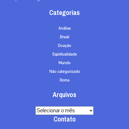
RECEBA NOSSO BOLETIM DIÁRIO
QUERO RECEBER
A primeira agência de notícias católicas do Brasil
Categorias
Análise
Brasil