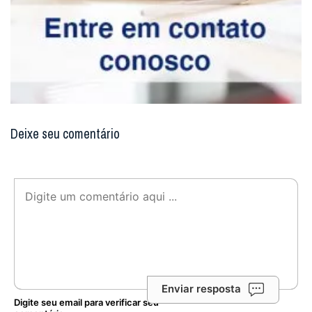
Facebook
Twitter
WhatsApp
Email