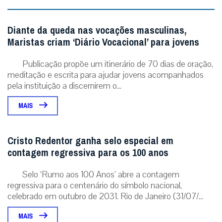
Diante da queda nas vocações masculinas,
Maristas criam ‘Diário Vocacional’ para jovens
Publicação propõe um itinerário de 70 dias de oração,
meditação e escrita para ajudar jovens acompanhados
pela instituição a discernirem o...
MAIS
Cristo Redentor ganha selo especial em
contagem regressiva para os 100 anos
Selo ‘Rumo aos 100 Anos’ abre a contagem
regressiva para o centenário do símbolo nacional,
celebrado em outubro de 2031. Rio de Janeiro (31/07/...
MAIS