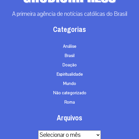
A primeira agência de notícias católicas do Brasil
Categorias
Análise
Brasil
Doação
Espiritualidade
Mundo
Não categorizado
Roma
Arquivos
Arquivos