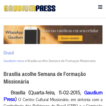
Brasil
Gaudium news
>
Brasília acolhe Semana de Formação Missionária
Brasília acolhe Semana de Formação
Missionária
Brasília (Quarta-feira, 11-02-2015,
Gaudium
Press
)
O Centro Cultural Missionário, em sintonia com a