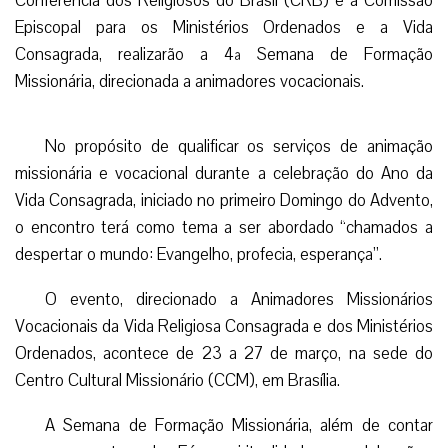
Conferência dos Religiosos do Brasil (CRB) e a Comissão
Episcopal para os Ministérios Ordenados e a Vida
Consagrada, realizarão a 4ª Semana de Formação
Missionária, direcionada a animadores vocacionais.
No propósito de qualificar os serviços de animação
missionária e vocacional durante a celebração do Ano da
Vida Consagrada, iniciado no primeiro Domingo do Advento,
o encontro terá como tema a ser abordado “chamados a
despertar o mundo: Evangelho, profecia, esperança”.
O evento, direcionado a Animadores Missionários
Vocacionais da Vida Religiosa Consagrada e dos Ministérios
Ordenados, acontece de 23 a 27 de março, na sede do
Centro Cultural Missionário (CCM), em Brasília.
A Semana de Formação Missionária, além de contar