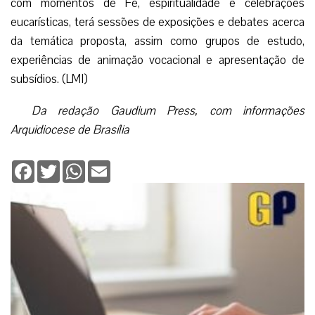
com momentos de Fé, espiritualidade e celebrações
eucarísticas, terá sessões de exposições e debates acerca
da temática proposta, assim como grupos de estudo,
experiências de animação vocacional e apresentação de
subsídios. (LMI)
Da redação Gaudium Press, com informações
Arquidiocese de Brasília
Facebook
Twitter
WhatsApp
Email