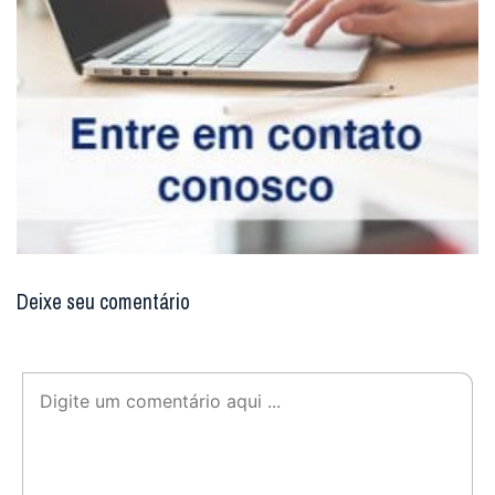
Deixe seu comentário