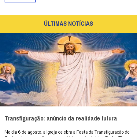
ÚLTIMAS NOTÍCIAS
Transfiguração: anúncio da realidade futura
No dia 6 de agosto, a Igreja celebra a Festa da Transfiguração do