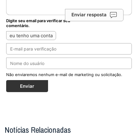
Enviar resposta
Digite seu email para verificar seu
comentário.
eu tenho uma conta
Não enviaremos nenhum e-mail de marketing ou solicitação.
Enviar
Notícias Relacionadas