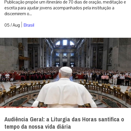
Publicação propõe um itinerário de 70 dias de oração, meditação e
escrita para ajudar jovens acompanhados pela instituição a
discernirem o...
|
05 / Aug
Brasil
Audiência Geral: a Liturgia das Horas santifica o
tempo da nossa vida diária