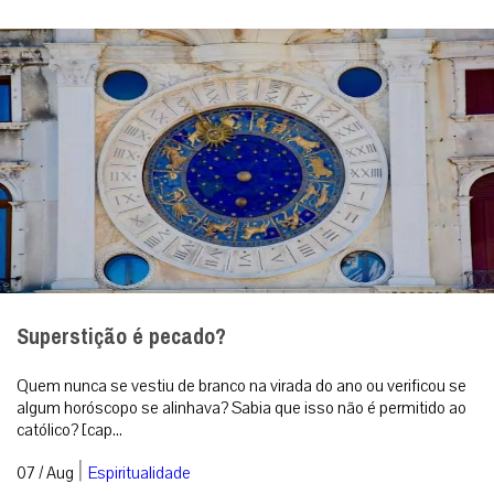
Superstição é pecado?
Quem nunca se vestiu de branco na virada do ano ou verificou se
algum horóscopo se alinhava? Sabia que isso não é permitido ao
católico? [cap...
|
07 / Aug
Espiritualidade