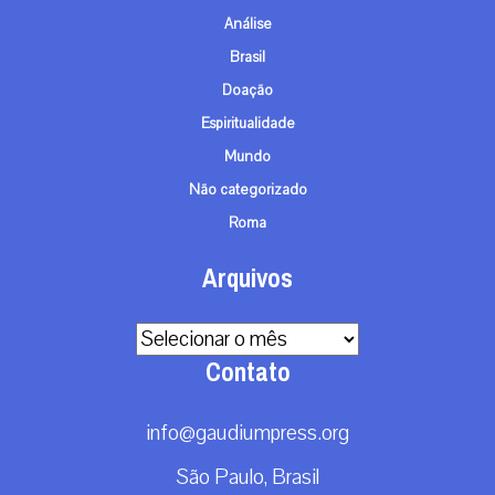
Análise
Brasil
Doação
Espiritualidade
Mundo
Não categorizado
Roma
Arquivos
Arquivos
Contato
info@gaudiumpress.org
São Paulo, Brasil