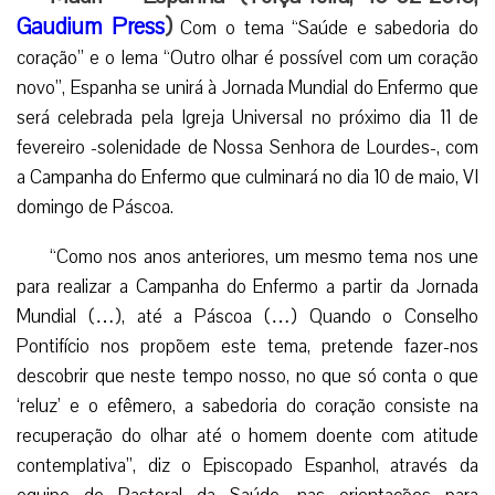
Gaudium Press
)
Com o tema “Saúde e sabedoria do
coração” e o lema “Outro olhar é possível com um coração
novo”, Espanha se unirá à Jornada Mundial do Enfermo que
será celebrada pela Igreja Universal no próximo dia 11 de
fevereiro -solenidade de Nossa Senhora de Lourdes-, com
a Campanha do Enfermo que culminará no dia 10 de maio, VI
domingo de Páscoa.
“Como nos anos anteriores, um mesmo tema nos une
para realizar a Campanha do Enfermo a partir da Jornada
Mundial (…), até a Páscoa (…) Quando o Conselho
Pontifício nos propõem este tema, pretende fazer-nos
descobrir que neste tempo nosso, no que só conta o que
‘reluz’ e o efêmero, a sabedoria do coração consiste na
recuperação do olhar até o homem doente com atitude
contemplativa”, diz o Episcopado Espanhol, através da