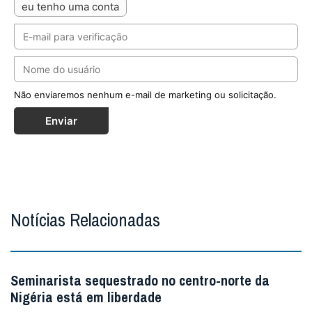
eu tenho uma conta
Não enviaremos nenhum e-mail de marketing ou solicitação.
Enviar
Notícias Relacionadas
Seminarista sequestrado no centro-norte da
Nigéria está em liberdade