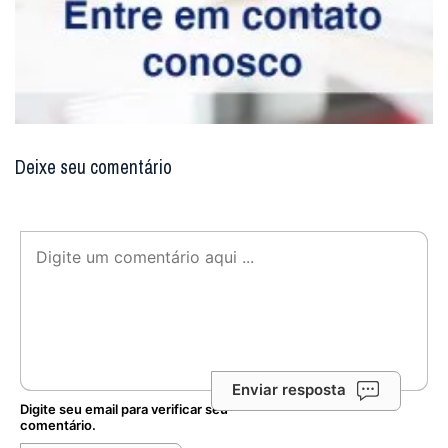
Deixe seu comentário
Enviar resposta
Digite seu email para verificar seu
comentário.