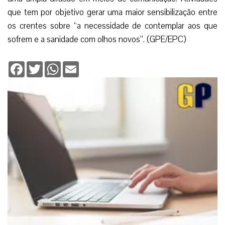
que tem por objetivo gerar uma maior sensibilização entre
os crentes sobre “a necessidade de contemplar aos que
sofrem e a sanidade com olhos novos”. (GPE/EPC)
Facebook
Twitter
WhatsApp
Email