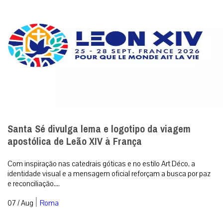
Santa Sé divulga lema e logotipo da viagem
apostólica de Leão XIV à França
Com inspiração nas catedrais góticas e no estilo Art Déco, a
identidade visual e a mensagem oficial reforçam a busca por paz
e reconciliação....
|
07 / Aug
Roma