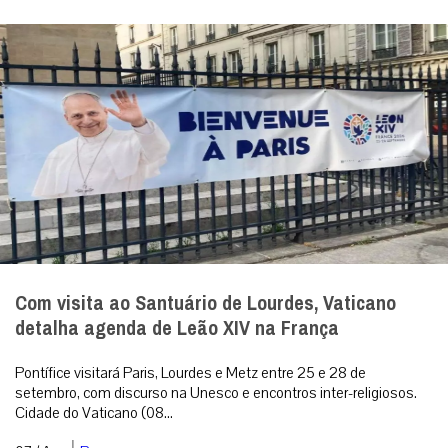
Com visita ao Santuário de Lourdes, Vaticano
detalha agenda de Leão XIV na França
Pontífice visitará Paris, Lourdes e Metz entre 25 e 28 de
setembro, com discurso na Unesco e encontros inter-religiosos.
Cidade do Vaticano (08...