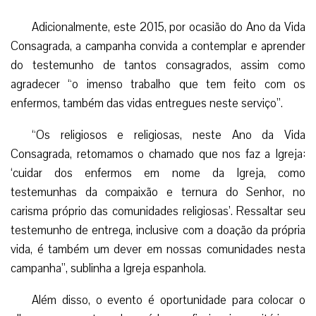
Adicionalmente, este 2015, por ocasião do Ano da Vida
Consagrada, a campanha convida a contemplar e aprender
do testemunho de tantos consagrados, assim como
agradecer “o imenso trabalho que tem feito com os
enfermos, também das vidas entregues neste serviço”.
“Os religiosos e religiosas, neste Ano da Vida
Consagrada, retomamos o chamado que nos faz a Igreja:
‘cuidar dos enfermos em nome da Igreja, como
testemunhas da compaixão e ternura do Senhor, no
carisma próprio das comunidades religiosas’. Ressaltar seu
testemunho de entrega, inclusive com a doação da própria
vida, é também um dever em nossas comunidades nesta
campanha”, sublinha a Igreja espanhola.
Além disso, o evento é oportunidade para colocar o