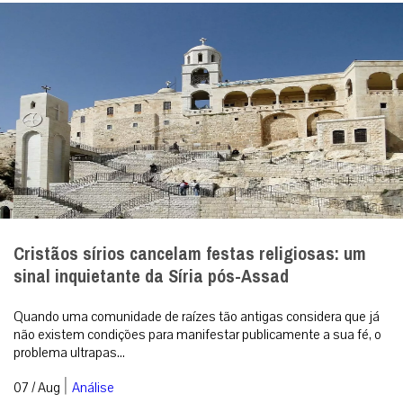
Cristãos sírios cancelam festas religiosas: um
sinal inquietante da Síria pós-Assad
Quando uma comunidade de raízes tão antigas considera que já
não existem condições para manifestar publicamente a sua fé, o
problema ultrapas...
|
07 / Aug
Análise