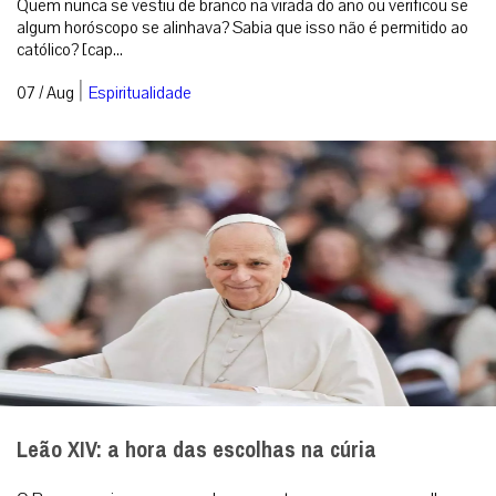
Quem nunca se vestiu de branco na virada do ano ou verificou se
algum horóscopo se alinhava? Sabia que isso não é permitido ao
católico? [cap...
|
07 / Aug
Espiritualidade
Leão XIV: a hora das escolhas na cúria