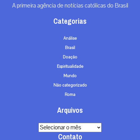
A primeira agência de notícias católicas do Brasil
Categorias
Análise
Brasil
Doação
Espiritualidade
Mundo
Não categorizado
Roma
Arquivos
Arquivos
Contato