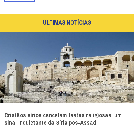
ÚLTIMAS NOTÍCIAS
Cristãos sírios cancelam festas religiosas: um
sinal inquietante da Síria pós-Assad