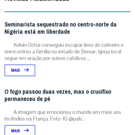
Seminarista sequestrado no centro-norte da
Nigéria está em liberdade
Kelvin Ochai conseguiu escapar ileso do cativeiro e
reencontrou a família no estado de Benue; Igreja local
segue em oração por outros católicos ...
MAIS
O fogo passou duas vezes, mas o crucifixo
permaneceu de pé
A imagem que emocionou o mundo em meio aos
incêndios na França. Foto: IG @patr...
MAIS