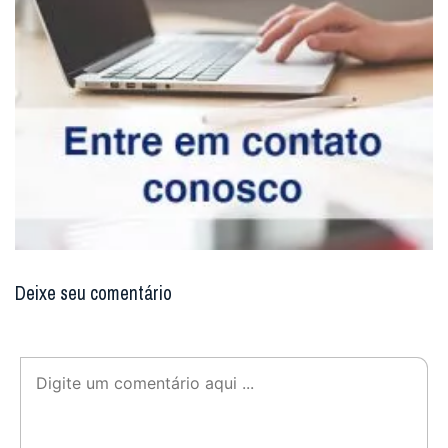
Deixe seu comentário