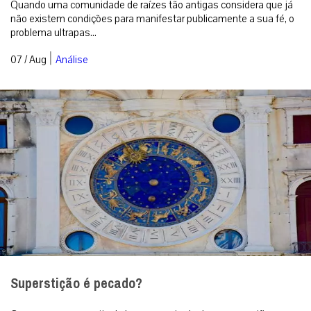
Quando uma comunidade de raízes tão antigas considera que já
não existem condições para manifestar publicamente a sua fé, o
problema ultrapas...
|
07 / Aug
Análise
Superstição é pecado?