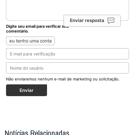
Enviar resposta
Digite seu email para verificar seu
comentário.
eu tenho uma conta
Não enviaremos nenhum e-mail de marketing ou solicitação.
Enviar
Notícias Relacionadas