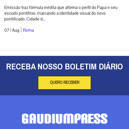
Emissão traz fórmula inédita que alterna o perfil do Papa e seu
escudo pontifício, marcando a identidade visual do novo
pontificado. Cidade d...
|
07 / Aug
Roma
RECEBA NOSSO BOLETIM DIÁRIO
QUERO RECEBER