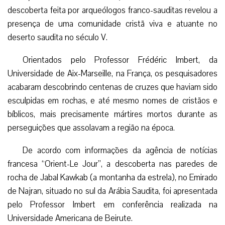
descoberta feita por arqueólogos franco-sauditas revelou a
presença de uma comunidade cristã viva e atuante no
deserto saudita no século V.
Orientados pelo Professor Frédéric Imbert, da
Universidade de Aix-Marseille, na França, os pesquisadores
acabaram descobrindo centenas de cruzes que haviam sido
esculpidas em rochas, e até mesmo nomes de cristãos e
bíblicos, mais precisamente mártires mortos durante as
perseguições que assolavam a região na época.
De acordo com informações da agência de notícias
francesa “Orient-Le Jour”, a descoberta nas paredes de
rocha de Jabal Kawkab (a montanha da estrela), no Emirado
de Najran, situado no sul da Arábia Saudita, foi apresentada
pelo Professor Imbert em conferência realizada na
Universidade Americana de Beirute.