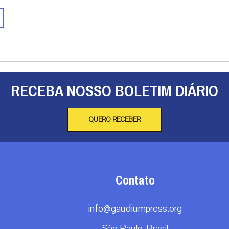
RECEBA NOSSO BOLETIM DIÁRIO
QUERO RECEBER
Contato
info@gaudiumpress.org