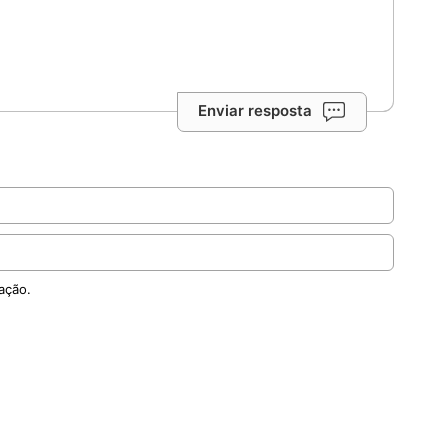
Enviar resposta
ação.