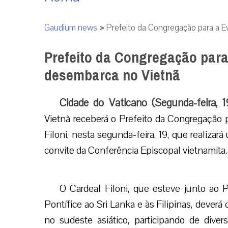
Gaudium news
>
Prefeito da Congregação para a 
Prefeito da Congregação para
desembarca no Vietnã
Cidade do Vaticano (Segunda-feira, 
Vietnã receberá o Prefeito da Congregação 
Filoni, nesta segunda-feira, 19, que realizar
convite da Conferência Episcopal vietnamita.
O Cardeal Filoni, que esteve junto ao 
Pontífice ao Sri Lanka e às Filipinas, dever
no sudeste asiático, participando de diver