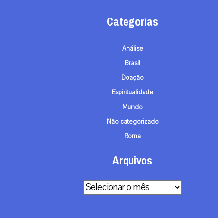
Categorias
Análise
Brasil
Doação
Espiritualidade
Mundo
Não categorizado
Roma
Arquivos
Arquivos