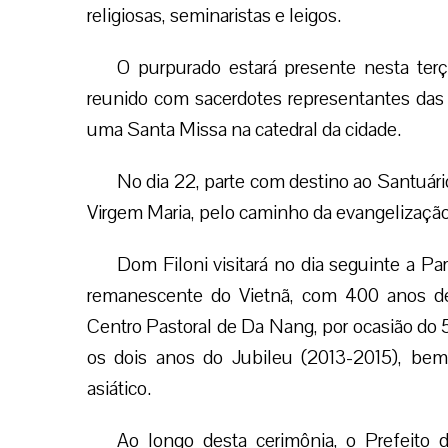
religiosas, seminaristas e leigos.
O purpurado estará presente nesta terç
reunido com sacerdotes representantes das d
uma Santa Missa na catedral da cidade.
No dia 22, parte com destino ao Santuári
Virgem Maria, pelo caminho da evangelização 
Dom Filoni visitará no dia seguinte a Pa
remanescente do Vietnã, com 400 anos de 
Centro Pastoral de Da Nang, por ocasião do 
os dois anos do Jubileu (2013-2015), bem
asiático.
Ao longo desta cerimônia, o Prefeito