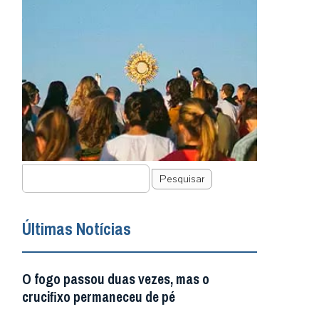
Pesquisar
Últimas Notícias
O fogo passou duas vezes, mas o
crucifixo permaneceu de pé