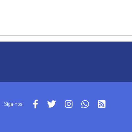
Siga-nos