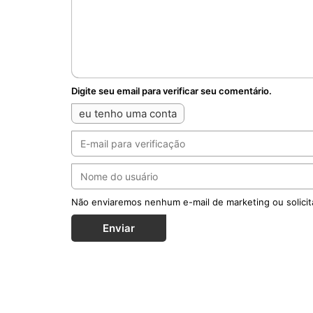
Digite seu email para verificar seu comentário.
eu tenho uma conta
Não enviaremos nenhum e-mail de marketing ou solicit
Enviar