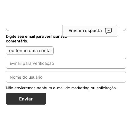
Enviar resposta
Digite seu email para verificar seu
comentário.
eu tenho uma conta
Não enviaremos nenhum e-mail de marketing ou solicitação.
Enviar