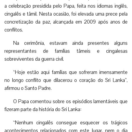
a celebração presidida pelo Papa, feita nos idiomas inglês,
cingalês e tâmil. Nesta ocasião, foi elevada uma prece pela
concretização da paz, alcançada em 2009 após anos de
conflitos.
Na cerimônia, estavam ainda presentes alguns
representantes de famílias tâmeis e cingalesas
sobreviventes da guerra civil.
“Hoje estão aqui famílias que sofreram imensamente
no longo conflito que dilacerou o coração do Sri Lanka”,
afirmou o Santo Padre.
O Papa comentou sobre os episódios lamentáveis que
fizeram parte da história do Sri Lanka:
“Nenhum cingalês consegue esquecer os trágicos
acontecimentos relacionados com este lugar, nem o dia