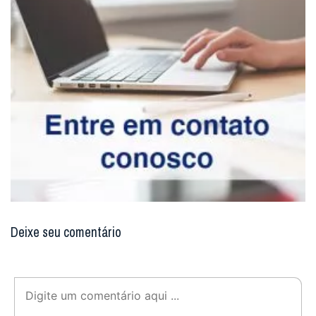
Deixe seu comentário