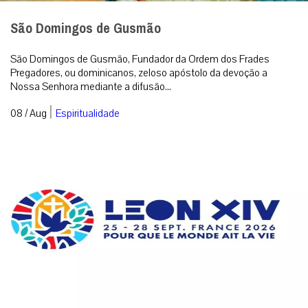
São Domingos de Gusmão
São Domingos de Gusmão, Fundador da Ordem dos Frades
Pregadores, ou dominicanos, zeloso apóstolo da devoção a
Nossa Senhora mediante a difusão...
|
08 / Aug
Espiritualidade