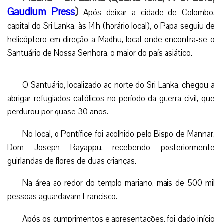
Gaudium Press
)
Após deixar a cidade de Colombo,
capital do Sri Lanka, às 14h (horário local), o Papa seguiu de
helicóptero em direção a Madhu, local onde encontra-se o
Santuário de Nossa Senhora, o maior do país asiático.
O Santuário, localizado ao norte do Sri Lanka, chegou a
abrigar refugiados católicos no período da guerra civil, que
perdurou por quase 30 anos.
No local, o Pontífice foi acolhido pelo Bispo de Mannar,
Dom Joseph Rayappu, recebendo posteriormente
guirlandas de flores de duas crianças.
Na área ao redor do templo mariano, mais de 500 mil
pessoas aguardavam Francisco.
Após os cumprimentos e apresentações, foi dado início