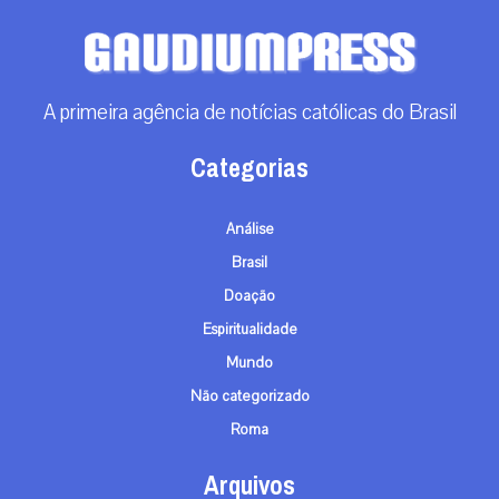
A primeira agência de notícias católicas do Brasil
Categorias
Análise
Brasil
Doação
Espiritualidade
Mundo
Não categorizado
Roma
Arquivos