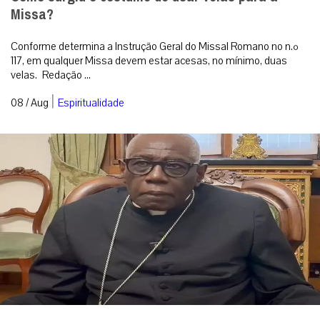
Missa?
Conforme determina a Instrução Geral do Missal Romano no n.º
117, em qualquer Missa devem estar acesas, no mínimo, duas
velas. Redação ...
|
08 / Aug
Espiritualidade