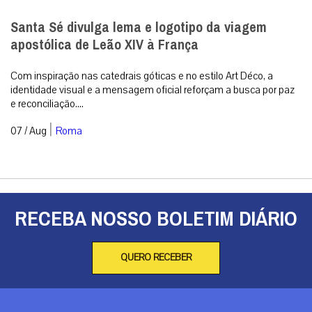
Santa Sé divulga lema e logotipo da viagem
apostólica de Leão XIV à França
Com inspiração nas catedrais góticas e no estilo Art Déco, a
identidade visual e a mensagem oficial reforçam a busca por paz
e reconciliação....
|
07 / Aug
Roma
RECEBA NOSSO BOLETIM DIÁRIO
QUERO RECEBER