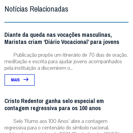
Notícias Relacionadas
Diante da queda nas vocações masculinas,
Maristas criam ‘Diário Vocacional’ para jovens
Publicação propõe um itinerário de 70 dias de oração,
meditação e escrita para ajudar jovens acompanhados
pela instituição a discernirem o...
MAIS
Cristo Redentor ganha selo especial em
contagem regressiva para os 100 anos
Selo ‘Rumo aos 100 Anos’ abre a contagem
regressiva para o centenário do símbolo nacional,