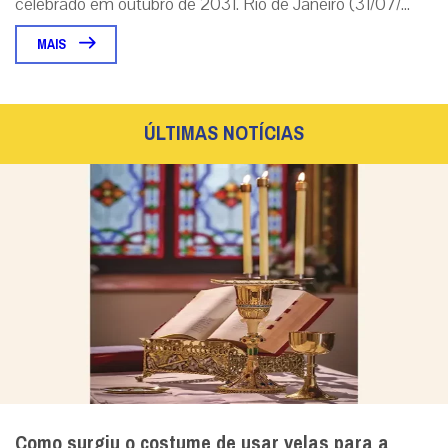
celebrado em outubro de 2031. Rio de Janeiro (31/07/...
MAIS
ÚLTIMAS NOTÍCIAS
Como surgiu o costume de usar velas para a