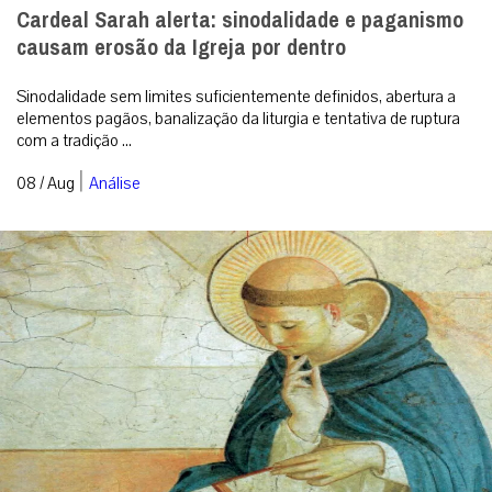
Cardeal Sarah alerta: sinodalidade e paganismo
causam erosão da Igreja por dentro
Sinodalidade sem limites suficientemente definidos, abertura a
elementos pagãos, banalização da liturgia e tentativa de ruptura
com a tradição ...
|
08 / Aug
Análise