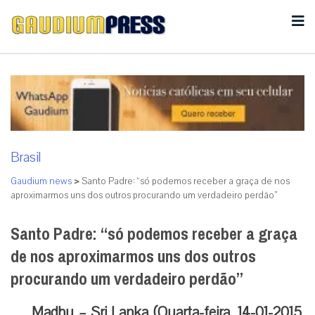
Brasil
Gaudium news
>
Santo Padre: “só podemos receber a graça de nos
aproximarmos uns dos outros procurando um verdadeiro perdão”
Santo Padre: “só podemos receber a graça
de nos aproximarmos uns dos outros
procurando um verdadeiro perdão”
Madhu – Sri Lanka (Quarta-feira, 14-01-2015,