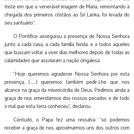
triste em que a venerável imagem de Maria, remontando à
chegada dos primeiros cristãos ao Sri Lanka, foi levada do
seu santuário”.
O Pontífice assegurou a presença de Nossa Senhora
junto a cada casa, a cada família ferida, e a todos aqueles
que buscam voltar a viver dias melhores depois de todas as
calamidades que assolaram a nação cingalesa.
“Hoje queremos agradecer Nossa Senhora por esta
presença, (…) queremos também pedir-Lhe que nos
alcance na graça da misericórdia de Deus. Pedimos ainda a
graça de nos emendarmos dos nossos pecados e de todo
o mal que esta terra conheceu”, declarou.
Contudo, o Papa fez uma ressalva: “só podemos
receber a graça de nos aproximarmos uns dos outros com