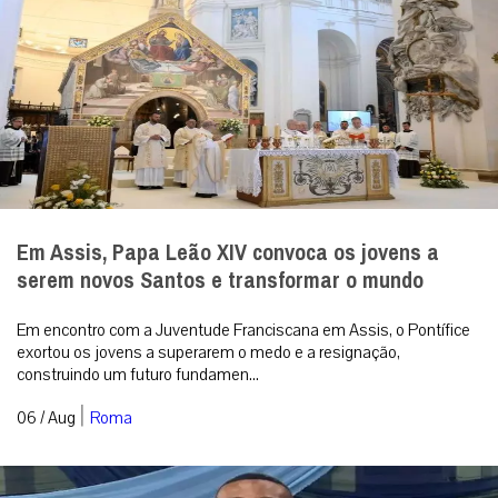
Em Assis, Papa Leão XIV convoca os jovens a
serem novos Santos e transformar o mundo
Em encontro com a Juventude Franciscana em Assis, o Pontífice
exortou os jovens a superarem o medo e a resignação,
construindo um futuro fundamen...
|
06 / Aug
Roma