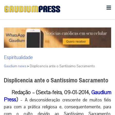
Espiritualidade
Gaudium news
>
Displicencia ante o Santíssimo Sacramento
Displicencia ante o Santíssimo Sacramento
Redação – (Sexta-feira, 09-01-2014,
Gaudium
Press
)
– A desconsideração crescente de muitos fiéis
para com a prática religiosa e, consequentemente, para
com o culto devido ao Santíssimo Sacramento,