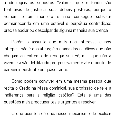
a ideologias os supostos “valores” que n fundo são
tentativas de justificar suas débeis posturas; porque o
homem é um monolito e não consegue subsistir
permanecendo em uma estável e perpétua contradição;
precisa apoiar ou desculpar de alguma maneira sua crença.
Porém o assunto que mais nos interessa e nos
interpela não é dos ateus; é o drama dos católicos que não
chegam ao extremo de renegar sua Fé, mas que não a
vivem e a vão debilitando progressivamente até o ponto de
parecer inexistente ou quase tanto.
Como podem conviver em uma mesma pessoa que
recita o Credo na Missa dominical, sua profissão de fé e a
indiferença para a religião católica? Esta é uma das
questões mais preocupantes e urgentes a resolver.
O que acontece é que, nesse mecanismo de explicar