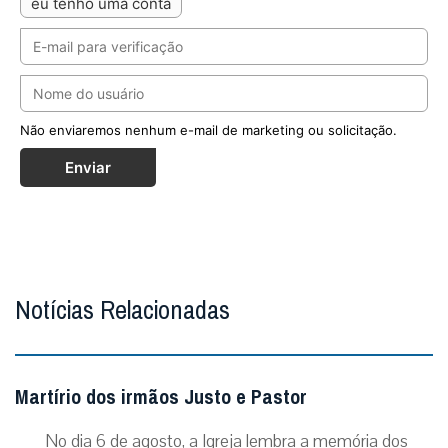
eu tenho uma conta
Não enviaremos nenhum e-mail de marketing ou solicitação.
Enviar
Notícias Relacionadas
Martírio dos irmãos Justo e Pastor
No dia 6 de agosto, a Igreja lembra a memória dos