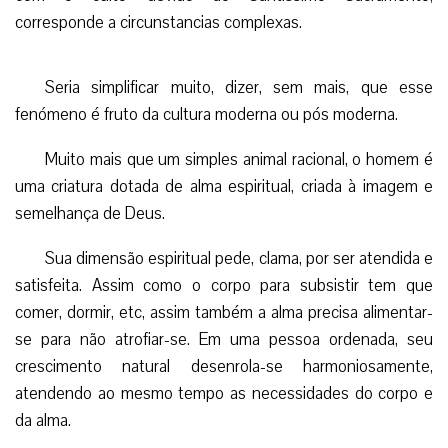
corresponde a circunstancias complexas.
Seria simplificar muito, dizer, sem mais, que esse
fenómeno é fruto da cultura moderna ou pós moderna.
Muito mais que um simples animal racional, o homem é
uma criatura dotada de alma espiritual, criada à imagem e
semelhança de Deus.
Sua dimensão espiritual pede, clama, por ser atendida e
satisfeita. Assim como o corpo para subsistir tem que
comer, dormir, etc, assim também a alma precisa alimentar-
se para não atrofiar-se. Em uma pessoa ordenada, seu
crescimento natural desenrola-se harmoniosamente,
atendendo ao mesmo tempo as necessidades do corpo e
da alma.