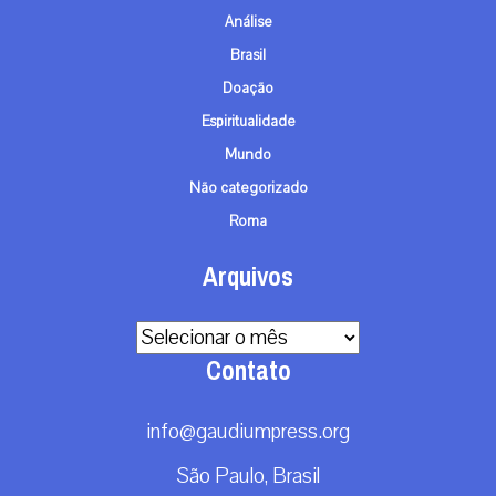
Análise
Brasil
Doação
Espiritualidade
Mundo
Não categorizado
Roma
Arquivos
Arquivos
Contato
info@gaudiumpress.org
São Paulo, Brasil