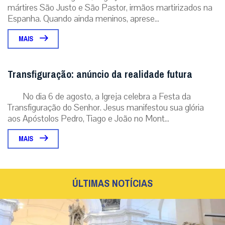
mártires São Justo e São Pastor, irmãos martirizados na
Espanha. Quando ainda meninos, aprese...
MAIS
Transfiguração: anúncio da realidade futura
No dia 6 de agosto, a Igreja celebra a Festa da
Transfiguração do Senhor. Jesus manifestou sua glória
aos Apóstolos Pedro, Tiago e João no Mont...
MAIS
ÚLTIMAS NOTÍCIAS