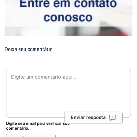
Deixe seu comentário
Enviar resposta
Digite seu email para verificar seu
comentário.