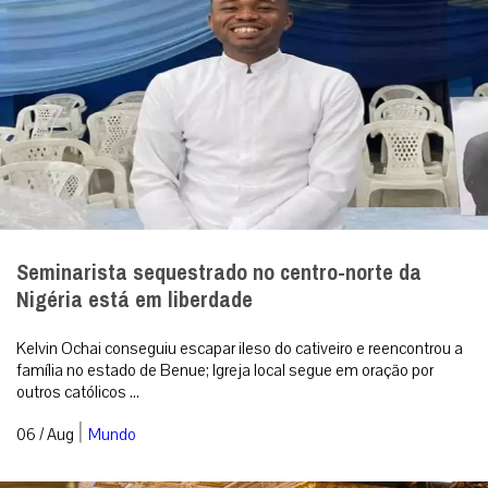
Seminarista sequestrado no centro-norte da
Nigéria está em liberdade
Kelvin Ochai conseguiu escapar ileso do cativeiro e reencontrou a
família no estado de Benue; Igreja local segue em oração por
outros católicos ...
|
06 / Aug
Mundo