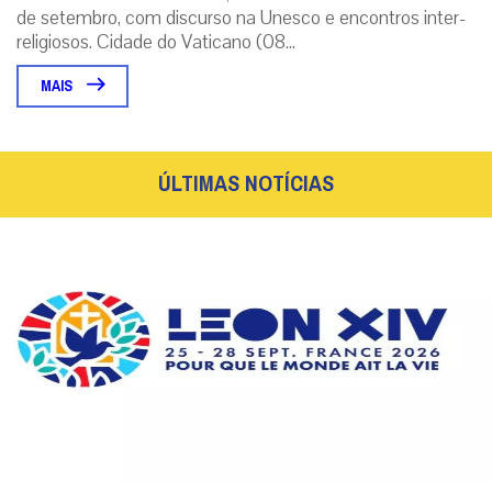
de setembro, com discurso na Unesco e encontros inter-
religiosos. Cidade do Vaticano (08...
MAIS
ÚLTIMAS NOTÍCIAS