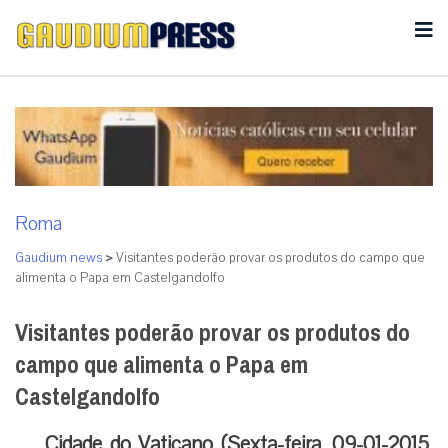
Roma
Gaudium news
>
Visitantes poderão provar os produtos do campo que
alimenta o Papa em Castelgandolfo
Visitantes poderão provar os produtos do
campo que alimenta o Papa em
Castelgandolfo
Cidade do Vaticano (Sexta-feira, 09-01-2015,