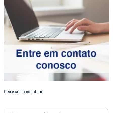
Deixe seu comentário