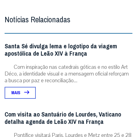
Notícias Relacionadas
Santa Sé divulga lema e logotipo da viagem
apostólica de Leão XIV à França
Com inspiração nas catedrais góticas e no estilo Art
Déco, a identidade visual e a mensagem oficial reforçam
a busca por paz e reconciliação....
MAIS
Com visita ao Santuário de Lourdes, Vaticano
detalha agenda de Leão XIV na França
Pontífice visitará Paris, Lourdes e Metz entre 25 e 28