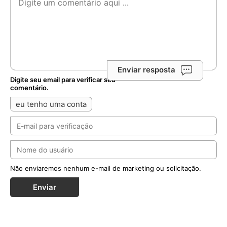
Enviar resposta
Digite seu email para verificar seu
comentário.
eu tenho uma conta
Não enviaremos nenhum e-mail de marketing ou solicitação.
Enviar