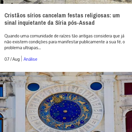
Cristãos sírios cancelam festas religiosas: um
sinal inquietante da Síria pós-Assad
Quando uma comunidade de raízes tão antigas considera que já
não existem condições para manifestar publicamente a sua fé, o
problema ultrapas...
|
07 / Aug
Análise