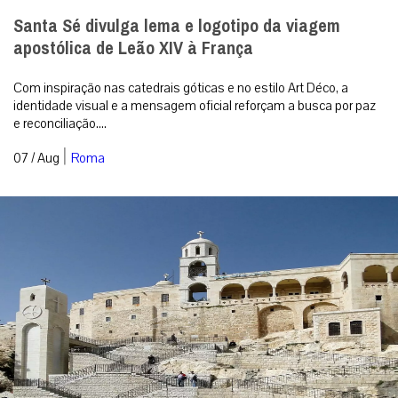
Santa Sé divulga lema e logotipo da viagem
apostólica de Leão XIV à França
Com inspiração nas catedrais góticas e no estilo Art Déco, a
identidade visual e a mensagem oficial reforçam a busca por paz
e reconciliação....
|
07 / Aug
Roma