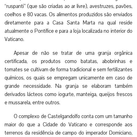
“ruspanti” (que são criadas ao ar livre), avestruzes, pavões,
coelhos e 80 vacas. Os alimentos produzidos são enviados
diretamente para a Casa Santa Marta na qual reside
atualmente o Pontífice e para a loja localizada no interior do
Vaticano.
Apesar de não se tratar de uma granja orgânica
certificada, os produtos como batatas, abobrinhas e
tomates se cultivam de forma tradicional e sem fertilizantes
químicos, os quais se empregam unicamente em caso de
grande necessidade. Na granja se elaboram também
derivados lácteos como iogurte, manteiga, queijos frescos
e mussarela, entre outros.
O complexo de Castelgandolfo conta com um tamanho
maior do que a Cidade do Vaticano e corresponde aos
terrenos da residência de campo do imperador Domiciano,