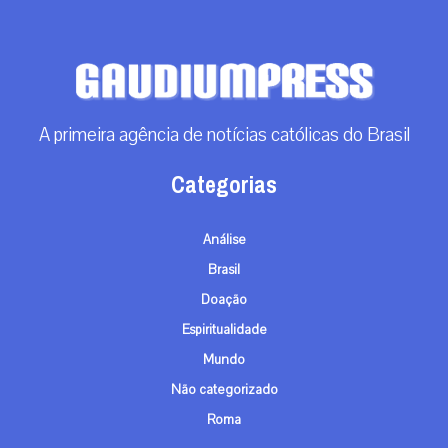
A primeira agência de notícias católicas do Brasil
Categorias
Análise
Brasil
Doação
Espiritualidade
Mundo
Não categorizado
Roma