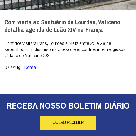
Com visita ao Santuário de Lourdes, Vaticano
detalha agenda de Leão XIV na França
Pontífice visitará Paris, Lourdes e Metz entre 25 e 28 de
setembro, com discurso na Unesco e encontros inter-religiosos.
Cidade do Vaticano (08...
|
07 / Aug
Roma
RECEBA NOSSO BOLETIM DIÁRIO
QUERO RECEBER