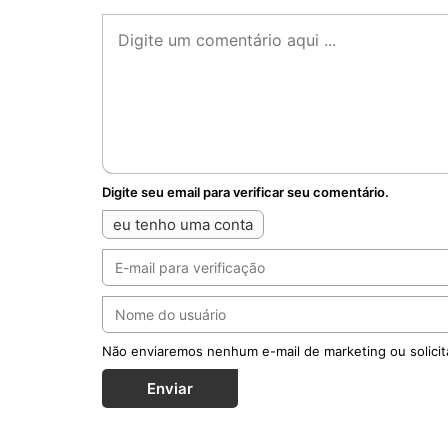
Digite seu email para verificar seu comentário.
eu tenho uma conta
Não enviaremos nenhum e-mail de marketing ou solicit
Enviar