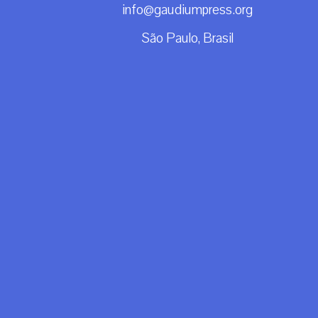
info@gaudiumpress.org
São Paulo, Brasil