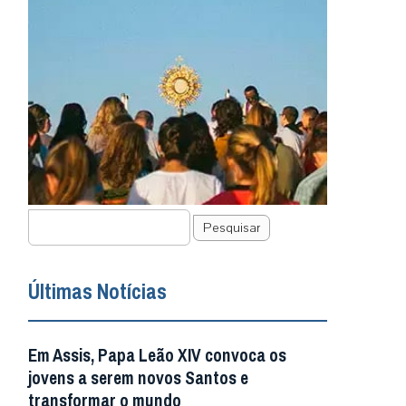
Pesquisar
Últimas Notícias
Em Assis, Papa Leão XIV convoca os
jovens a serem novos Santos e
transformar o mundo