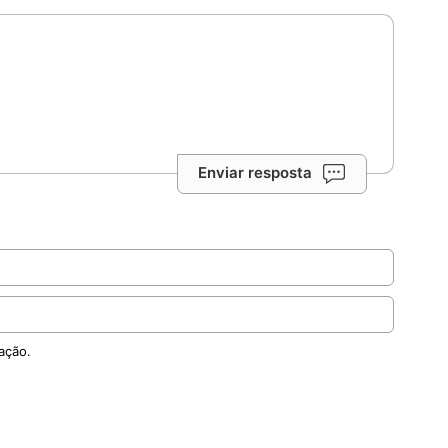
Enviar resposta
ação.