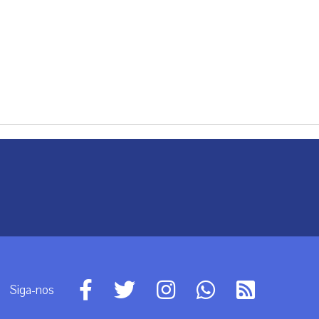
Siga-nos