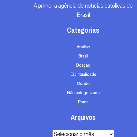
A primeira agência de notícias católicas do
Brasil
Categorias
Análise
Brasil
Doação
Espiritualidade
Mundo
Não categorizado
Roma
Arquivos
Arquivos