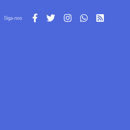
Siga-nos