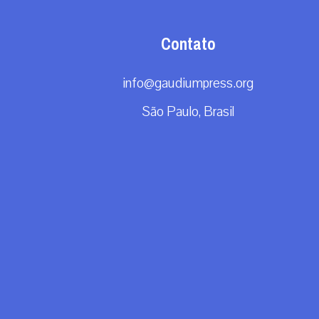
Contato
info@gaudiumpress.org
São Paulo, Brasil