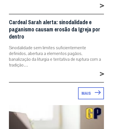
>
Cardeal Sarah alerta: sinodalidade e
paganismo causam erosão da Igreja por
dentro
Sinodalidade sem limites suficientemente
definidos, abertura a elementos pagãos,
banalização da liturgia e tentativa de ruptura com a
tradição…
>
MAIS