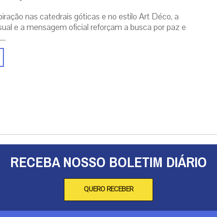
iração nas catedrais góticas e no estilo Art Déco, a
isual e a mensagem oficial reforçam a busca por paz e
..
RECEBA NOSSO BOLETIM DIÁRIO
QUERO RECEBER