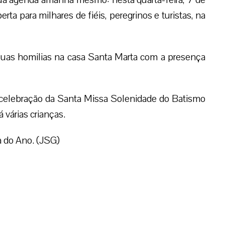
rta para milhares de fiéis, peregrinos e turistas, na
 suas homilias na casa Santa Marta com a presença
a celebração da Santa Missa Solenidade do Batismo
 várias crianças.
a do Ano. (JSG)