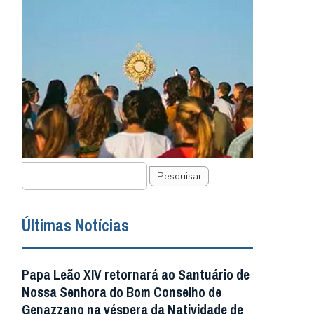
Pesquisar
Últimas Notícias
Papa Leão XIV retornará ao Santuário de
Nossa Senhora do Bom Conselho de
Genazzano na véspera da Natividade de