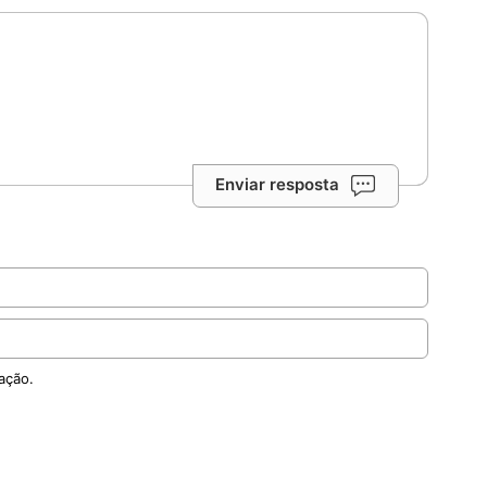
Enviar resposta
ação.