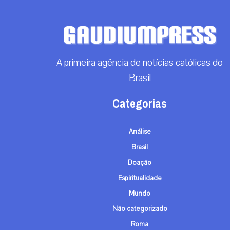
A primeira agência de notícias católicas do
Brasil
Categorias
Análise
Brasil
Doação
Espiritualidade
Mundo
Não categorizado
Roma