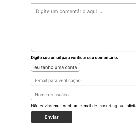
Digite seu email para verificar seu comentário.
eu tenho uma conta
Não enviaremos nenhum e-mail de marketing ou solicit
Enviar