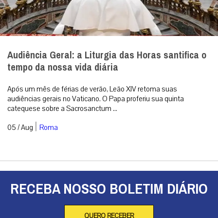
Audiência Geral: a Liturgia das Horas santifica o
tempo da nossa vida diária
Após um mês de férias de verão, Leão XIV retoma suas
audiências gerais no Vaticano. O Papa proferiu sua quinta
catequese sobre a Sacrosanctum ...
|
05 / Aug
Roma
RECEBA NOSSO BOLETIM DIÁRIO
QUERO RECEBER