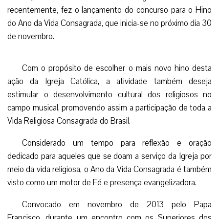
recentemente, fez o lançamento do concurso para o Hino
do Ano da Vida Consagrada, que inicia-se no próximo dia 30
de novembro.
Com o propósito de escolher o mais novo hino desta
ação da Igreja Católica, a atividade também deseja
estimular o desenvolvimento cultural dos religiosos no
campo musical, promovendo assim a participação de toda a
Vida Religiosa Consagrada do Brasil.
Considerado um tempo para reflexão e oração
dedicado para aqueles que se doam a serviço da Igreja por
meio da vida religiosa, o Ano da Vida Consagrada é também
visto como um motor de Fé e presença evangelizadora.
Convocado em novembro de 2013 pelo Papa
Francisco, durante um encontro com os Superiores dos