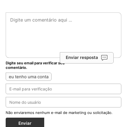
Enviar resposta
Digite seu email para verificar seu
comentário.
eu tenho uma conta
Não enviaremos nenhum e-mail de marketing ou solicitação.
Enviar