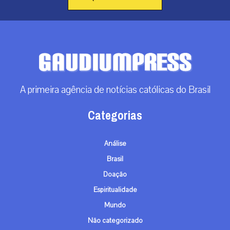
A primeira agência de notícias católicas do Brasil
Categorias
Análise
Brasil
Doação
Espiritualidade
Mundo
Não categorizado