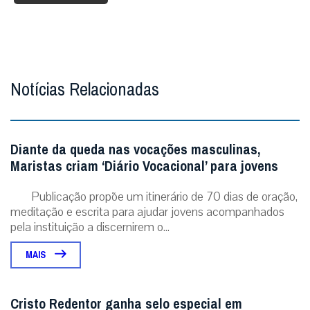
Notícias Relacionadas
Diante da queda nas vocações masculinas,
Maristas criam ‘Diário Vocacional’ para jovens
Publicação propõe um itinerário de 70 dias de oração,
meditação e escrita para ajudar jovens acompanhados
pela instituição a discernirem o...
MAIS
Cristo Redentor ganha selo especial em