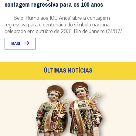
contagem regressiva para os 100 anos
Selo ‘Rumo aos 100 Anos’ abre a contagem
regressiva para o centenário do símbolo nacional,
celebrado em outubro de 2031. Rio de Janeiro (31/07/...
MAIS
ÚLTIMAS NOTÍCIAS