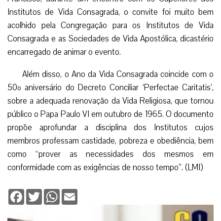
Institutos de Vida Consagrada, o convite foi muito bem
acolhido pela Congregação para os Institutos de Vida
Consagrada e as Sociedades de Vida Apostólica, dicastério
encarregado de animar o evento.
Além disso, o Ano da Vida Consagrada coincide com o
50º aniversário do Decreto Conciliar ‘Perfectae Caritatis’,
sobre a adequada renovação da Vida Religiosa, que tornou
público o Papa Paulo VI em outubro de 1965. O documento
propõe aprofundar a disciplina dos Institutos cujos
membros professam castidade, pobreza e obediência, bem
como “prover as necessidades dos mesmos em
conformidade com as exigências de nosso tempo”. (LMI)
Facebook
Twitter
WhatsApp
Email