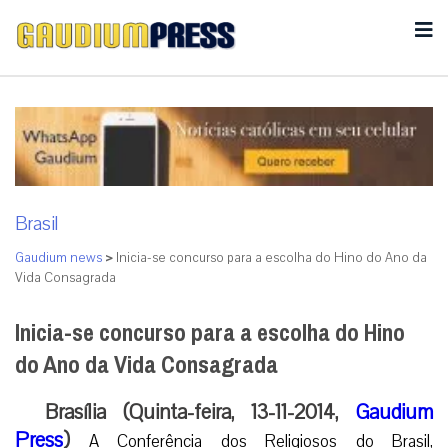
Brasil
Gaudium news
>
Inicia-se concurso para a escolha do Hino do Ano da
Vida Consagrada
Inicia-se concurso para a escolha do Hino
do Ano da Vida Consagrada
Brasília (Quinta-feira, 13-11-2014,
Gaudium
Press
)
A Conferência dos Religiosos do Brasil,