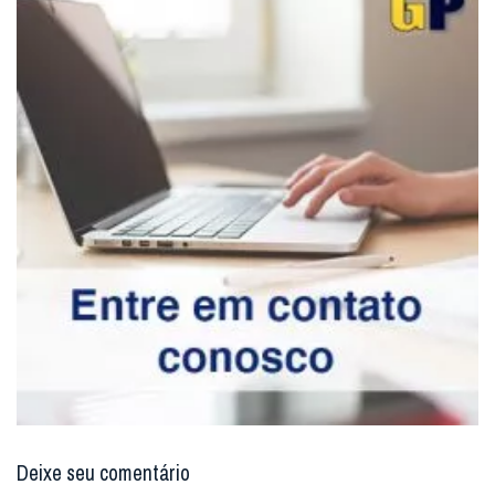
Deixe seu comentário