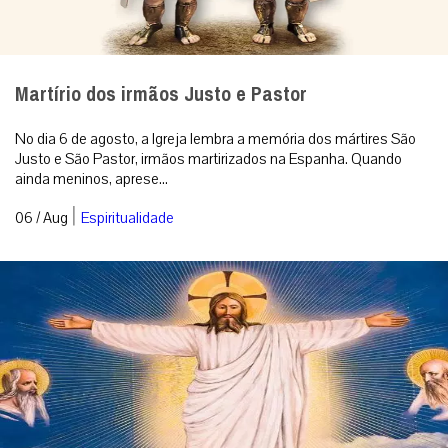
Martírio dos irmãos Justo e Pastor
No dia 6 de agosto, a Igreja lembra a memória dos mártires São
Justo e São Pastor, irmãos martirizados na Espanha. Quando
ainda meninos, aprese...
|
06 / Aug
Espiritualidade