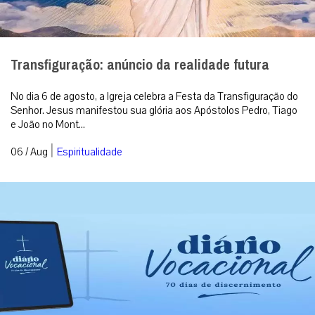
Transfiguração: anúncio da realidade futura
No dia 6 de agosto, a Igreja celebra a Festa da Transfiguração do
Senhor. Jesus manifestou sua glória aos Apóstolos Pedro, Tiago
e João no Mont...
|
06 / Aug
Espiritualidade