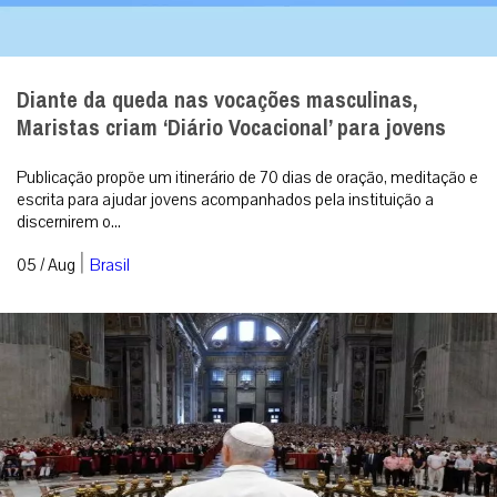
Diante da queda nas vocações masculinas,
Maristas criam ‘Diário Vocacional’ para jovens
Publicação propõe um itinerário de 70 dias de oração, meditação e
escrita para ajudar jovens acompanhados pela instituição a
discernirem o...
|
05 / Aug
Brasil