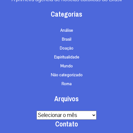
Categorias
Análise
Brasil
Doação
Espiritualidade
Mundo
Não categorizado
Roma
Arquivos
Arquivos
Contato