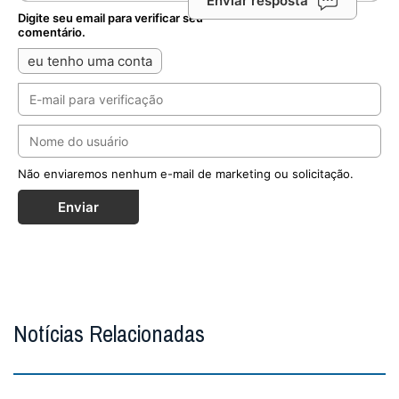
Enviar resposta
Digite seu email para verificar seu
comentário.
eu tenho uma conta
Não enviaremos nenhum e-mail de marketing ou solicitação.
Enviar
Notícias Relacionadas