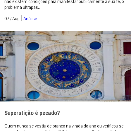
não existem condições para manifestar publicamente a sua fé, o
problema ultrapas...
|
07 / Aug
Análise
Superstição é pecado?
Quem nunca se vestiu de branco na virada do ano ou verificou se