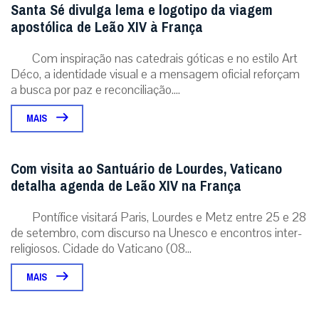
Santa Sé divulga lema e logotipo da viagem
apostólica de Leão XIV à França
Com inspiração nas catedrais góticas e no estilo Art
Déco, a identidade visual e a mensagem oficial reforçam
a busca por paz e reconciliação....
MAIS
Com visita ao Santuário de Lourdes, Vaticano
detalha agenda de Leão XIV na França
Pontífice visitará Paris, Lourdes e Metz entre 25 e 28
de setembro, com discurso na Unesco e encontros inter-
religiosos. Cidade do Vaticano (08...
MAIS