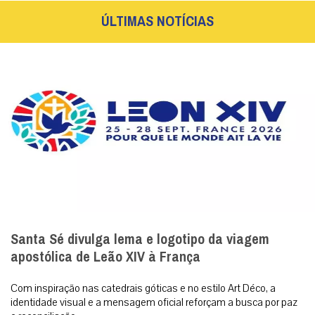
ÚLTIMAS NOTÍCIAS
Santa Sé divulga lema e logotipo da viagem
apostólica de Leão XIV à França
Com inspiração nas catedrais góticas e no estilo Art Déco, a
identidade visual e a mensagem oficial reforçam a busca por paz