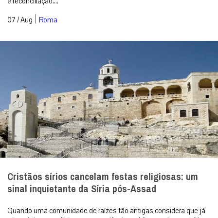
e reconciliação....
|
07 / Aug
Roma
Cristãos sírios cancelam festas religiosas: um
sinal inquietante da Síria pós-Assad
Quando uma comunidade de raízes tão antigas considera que já