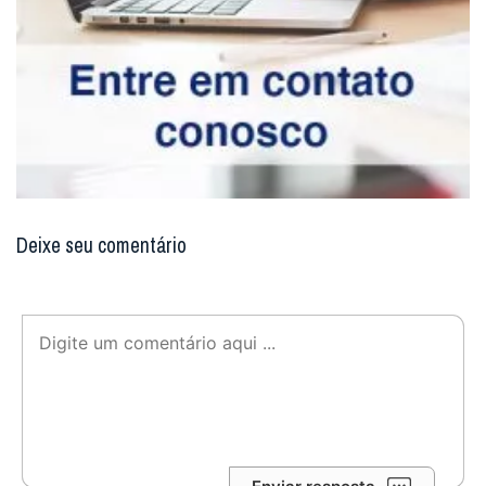
Deixe seu comentário