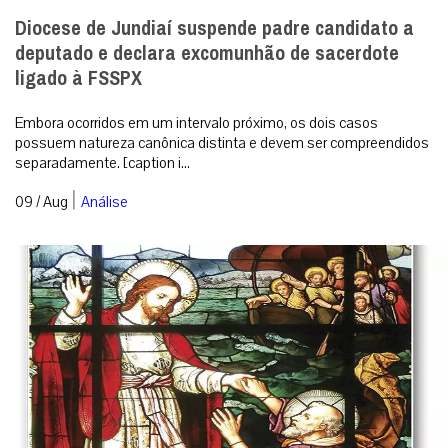
Diocese de Jundiaí suspende padre candidato a
deputado e declara excomunhão de sacerdote
ligado à FSSPX
Embora ocorridos em um intervalo próximo, os dois casos
possuem natureza canônica distinta e devem ser compreendidos
separadamente. [caption i...
|
09 / Aug
Análise