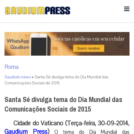
Roma
Gaudium news
>
Santa Sé divulga tema do Dia Mundial das
Comunicações Sociais de 2015
Santa Sé divulga tema do Dia Mundial das
Comunicações Sociais de 2015
Cidade do Vaticano (Terça-feira, 30-09-2014,
Gaudium Press
)
O tema do Dia Mundial das