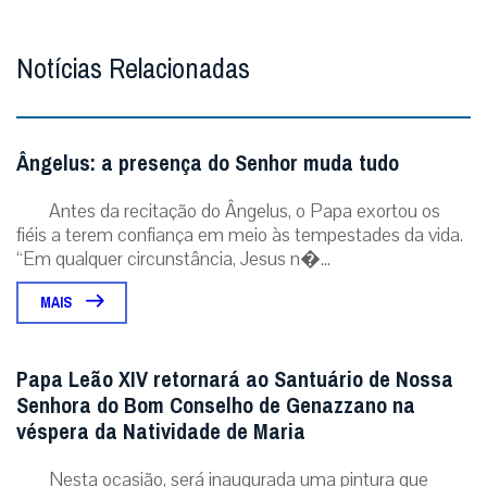
Notícias Relacionadas
Ângelus: a presença do Senhor muda tudo
Antes da recitação do Ângelus, o Papa exortou os
fiéis a terem confiança em meio às tempestades da vida.
“Em qualquer circunstância, Jesus n�...
MAIS
Papa Leão XIV retornará ao Santuário de Nossa
Senhora do Bom Conselho de Genazzano na
véspera da Natividade de Maria
Nesta ocasião, será inaugurada uma pintura que