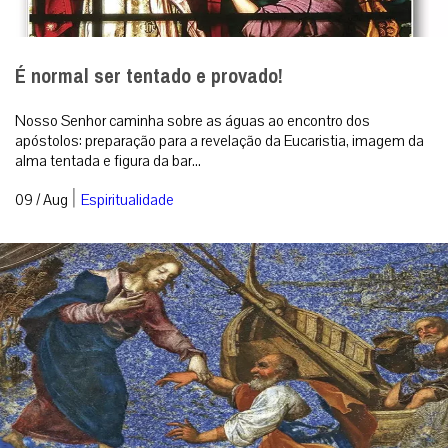
É normal ser tentado e provado!
Nosso Senhor caminha sobre as águas ao encontro dos
apóstolos: preparação para a revelação da Eucaristia, imagem da
alma tentada e figura da bar...
|
09 / Aug
Espiritualidade