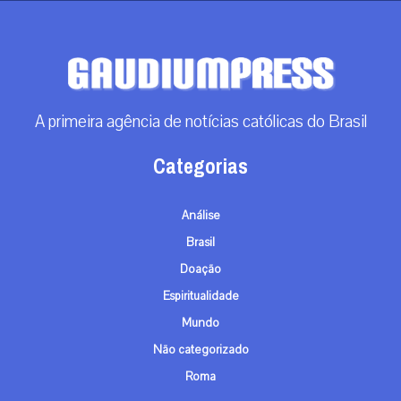
A primeira agência de notícias católicas do Brasil
Categorias
Análise
Brasil
Doação
Espiritualidade
Mundo
Não categorizado
Roma