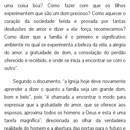
uma coisa boa? Como fazer com que os filhos
experimentem que são um dom precioso? Como aquecer o
coração da sociedade ferida e provada por tantas
desilusões de amor e dizer a ela: força, recomecemos?
Como dizer que a família é o primeiro e significativo
ambiente no qual se experimenta a beleza da vida, a alegria
do amor, a gratuidade do dom, a consolação do perdão
oferecido e recebido, e onde se inicia a encontrar-se com o
outro”.
Segundo o documento, “a Igreja hoje deve novamente
aprender a dizer o quanto a família seja um grande dom,
bom e belo”, pois “é chamada a encontrar o modo para
expressar que a gratuidade do amor, que se oferece aos
esposos, aproxima todos os homens a Deus e esta é uma
tarefa magnífica”, direcionada ao olhar da verdadeira
realidade do homem e a abertura das portas para o futuro e