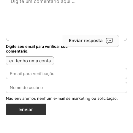
Enviar resposta
Digite seu email para verificar seu
comentário.
eu tenho uma conta
Não enviaremos nenhum e-mail de marketing ou solicitação.
Enviar