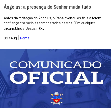
Ângelus: a presença do Senhor muda tudo
Antes da recitação do Ângelus, o Papa exortou os fiéis a terem
confiança em meio às tempestades da vida. “Em qualquer
circunstância, Jesus n�...
|
09 / Aug
Roma