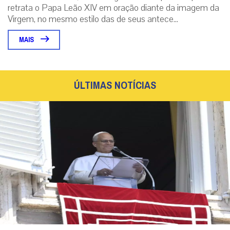
retrata o Papa Leão XIV em oração diante da imagem da
Virgem, no mesmo estilo das de seus antece...
MAIS
ÚLTIMAS NOTÍCIAS