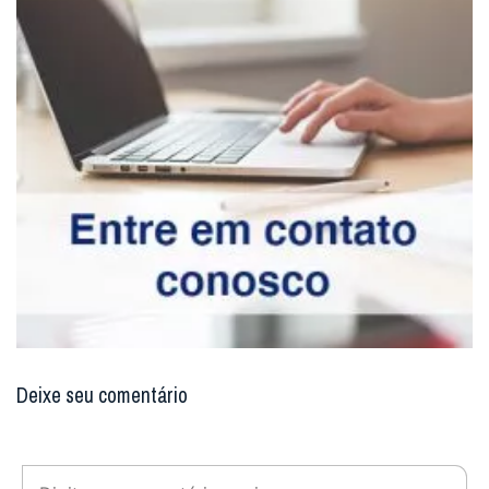
Deixe seu comentário