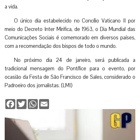
a vida.
O único dia estabelecido no Concílio Vaticano II por
meio do Decreto Inter Mirifica, de 1963, o Dia Mundial das
Comunicações Sociais é comemorado em diversos países,
com a recomendação dos bispos de todo o mundo.
No próximo dia 24 de janeiro, será publicada a
tradicional mensagem do Pontífice para o evento, por
ocasião da Festa de São Francisco de Sales, considerado o
Padroeiro dos jornalistas. (LMI)
Facebook
Twitter
WhatsApp
Email