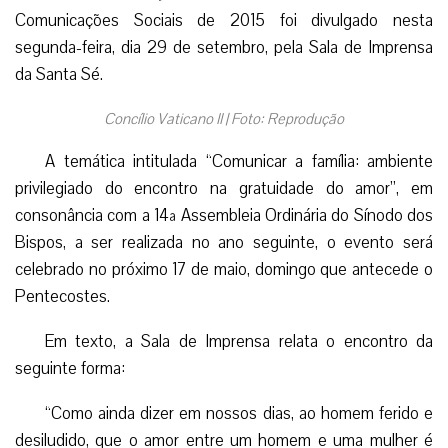
Comunicações Sociais de 2015 foi divulgado nesta
segunda-feira, dia 29 de setembro, pela Sala de Imprensa
da Santa Sé.
Concílio Vaticano II | Foto: Reprodução
A temática intitulada “Comunicar a família: ambiente
privilegiado do encontro na gratuidade do amor”, em
consonância com a 14ª Assembleia Ordinária do Sínodo dos
Bispos, a ser realizada no ano seguinte, o evento será
celebrado no próximo 17 de maio, domingo que antecede o
Pentecostes.
Em texto, a Sala de Imprensa relata o encontro da
seguinte forma:
“Como ainda dizer em nossos dias, ao homem ferido e
desiludido, que o amor entre um homem e uma mulher é