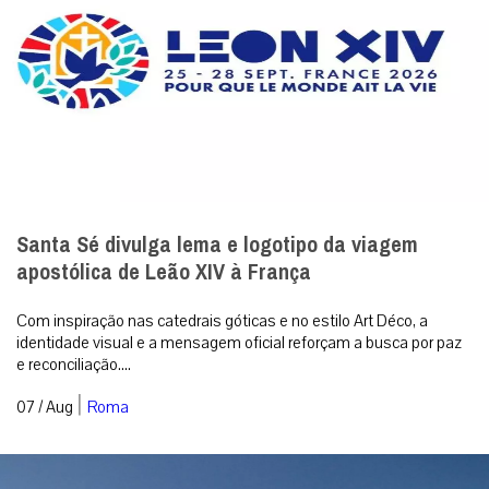
Santa Sé divulga lema e logotipo da viagem
apostólica de Leão XIV à França
Com inspiração nas catedrais góticas e no estilo Art Déco, a
identidade visual e a mensagem oficial reforçam a busca por paz
e reconciliação....
|
07 / Aug
Roma