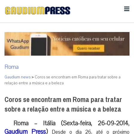
Roma
Gaudium news
>
Coros se encontram em Roma para tratar sobre a
relação entre a música e a beleza
Coros se encontram em Roma para tratar
sobre a relação entre a música e a beleza
Roma – Itália (Sexta-feira, 26-09-2014,
Gaudium Press
)
Desde o dia 26, até o próximo