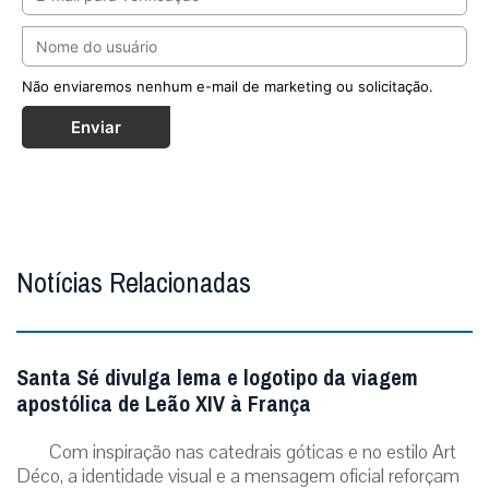
Não enviaremos nenhum e-mail de marketing ou solicitação.
Enviar
Notícias Relacionadas
Santa Sé divulga lema e logotipo da viagem
apostólica de Leão XIV à França
Com inspiração nas catedrais góticas e no estilo Art
Déco, a identidade visual e a mensagem oficial reforçam