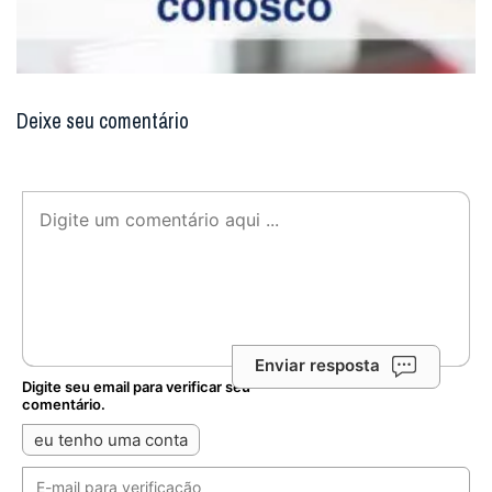
Deixe seu comentário
Enviar resposta
Digite seu email para verificar seu
comentário.
eu tenho uma conta