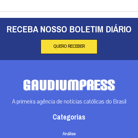
RECEBA NOSSO BOLETIM DIÁRIO
QUERO RECEBER
A primeira agência de notícias católicas do Brasil
Categorias
Análise