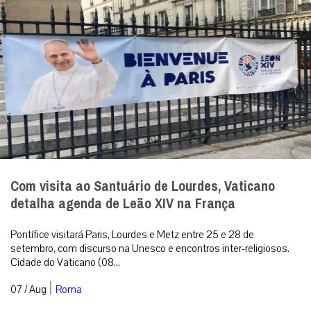
Com visita ao Santuário de Lourdes, Vaticano
detalha agenda de Leão XIV na França
Pontífice visitará Paris, Lourdes e Metz entre 25 e 28 de
setembro, com discurso na Unesco e encontros inter-religiosos.
Cidade do Vaticano (08...
|
07 / Aug
Roma