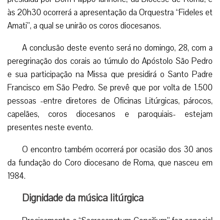
às 20h30 ocorrerá a apresentação da Orquestra “Fideles et
Amati”, a qual se unirão os coros diocesanos.
A conclusão deste evento será no domingo, 28, com a
peregrinação dos corais ao túmulo do Apóstolo São Pedro
e sua participação na Missa que presidirá o Santo Padre
Francisco em São Pedro. Se prevê que por volta de 1.500
pessoas -entre diretores de Oficinas Litúrgicas, párocos,
capelães, coros diocesanos e paroquiais- estejam
presentes neste evento.
O encontro também ocorrerá por ocasião dos 30 anos
da fundação do Coro diocesano de Roma, que nasceu em
1984.
Dignidade da música litúrgica