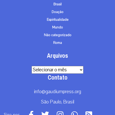
Brasil
Doação
Espiritualidade
Mundo
Não categorizado
Roma
Arquivos
Arquivos
Contato
info@gaudiumpress.org
São Paulo, Brasil
Siga-nos