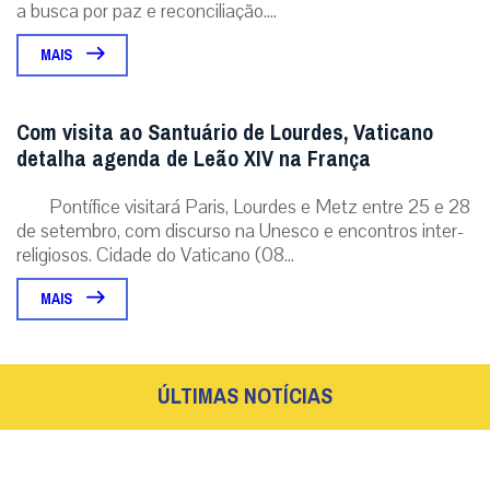
a busca por paz e reconciliação....
MAIS
Com visita ao Santuário de Lourdes, Vaticano
detalha agenda de Leão XIV na França
Pontífice visitará Paris, Lourdes e Metz entre 25 e 28
de setembro, com discurso na Unesco e encontros inter-
religiosos. Cidade do Vaticano (08...
MAIS
ÚLTIMAS NOTÍCIAS