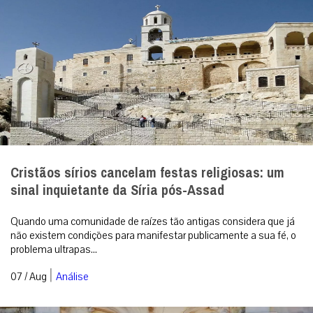
Cristãos sírios cancelam festas religiosas: um
sinal inquietante da Síria pós-Assad
Quando uma comunidade de raízes tão antigas considera que já
não existem condições para manifestar publicamente a sua fé, o
problema ultrapas...
|
07 / Aug
Análise