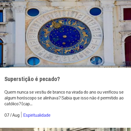
Superstição é pecado?
Quem nunca se vestiu de branco na virada do ano ou verificou se
algum horóscopo se alinhava? Sabia que isso não é permitido ao
católico? [cap...
|
07 / Aug
Espiritualidade