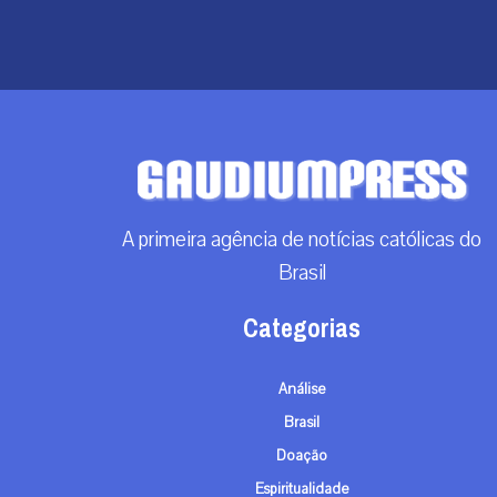
A primeira agência de notícias católicas do
Brasil
Categorias
Análise
Brasil
Doação
Espiritualidade