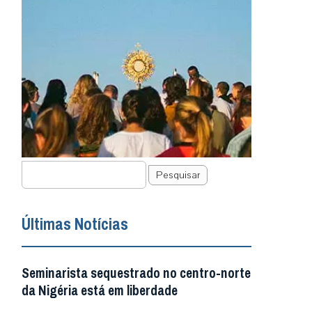
Pesquisar
Últimas Notícias
Seminarista sequestrado no centro-norte
da Nigéria está em liberdade