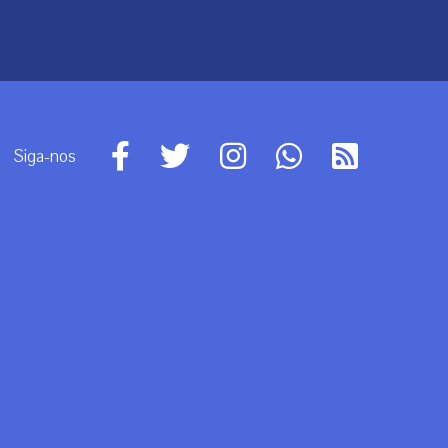
Siga-nos