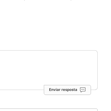
Enviar resposta