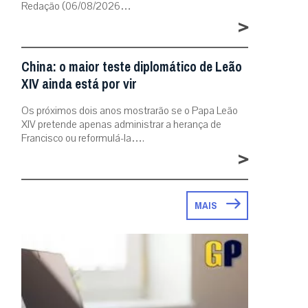
Redação (06/08/2026…
>
China: o maior teste diplomático de Leão
XIV ainda está por vir
Os próximos dois anos mostrarão se o Papa Leão
XIV pretende apenas administrar a herança de
Francisco ou reformulá-la….
>
MAIS