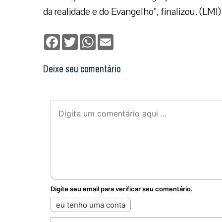
da realidade e do Evangelho”, finalizou. (LMI)
Facebook
Twitter
WhatsApp
Email
Deixe seu comentário
Digite seu email para verificar seu comentário.
eu tenho uma conta