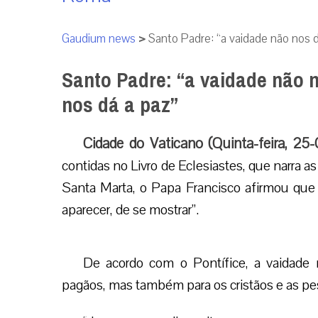
Gaudium news
>
Santo Padre: “a vaidade não nos 
Santo Padre: “a vaidade não 
nos dá a paz”
Cidade do Vaticano (Quinta-feira, 25
contidas no Livro de Eclesiastes, que narra a
Santa Marta, o Papa Francisco afirmou que 
aparecer, de se mostrar”.
De acordo com o Pontífice, a vaidade
pagãos, mas também para os cristãos e as pe