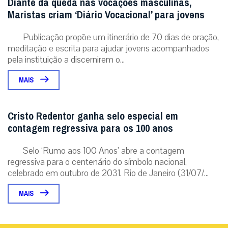
Diante da queda nas vocações masculinas,
Maristas criam ‘Diário Vocacional’ para jovens
Publicação propõe um itinerário de 70 dias de oração,
meditação e escrita para ajudar jovens acompanhados
pela instituição a discernirem o...
MAIS
Cristo Redentor ganha selo especial em
contagem regressiva para os 100 anos
Selo ‘Rumo aos 100 Anos’ abre a contagem
regressiva para o centenário do símbolo nacional,
celebrado em outubro de 2031. Rio de Janeiro (31/07/...
MAIS