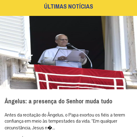
ÚLTIMAS NOTÍCIAS
Ângelus: a presença do Senhor muda tudo
Antes da recitação do Ângelus, o Papa exortou os fiéis a terem
confiança em meio às tempestades da vida. “Em qualquer
circunstância, Jesus n�...