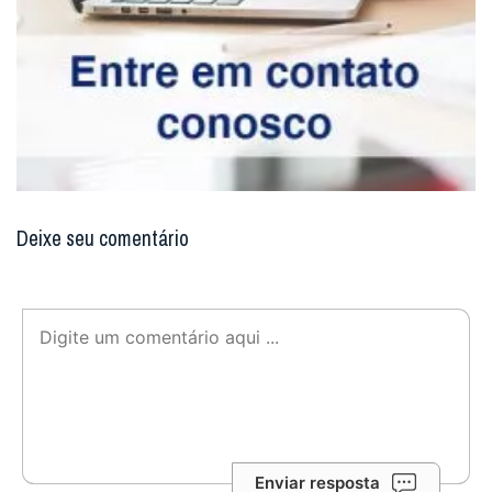
Deixe seu comentário
Enviar resposta