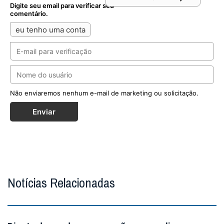
Digite seu email para verificar seu
comentário.
eu tenho uma conta
Não enviaremos nenhum e-mail de marketing ou solicitação.
Enviar
Notícias Relacionadas