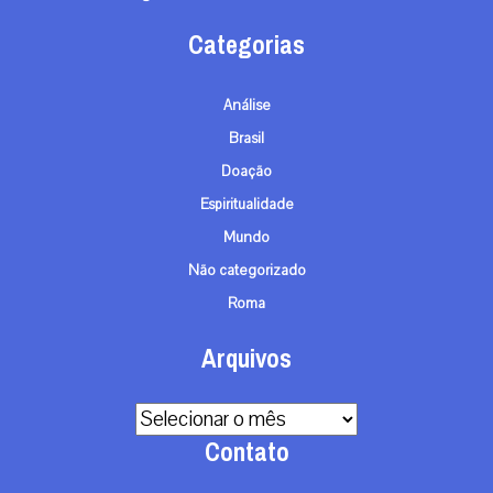
Categorias
Análise
Brasil
Doação
Espiritualidade
Mundo
Não categorizado
Roma
Arquivos
Arquivos
Contato