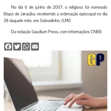
No dia 6 de junho de 2007, o religioso foi nomeado
Bispo de Janaúba, recebendo a ordenação episcopal no dia
28 daquele mês, em Sobradinho. (LMI)
Da redação Gaudium Press, com informações CNBB
Facebook
Twitter
WhatsApp
Email