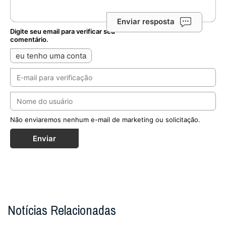
Enviar resposta
Digite seu email para verificar seu
comentário.
eu tenho uma conta
Não enviaremos nenhum e-mail de marketing ou solicitação.
Enviar
Notícias Relacionadas