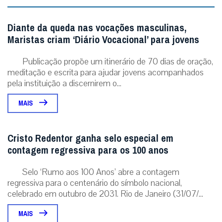
Diante da queda nas vocações masculinas,
Maristas criam ‘Diário Vocacional’ para jovens
Publicação propõe um itinerário de 70 dias de oração,
meditação e escrita para ajudar jovens acompanhados
pela instituição a discernirem o...
MAIS
Cristo Redentor ganha selo especial em
contagem regressiva para os 100 anos
Selo ‘Rumo aos 100 Anos’ abre a contagem
regressiva para o centenário do símbolo nacional,
celebrado em outubro de 2031. Rio de Janeiro (31/07/...
MAIS