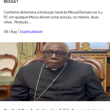
Missa?
Conforme determina a Instrução Geral do Missal Romano no n.º
117, em qualquer Missa devem estar acesas, no mínimo, duas
velas. Redação ...
|
08 / Aug
Espiritualidade