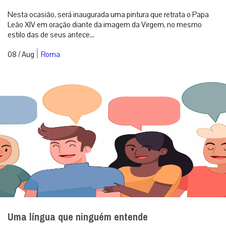
Nesta ocasião, será inaugurada uma pintura que retrata o Papa
Leão XIV em oração diante da imagem da Virgem, no mesmo
estilo das de seus antece...
|
08 / Aug
Roma
Uma língua que ninguém entende