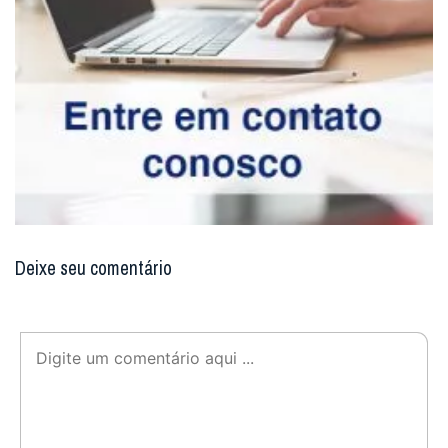
Deixe seu comentário