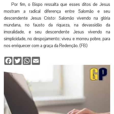
Por fim, o Bispo ressalta que esses ditos de Jesus
mostram a radical diferença entre Salomão e seu
descendente Jesus Cristo: Salomão vivendo na glória
mundana, no fausto da riqueza, na devassidão da
imoralidade, e seu descendente Jesus vivendo na
simplicidade, no despojamento; viveu e morreu pobre, para
nos enriquecer com a graça da Redenção. (FB)
Facebook
Twitter
WhatsApp
Email