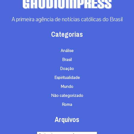
A primeira agência de notícias católicas do Brasil
Categorias
Análise
Brasil
Doação
Espiritualidade
Mundo
Não categorizado
Roma
Arquivos