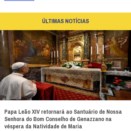
ÚLTIMAS NOTÍCIAS
Papa Leão XIV retornará ao Santuário de Nossa
Senhora do Bom Conselho de Genazzano na
véspera da Natividade de Maria