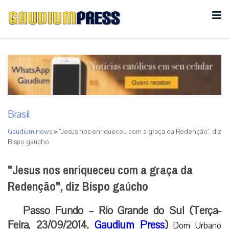
Brasil
Gaudium news
>
"Jesus nos enriqueceu com a graça da Redenção", diz
Bispo gaúcho
"Jesus nos enriqueceu com a graça da
Redenção", diz Bispo gaúcho
Passo Fundo – Rio Grande do Sul (Terça-
Feira, 23/09/2014,
Gaudium Press
)
Dom Urbano