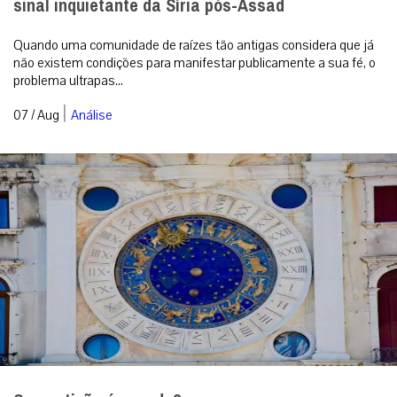
sinal inquietante da Síria pós-Assad
Quando uma comunidade de raízes tão antigas considera que já
não existem condições para manifestar publicamente a sua fé, o
problema ultrapas...
|
07 / Aug
Análise