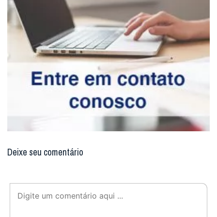
Deixe seu comentário