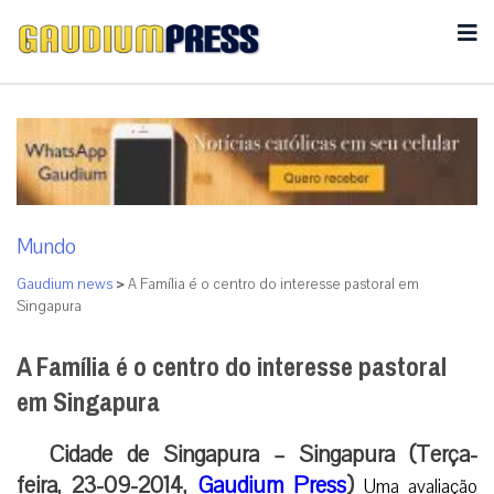
Mundo
Gaudium news
>
A Família é o centro do interesse pastoral em
Singapura
A Família é o centro do interesse pastoral
em Singapura
Cidade de Singapura – Singapura (Terça-
feira, 23-09-2014,
Gaudium Press
)
Uma avaliação