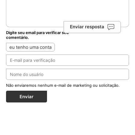
Enviar resposta
Digite seu email para verificar seu
comentário.
eu tenho uma conta
Não enviaremos nenhum e-mail de marketing ou solicitação.
Enviar