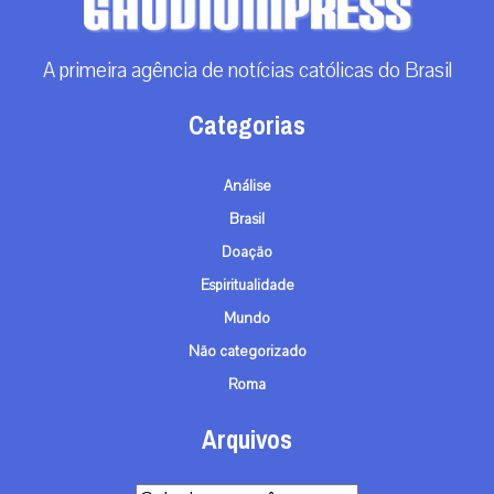
A primeira agência de notícias católicas do Brasil
Categorias
Análise
Brasil
Doação
Espiritualidade
Mundo
Não categorizado
Roma
Arquivos