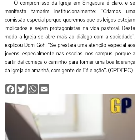
O compromisso da Igreja em Singapura é claro, e se
manifesta também institucionalmente: “Criamos uma
comissão especial porque queremos que os leigos estejam
implicados e sejam protagonistas na vida pastoral. Deste
modo a Igreja se abre mais ao diálogo com a sociedade”,
explicou Dom Goh. “Se prestará uma atenção especial aos
jovens, especialmente nas escolas, nos campus, porque a
partir daí começa o caminho para formar uma boa liderança
da Igreja de amanhã, com gente de Fé e ação”. (GPE/EPC)
Facebook
Twitter
WhatsApp
Email