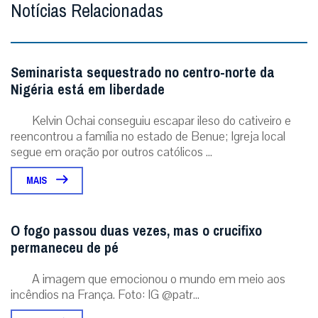
Notícias Relacionadas
Seminarista sequestrado no centro-norte da
Nigéria está em liberdade
Kelvin Ochai conseguiu escapar ileso do cativeiro e
reencontrou a família no estado de Benue; Igreja local
segue em oração por outros católicos ...
MAIS
O fogo passou duas vezes, mas o crucifixo
permaneceu de pé
A imagem que emocionou o mundo em meio aos
incêndios na França. Foto: IG @patr...