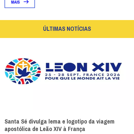
MAIS
ÚLTIMAS NOTÍCIAS
Santa Sé divulga lema e logotipo da viagem
apostólica de Leão XIV à França