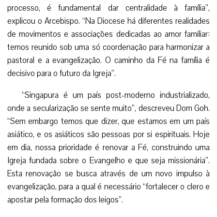
processo, é fundamental dar centralidade à família”,
explicou o Arcebispo. “Na Diocese há diferentes realidades
de movimentos e associações dedicadas ao amor familiar:
temos reunido sob uma só coordenação para harmonizar a
pastoral e a evangelização. O caminho da Fé na família é
decisivo para o futuro da Igreja”.
“Singapura é um país post-moderno industrializado,
onde a secularização se sente muito”, descreveu Dom Goh.
“Sem embargo temos que dizer, que estamos em um país
asiático, e os asiáticos são pessoas por si espirituais. Hoje
em dia, nossa prioridade é renovar a Fé, construindo uma
Igreja fundada sobre o Evangelho e que seja missionária”.
Esta renovação se busca através de um novo impulso à
evangelização, para a qual é necessário “fortalecer o clero e
apostar pela formação dos leigos”.