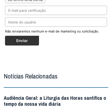
Não enviaremos nenhum e-mail de marketing ou solicitação.
Enviar
Notícias Relacionadas
Audiência Geral: a Liturgia das Horas santifica o
tempo da nossa vida diária