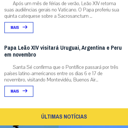
Após um mês de férias de verão, Leão XIV retoma
suas audiências gerais no Vaticano. O Papa proferiu sua
quinta catequese sobre a Sacrosanctum ...
MAIS
Papa Leão XIV visitará Uruguai, Argentina e Peru
em novembro
Santa Sé confirma que o Pontífice passará por três
países latino-americanos entre os dias 6 e 17 de
novembro, visitando Montevidéu, Buenos Air...
MAIS
ÚLTIMAS NOTÍCIAS