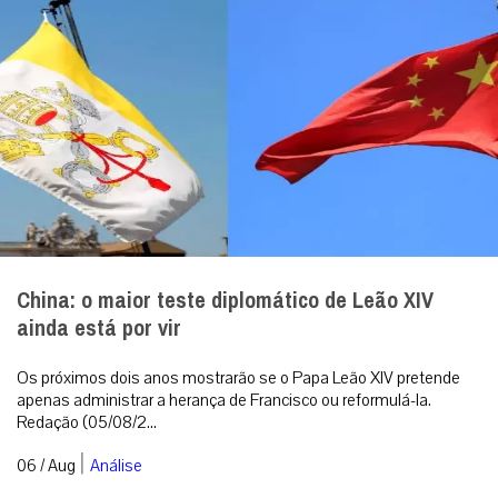
China: o maior teste diplomático de Leão XIV
ainda está por vir
Os próximos dois anos mostrarão se o Papa Leão XIV pretende
apenas administrar a herança de Francisco ou reformulá-la.
Redação (05/08/2...
|
06 / Aug
Análise