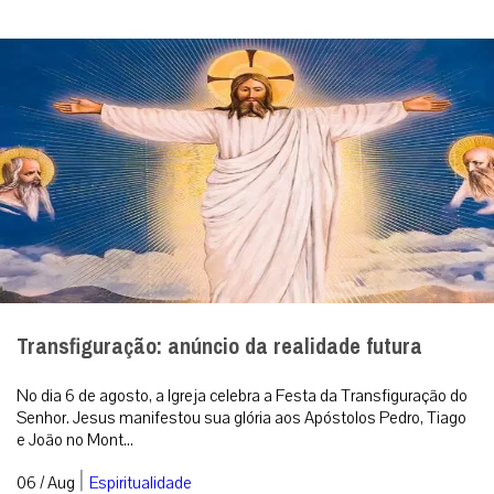
Transfiguração: anúncio da realidade futura
No dia 6 de agosto, a Igreja celebra a Festa da Transfiguração do
Senhor. Jesus manifestou sua glória aos Apóstolos Pedro, Tiago
e João no Mont...
|
06 / Aug
Espiritualidade