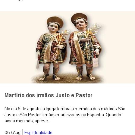
Martírio dos irmãos Justo e Pastor
No dia 6 de agosto, a Igreja lembra a memória dos mártires São
Justo e São Pastor, irmãos martirizados na Espanha. Quando
ainda meninos, aprese...
|
06 / Aug
Espiritualidade