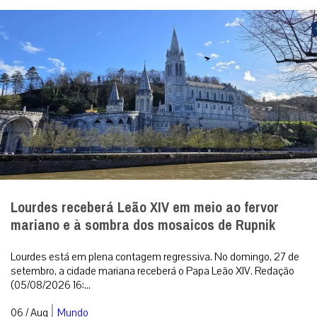
Lourdes receberá Leão XIV em meio ao fervor
mariano e à sombra dos mosaicos de Rupnik
Lourdes está em plena contagem regressiva. No domingo, 27 de
setembro, a cidade mariana receberá o Papa Leão XIV. Redação
(05/08/2026 16:...
|
06 / Aug
Mundo