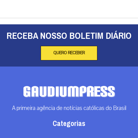
RECEBA NOSSO BOLETIM DIÁRIO
QUERO RECEBER
A primeira agência de notícias católicas do Brasil
Categorias