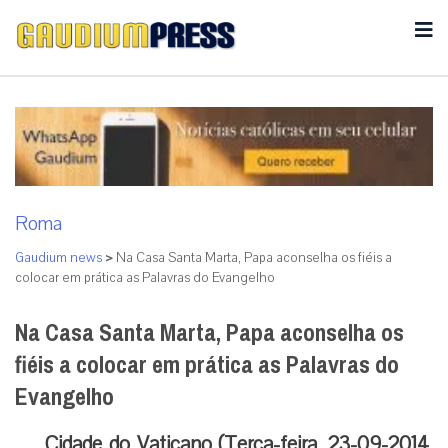
Roma
Gaudium news
>
Na Casa Santa Marta, Papa aconselha os fiéis a
colocar em prática as Palavras do Evangelho
Na Casa Santa Marta, Papa aconselha os
fiéis a colocar em prática as Palavras do
Evangelho
Cidade do Vaticano (Terça-feira, 23-09-2014,