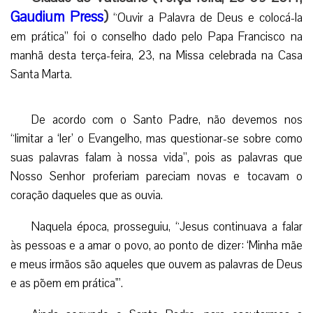
Gaudium Press
)
“Ouvir a Palavra de Deus e colocá-la
em prática” foi o conselho dado pelo Papa Francisco na
manhã desta terça-feira, 23, na Missa celebrada na Casa
Santa Marta.
De acordo com o Santo Padre, não devemos nos
“limitar a ‘ler’ o Evangelho, mas questionar-se sobre como
suas palavras falam à nossa vida”, pois as palavras que
Nosso Senhor proferiam pareciam novas e tocavam o
coração daqueles que as ouvia.
Naquela época, prosseguiu, “Jesus continuava a falar
às pessoas e a amar o povo, ao ponto de dizer: ‘Minha mãe
e meus irmãos são aqueles que ouvem as palavras de Deus
e as põem em prática'”.