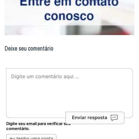
Deixe seu comentário
Enviar resposta
Digite seu email para verificar seu
comentário.
eu tenho uma conta