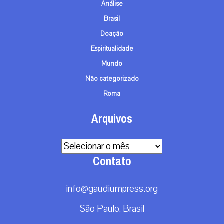
Análise
Brasil
Doação
Espiritualidade
Mundo
Não categorizado
Roma
Arquivos
Arquivos
Contato
info@gaudiumpress.org
São Paulo, Brasil