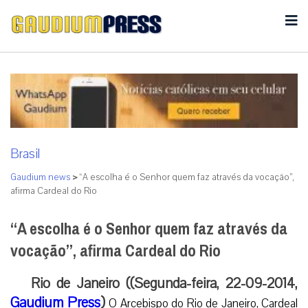
Brasil
Gaudium news
>
“A escolha é o Senhor quem faz através da vocação”,
afirma Cardeal do Rio
“A escolha é o Senhor quem faz através da
vocação”, afirma Cardeal do Rio
Rio de Janeiro ((Segunda-feira, 22-09-2014,
Gaudium Press
)
O Arcebispo do Rio de Janeiro, Cardeal