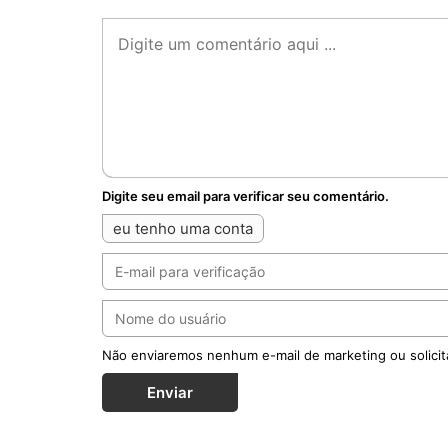
Digite seu email para verificar seu comentário.
eu tenho uma conta
Não enviaremos nenhum e-mail de marketing ou solicit
Enviar