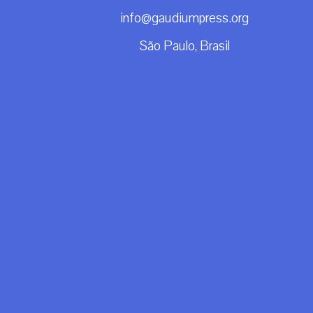
info@gaudiumpress.org
São Paulo, Brasil