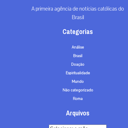
A primeira agência de notícias católicas do
Brasil
Categorias
Análise
Brasil
Doação
Espiritualidade
Mundo
Não categorizado
Roma
Arquivos