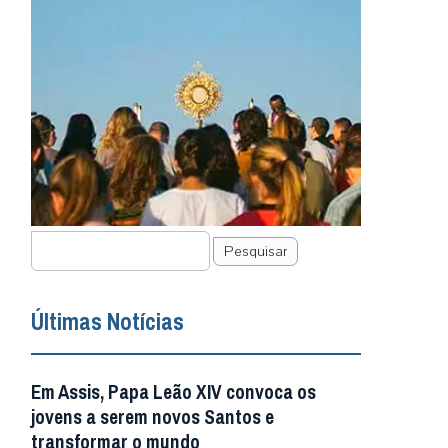
Pesquisar
Últimas Notícias
Em Assis, Papa Leão XIV convoca os
jovens a serem novos Santos e
transformar o mundo