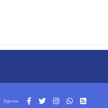
Siga-nos