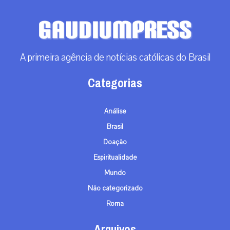
A primeira agência de notícias católicas do Brasil
Categorias
Análise
Brasil
Doação
Espiritualidade
Mundo
Não categorizado
Roma
Arquivos