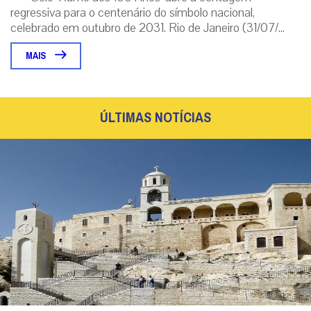
regressiva para o centenário do símbolo nacional,
celebrado em outubro de 2031. Rio de Janeiro (31/07/...
MAIS
ÚLTIMAS NOTÍCIAS