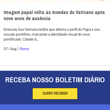
Imagem papal volta às moedas do Vaticano após
nove anos de ausência
Emissão traz fórmula inédita que alterna o perfil do Papa e seu
escudo pontifício, marcando a identidade visual do novo
pontificado. Cidade d...
|
07 / Aug
Roma
RECEBA NOSSO BOLETIM DIÁRIO
QUERO RECEBER