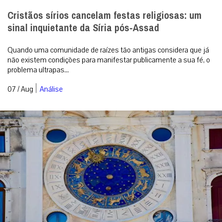
Cristãos sírios cancelam festas religiosas: um
sinal inquietante da Síria pós-Assad
Quando uma comunidade de raízes tão antigas considera que já
não existem condições para manifestar publicamente a sua fé, o
problema ultrapas...
|
07 / Aug
Análise