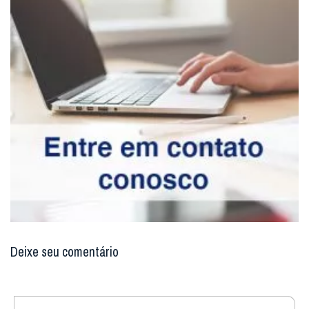
Deixe seu comentário