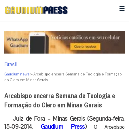
Brasil
Gaudium news
>
Arcebispo encerra Semana de Teologia e Formação
do Clero em Minas Gerais
Arcebispo encerra Semana de Teologia e
Formação do Clero em Minas Gerais
Juiz de Fora – Minas Gerais (Segunda-feira,
15-09-2014,
Gaudium Press
)
O Arcebispo