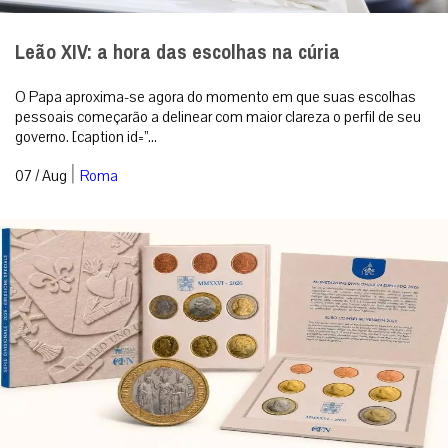
Leão XIV: a hora das escolhas na cúria
O Papa aproxima-se agora do momento em que suas escolhas
pessoais começarão a delinear com maior clareza o perfil de seu
governo. [caption id=”...
|
07 / Aug
Roma