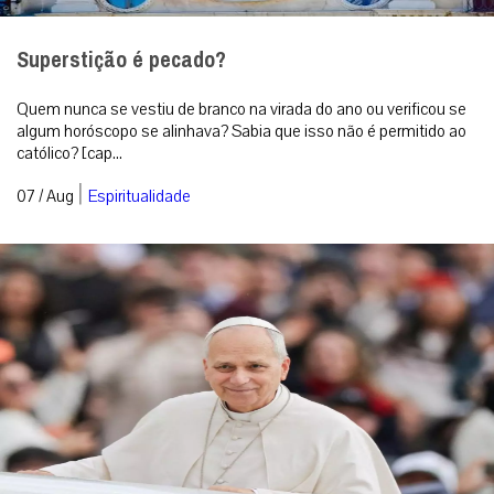
Superstição é pecado?
Quem nunca se vestiu de branco na virada do ano ou verificou se
algum horóscopo se alinhava? Sabia que isso não é permitido ao
católico? [cap...
|
07 / Aug
Espiritualidade