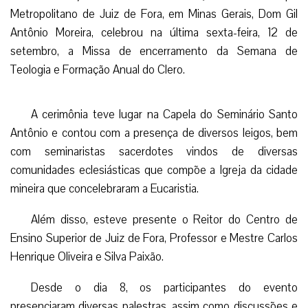
Metropolitano de Juiz de Fora, em Minas Gerais, Dom Gil
Antônio Moreira, celebrou na última sexta-feira, 12 de
setembro, a Missa de encerramento da Semana de
Teologia e Formação Anual do Clero.
A cerimônia teve lugar na Capela do Seminário Santo
Antônio e contou com a presença de diversos leigos, bem
com seminaristas sacerdotes vindos de diversas
comunidades eclesiásticas que compõe a Igreja da cidade
mineira que concelebraram a Eucaristia.
Além disso, esteve presente o Reitor do Centro de
Ensino Superior de Juiz de Fora, Professor e Mestre Carlos
Henrique Oliveira e Silva Paixão.
Desde o dia 8, os participantes do evento
presenciaram diversas palestras, assim como discussões e