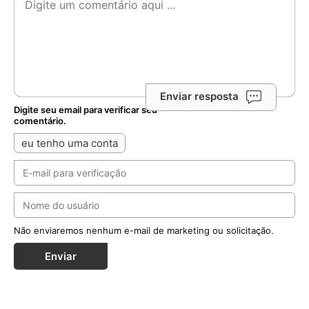
Enviar resposta
Digite seu email para verificar seu
comentário.
eu tenho uma conta
Não enviaremos nenhum e-mail de marketing ou solicitação.
Enviar