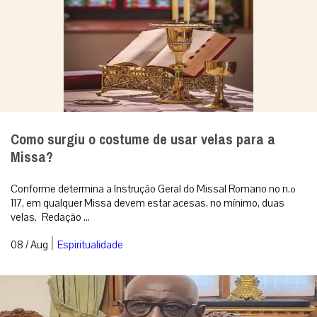
Como surgiu o costume de usar velas para a
Missa?
Conforme determina a Instrução Geral do Missal Romano no n.º
117, em qualquer Missa devem estar acesas, no mínimo, duas
velas. Redação ...
|
08 / Aug
Espiritualidade