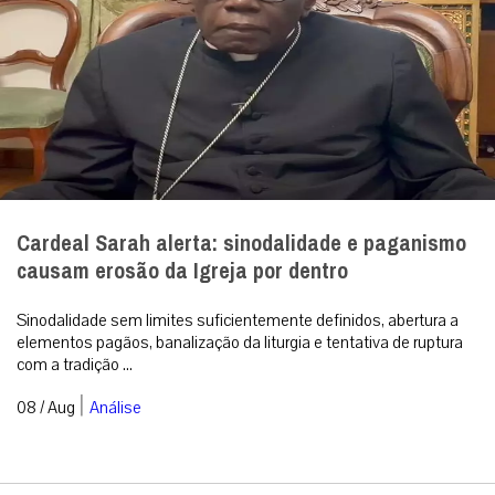
Cardeal Sarah alerta: sinodalidade e paganismo
causam erosão da Igreja por dentro
Sinodalidade sem limites suficientemente definidos, abertura a
elementos pagãos, banalização da liturgia e tentativa de ruptura
com a tradição ...
|
08 / Aug
Análise