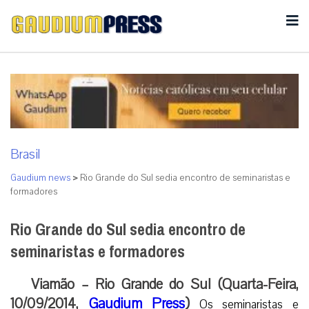
Brasil
Gaudium news
>
Rio Grande do Sul sedia encontro de seminaristas e
formadores
Rio Grande do Sul sedia encontro de
seminaristas e formadores
Viamão – Rio Grande do Sul (Quarta-Feira,
10/09/2014,
Gaudium Press
)
Os seminaristas e