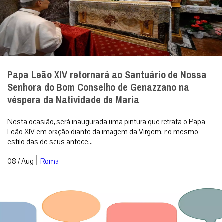
Papa Leão XIV retornará ao Santuário de Nossa
Senhora do Bom Conselho de Genazzano na
véspera da Natividade de Maria
Nesta ocasião, será inaugurada uma pintura que retrata o Papa
Leão XIV em oração diante da imagem da Virgem, no mesmo
estilo das de seus antece...
|
08 / Aug
Roma