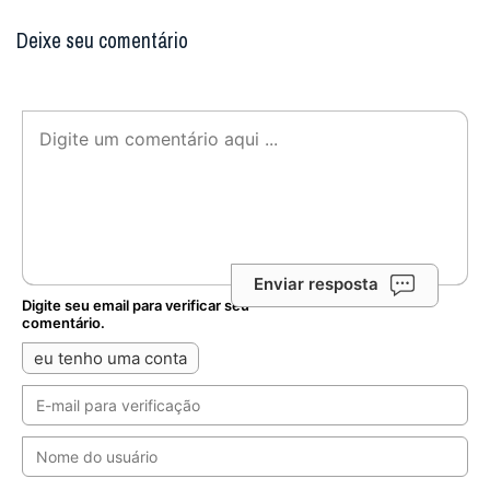
Deixe seu comentário
Enviar resposta
Digite seu email para verificar seu
comentário.
eu tenho uma conta