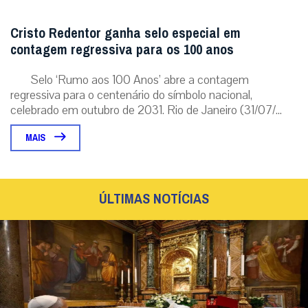
Cristo Redentor ganha selo especial em
contagem regressiva para os 100 anos
Selo ‘Rumo aos 100 Anos’ abre a contagem
regressiva para o centenário do símbolo nacional,
celebrado em outubro de 2031. Rio de Janeiro (31/07/...
MAIS
ÚLTIMAS NOTÍCIAS