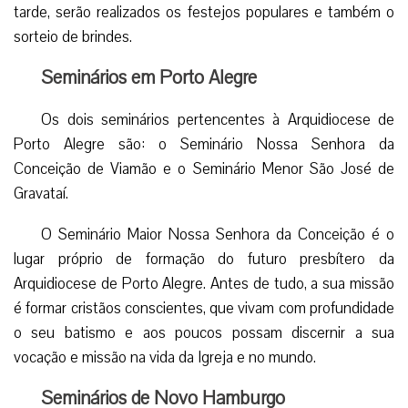
tarde, serão realizados os festejos populares e também o
sorteio de brindes.
Seminários em Porto Alegre
Os dois seminários pertencentes à Arquidiocese de
Porto Alegre são: o Seminário Nossa Senhora da
Conceição de Viamão e o Seminário Menor São José de
Gravataí.
O Seminário Maior Nossa Senhora da Conceição é o
lugar próprio de formação do futuro presbítero da
Arquidiocese de Porto Alegre. Antes de tudo, a sua missão
é formar cristãos conscientes, que vivam com profundidade
o seu batismo e aos poucos possam discernir a sua
vocação e missão na vida da Igreja e no mundo.
Seminários de Novo Hamburgo