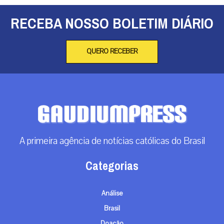
RECEBA NOSSO BOLETIM DIÁRIO
QUERO RECEBER
A primeira agência de notícias católicas do Brasil
Categorias
Análise
Brasil
Doação