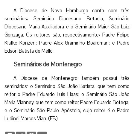
A Diocese de Novo Hamburgo conta com três
seminários: Seminário Diocesano Betania, Seminário
Diocesano Maria Auxiliadora e o Seminário Maior São Luiz
Gonzaga. Os reitores são, respectivamente: Padre Felipe
Klafke Konzen; Padre Alex Graminho Boardman; e Padre
Edson Batista de Mello.
Seminários de Montenegro
A Diocese de Montenegro também possui três
seminários: o Seminário São João Batista, que tem como
reitor o Padre Eduardo Luis Haas; o Seminário São João
Maria Vianney, que tem como reitor Padre Eduardo Botega;
e o Seminário São Paulo Apóstolo, cujo reitor é o Padre
Ludinei Marcos Vian. (FB)
Facebook
Twitter
WhatsApp
Email