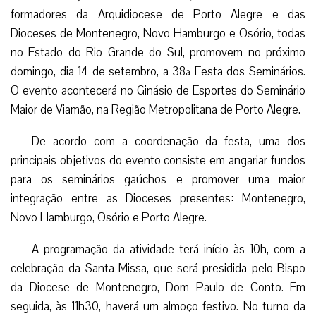
formadores da Arquidiocese de Porto Alegre e das
Dioceses de Montenegro, Novo Hamburgo e Osório, todas
no Estado do Rio Grande do Sul, promovem no próximo
domingo, dia 14 de setembro, a 38ª Festa dos Seminários.
O evento acontecerá no Ginásio de Esportes do Seminário
Maior de Viamão, na Região Metropolitana de Porto Alegre.
De acordo com a coordenação da festa, uma dos
principais objetivos do evento consiste em angariar fundos
para os seminários gaúchos e promover uma maior
integração entre as Dioceses presentes: Montenegro,
Novo Hamburgo, Osório e Porto Alegre.
A programação da atividade terá início às 10h, com a
celebração da Santa Missa, que será presidida pelo Bispo
da Diocese de Montenegro, Dom Paulo de Conto. Em
seguida, às 11h30, haverá um almoço festivo. No turno da