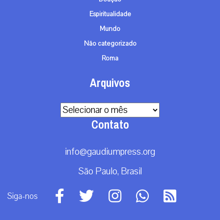
Espiritualidade
Mundo
Não categorizado
Roma
Arquivos
Arquivos
Contato
info@gaudiumpress.org
São Paulo, Brasil
Siga-nos