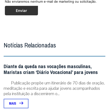
Não enviaremos nenhum e-mail de marketing ou solicitação.
Enviar
Notícias Relacionadas
Diante da queda nas vocações masculinas,
Maristas criam ‘Diário Vocacional’ para jovens
Publicação propõe um itinerário de 70 dias de oração,
meditação e escrita para ajudar jovens acompanhados
pela instituição a discernirem o...
MAIS