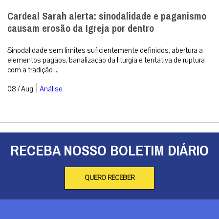
Cardeal Sarah alerta: sinodalidade e paganismo
causam erosão da Igreja por dentro
Sinodalidade sem limites suficientemente definidos, abertura a
elementos pagãos, banalização da liturgia e tentativa de ruptura
com a tradição ...
|
08 / Aug
Análise
RECEBA NOSSO BOLETIM DIÁRIO
QUERO RECEBER