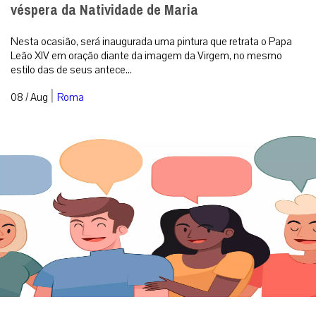
véspera da Natividade de Maria
Nesta ocasião, será inaugurada uma pintura que retrata o Papa
Leão XIV em oração diante da imagem da Virgem, no mesmo
estilo das de seus antece...
|
08 / Aug
Roma