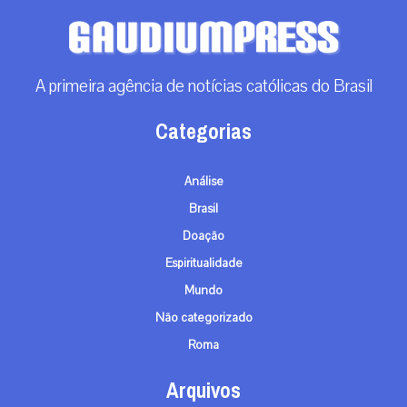
A primeira agência de notícias católicas do Brasil
Categorias
Análise
Brasil
Doação
Espiritualidade
Mundo
Não categorizado
Roma
Arquivos