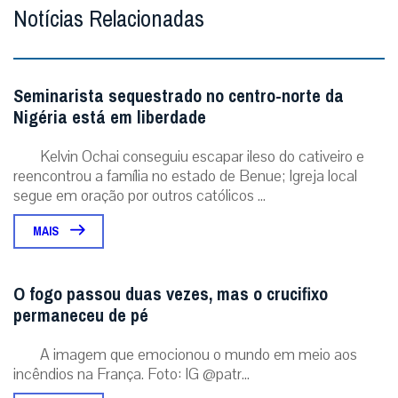
Notícias Relacionadas
Seminarista sequestrado no centro-norte da
Nigéria está em liberdade
Kelvin Ochai conseguiu escapar ileso do cativeiro e
reencontrou a família no estado de Benue; Igreja local
segue em oração por outros católicos ...
MAIS
O fogo passou duas vezes, mas o crucifixo
permaneceu de pé
A imagem que emocionou o mundo em meio aos
incêndios na França. Foto: IG @patr...