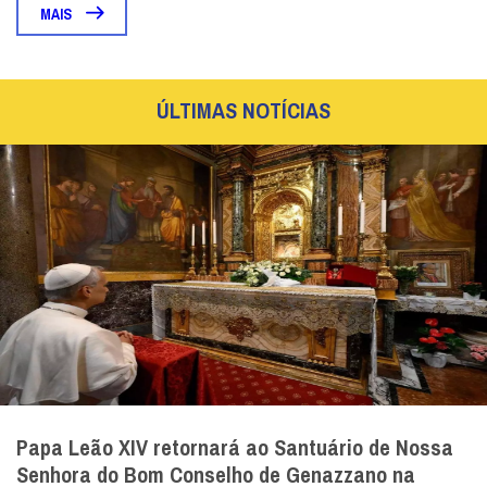
MAIS
ÚLTIMAS NOTÍCIAS
Papa Leão XIV retornará ao Santuário de Nossa
Senhora do Bom Conselho de Genazzano na