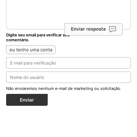
Enviar resposta
Digite seu email para verificar seu
comentário.
eu tenho uma conta
Não enviaremos nenhum e-mail de marketing ou solicitação.
Enviar