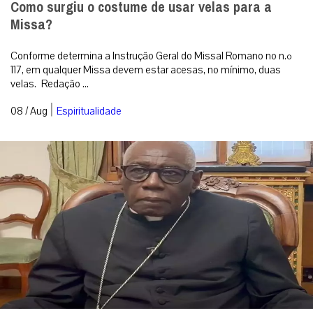
Como surgiu o costume de usar velas para a
Missa?
Conforme determina a Instrução Geral do Missal Romano no n.º
117, em qualquer Missa devem estar acesas, no mínimo, duas
velas. Redação ...
|
08 / Aug
Espiritualidade