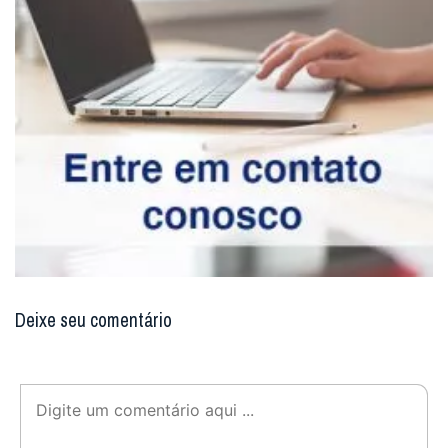
Deixe seu comentário