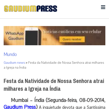
Mundo
Gaudium news
>
Festa da Natividade de Nossa Senhora atrai milhares
a Igreja na Índia
Festa da Natividade de Nossa Senhora atrai
milhares a Igreja na Índia
Mumbai – Índia (Segunda-feira, 08-09-2014,
Gaudium Press
)
A inquietude devota que a Santíssima