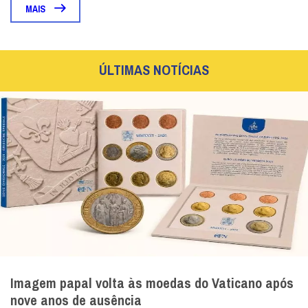
MAIS
ÚLTIMAS NOTÍCIAS
Imagem papal volta às moedas do Vaticano após
nove anos de ausência