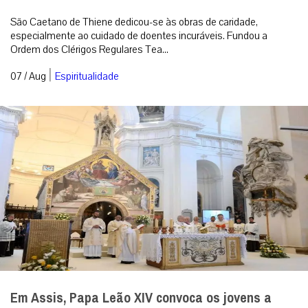
São Caetano de Thiene dedicou-se às obras de caridade,
especialmente ao cuidado de doentes incuráveis. Fundou a
Ordem dos Clérigos Regulares Tea...
|
07 / Aug
Espiritualidade
Em Assis, Papa Leão XIV convoca os jovens a