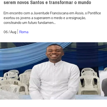
serem novos Santos e transformar o mundo
Em encontro com a Juventude Franciscana em Assis, o Pontífice
exortou os jovens a superarem o medo e a resignação,
construindo um futuro fundamen...
|
06 / Aug
Roma