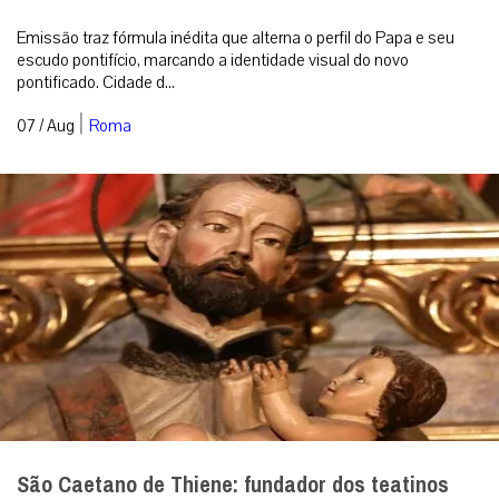
Emissão traz fórmula inédita que alterna o perfil do Papa e seu
escudo pontifício, marcando a identidade visual do novo
pontificado. Cidade d...
|
07 / Aug
Roma
São Caetano de Thiene: fundador dos teatinos