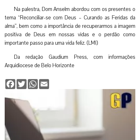
Na palestra, Dom Anselm abordou com os presentes o
tema “Reconciliar-se com Deus – Curando as Feridas da
alma”, bem como a importância de recuperarmos a imagem
positiva de Deus em nossas vidas e o perdão como
importante passo para uma vida feliz. (LMI)
Da redação Gaudium Press, com informações
Arquidiocese de Belo Horizonte
Facebook
Twitter
WhatsApp
Email