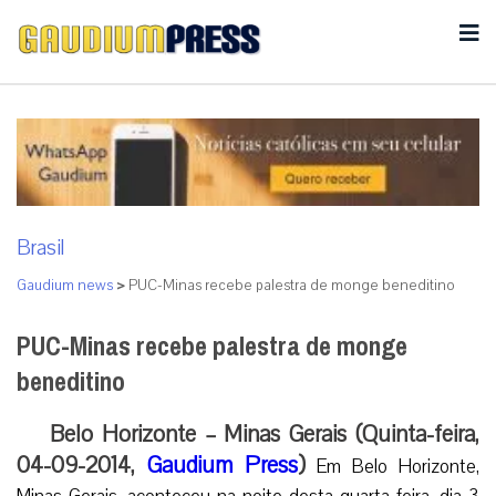
Brasil
Gaudium news
>
PUC-Minas recebe palestra de monge beneditino
PUC-Minas recebe palestra de monge
beneditino
Belo Horizonte – Minas Gerais (Quinta-feira,
04-09-2014,
Gaudium Press
)
Em Belo Horizonte,