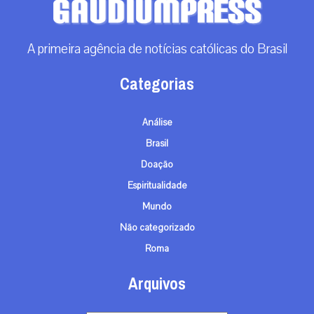
A primeira agência de notícias católicas do Brasil
Categorias
Análise
Brasil
Doação
Espiritualidade
Mundo
Não categorizado
Roma
Arquivos