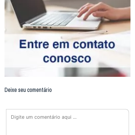
Deixe seu comentário