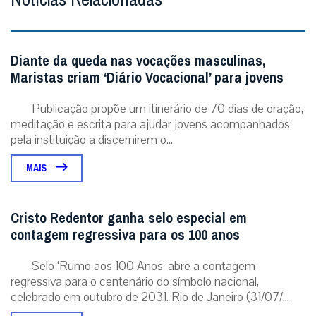
Diante da queda nas vocações masculinas,
Maristas criam ‘Diário Vocacional’ para jovens
Publicação propõe um itinerário de 70 dias de oração,
meditação e escrita para ajudar jovens acompanhados
pela instituição a discernirem o...
MAIS
Cristo Redentor ganha selo especial em
contagem regressiva para os 100 anos
Selo ‘Rumo aos 100 Anos’ abre a contagem
regressiva para o centenário do símbolo nacional,
celebrado em outubro de 2031. Rio de Janeiro (31/07/...