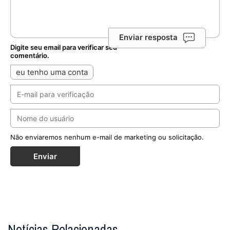
Enviar resposta
Digite seu email para verificar seu
comentário.
eu tenho uma conta
Não enviaremos nenhum e-mail de marketing ou solicitação.
Enviar
Notícias Relacionadas