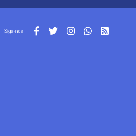
Siga-nos