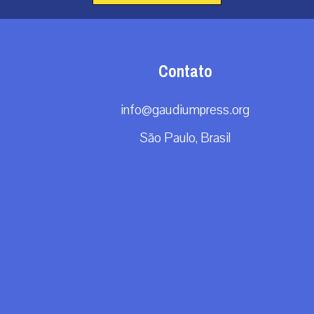
Contato
info@gaudiumpress.org
São Paulo, Brasil