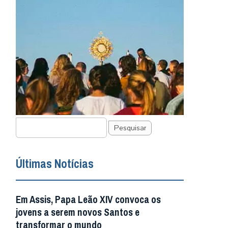
Pesquisar
Últimas Notícias
Em Assis, Papa Leão XIV convoca os
jovens a serem novos Santos e
transformar o mundo