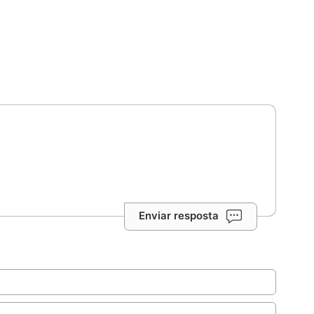
Enviar resposta
ação.