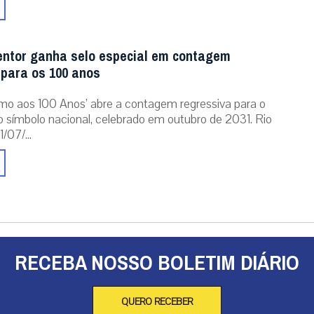
o símbolo nacional, celebrado em outubro de 2031. Rio
/07/...
RECEBA NOSSO BOLETIM DIÁRIO
QUERO RECEBER