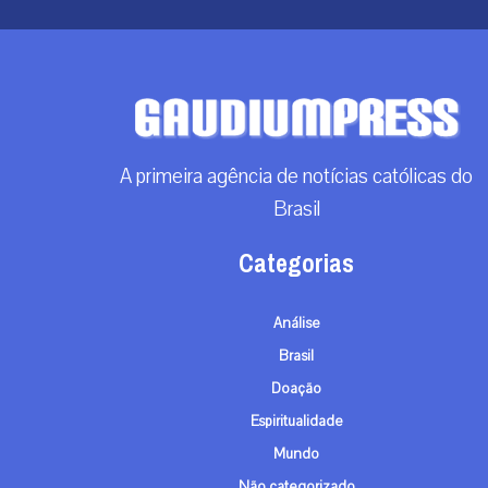
A primeira agência de notícias católicas do
Brasil
Categorias
Análise
Brasil
Doação
Espiritualidade
Mundo
Não categorizado
Roma