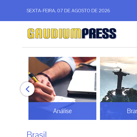
SEXTA-FEIRA, 07 DE AGOSTO DE 2026
Análise
Brasi
Brasil