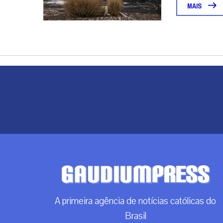
MAIS
A primeira agência de notícias católicas do
Brasil