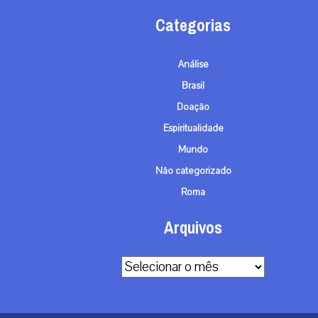
Categorias
Análise
Brasil
Doação
Espiritualidade
Mundo
Não categorizado
Roma
Arquivos
Arquivos