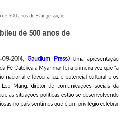
u de 500 anos de Evangelização
bileu de 500 anos de
2-09-2014,
Gaudium Press
)
Uma apresentação
da Fé Católica a Myanmar foi a primeira vez que “a
 nacional e levou à luz o potencial cultural e os
 Leo Mang, diretor de comunicações sociais da
ue as situações políticas estão se desenvolvendo
osas no país sentimos que é um privilégio celebrar