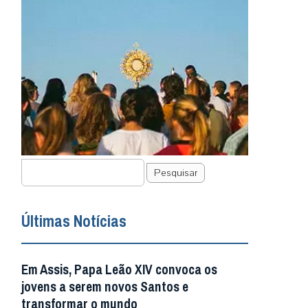
Pesquisar
Últimas Notícias
Em Assis, Papa Leão XIV convoca os
jovens a serem novos Santos e
transformar o mundo