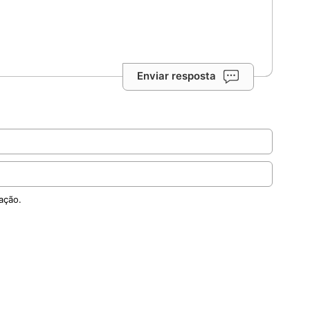
Enviar resposta
ação.