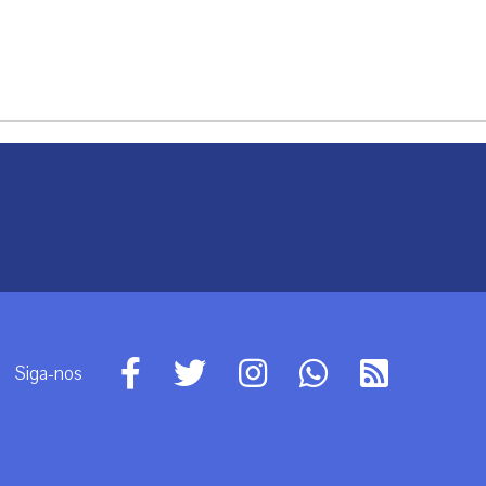
Siga-nos