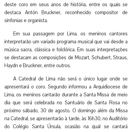
deste coro em seus anos de história, entre os quais se
destaca Antón Bruckner, reconhecido compositor de
sinfonias e organista.
Em sua passagem por Lima, os meninos cantores
interpretarão um variado programa musical que vai desde a
música sacra, clássica e folclórica. Em suas interpretações
se destacam as composições de Mozart, Schubert, Straus,
Haydn e Bruckner, entre outros.
A Catedral de Lima não será o único lugar onde se
apresentará o coro. Segundo informou a Arquidiocese de
Lima, os meninos cantarão durante a Santa Missa de meio
dia que será celebrada no Santuário de Santa Rosa no
próximo sábado, 30 de agosto. O domingo além da Missa
na Catedral, se apresentarão à tarde, às 16h30, no Auditório
do Colégio Santa Úrsula, ocasião na qual se cantará