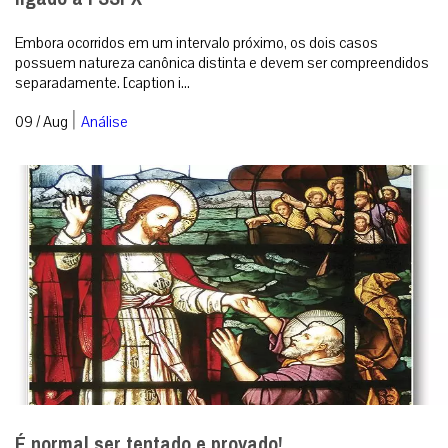
Embora ocorridos em um intervalo próximo, os dois casos
possuem natureza canônica distinta e devem ser compreendidos
separadamente. [caption i...
|
09 / Aug
Análise
É normal ser tentado e provado!