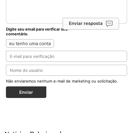
Enviar resposta
Digite seu email para verificar seu
comentário.
eu tenho uma conta
Não enviaremos nenhum e-mail de marketing ou solicitação.
Enviar