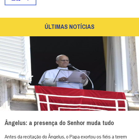
ÚLTIMAS NOTÍCIAS
Ângelus: a presença do Senhor muda tudo
Antes da recitação do Ângelus, o Papa exortou os fiéis a terem