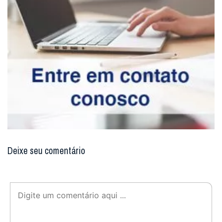
Deixe seu comentário