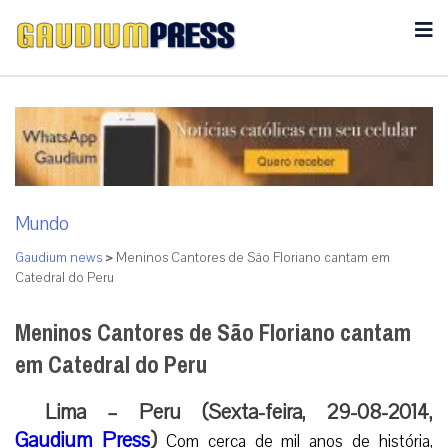
Mundo
Gaudium news
>
Meninos Cantores de São Floriano cantam em
Catedral do Peru
Meninos Cantores de São Floriano cantam
em Catedral do Peru
Lima – Peru (Sexta-feira, 29-08-2014,
Gaudium Press
)
Com cerca de mil anos de história,