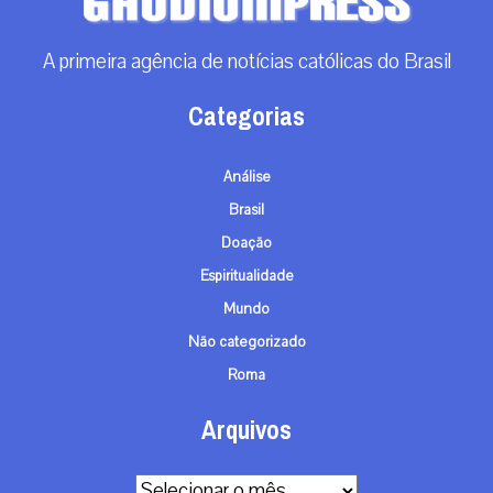
A primeira agência de notícias católicas do Brasil
Categorias
Análise
Brasil
Doação
Espiritualidade
Mundo
Não categorizado
Roma
Arquivos
Arquivos