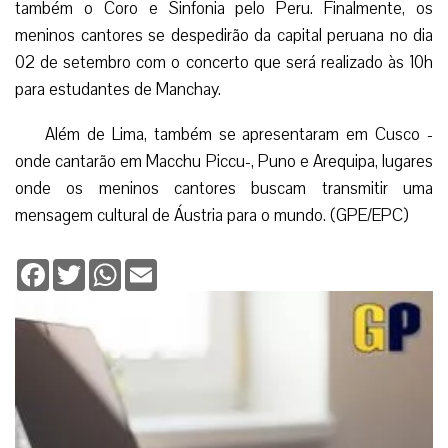
também o Coro e Sinfonia pelo Peru. Finalmente, os
meninos cantores se despedirão da capital peruana no dia
02 de setembro com o concerto que será realizado às 10h
para estudantes de Manchay.
Além de Lima, também se apresentaram em Cusco -
onde cantarão em Macchu Piccu-, Puno e Arequipa, lugares
onde os meninos cantores buscam transmitir uma
mensagem cultural de Áustria para o mundo. (GPE/EPC)
Facebook
Twitter
WhatsApp
Email