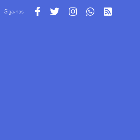
Siga-nos