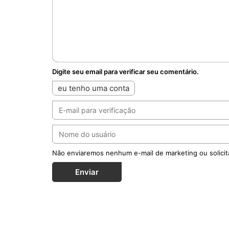
Digite seu email para verificar seu comentário.
eu tenho uma conta
Não enviaremos nenhum e-mail de marketing ou solicit
Enviar