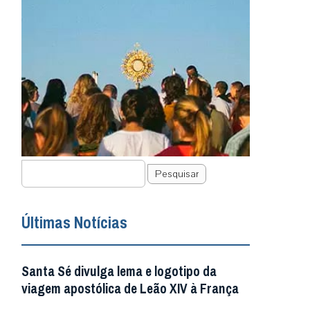
Pesquisar
Últimas Notícias
Santa Sé divulga lema e logotipo da
viagem apostólica de Leão XIV à França