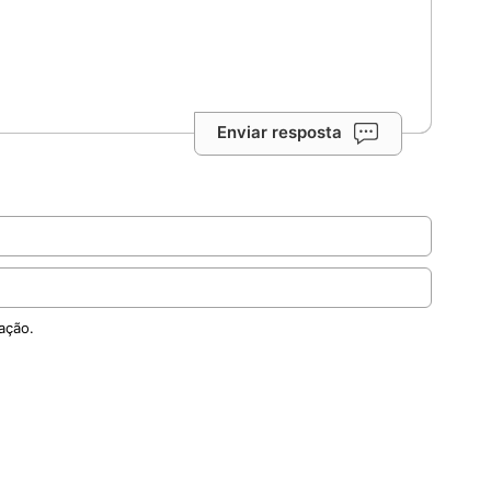
Enviar resposta
ação.