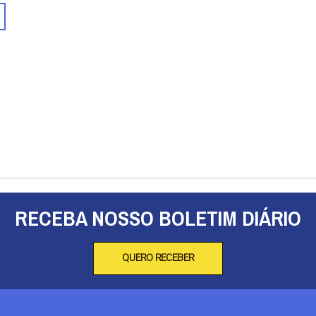
RECEBA NOSSO BOLETIM DIÁRIO
QUERO RECEBER