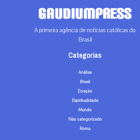
A primeira agência de notícias católicas do
Brasil
Categorias
Análise
Brasil
Doação
Espiritualidade
Mundo
Não categorizado
Roma