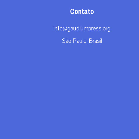
Contato
info@gaudiumpress.org
São Paulo, Brasil