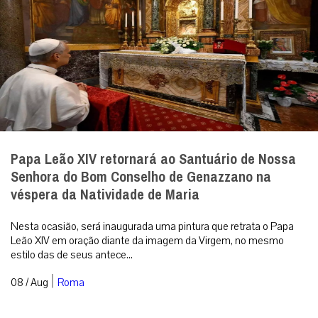
Papa Leão XIV retornará ao Santuário de Nossa
Senhora do Bom Conselho de Genazzano na
véspera da Natividade de Maria
Nesta ocasião, será inaugurada uma pintura que retrata o Papa
Leão XIV em oração diante da imagem da Virgem, no mesmo
estilo das de seus antece...
|
08 / Aug
Roma