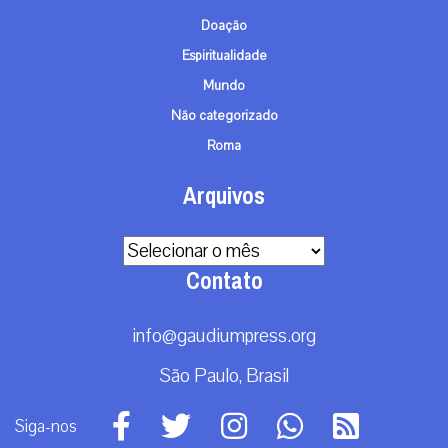
Doação
Espiritualidade
Mundo
Não categorizado
Roma
Arquivos
Arquivos
Contato
info@gaudiumpress.org
São Paulo, Brasil
Siga-nos