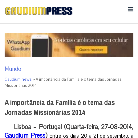
Mundo
Gaudium news
>
A importância da Família é o tema das Jornadas
Missionárias 2014
A importância da Família é o tema das
Jornadas Missionárias 2014
Lisboa – Portugal (Quarta-feira, 27-08-2014,
Gaudium Press
)
Entre os dias 20 a 21 de setembro, a