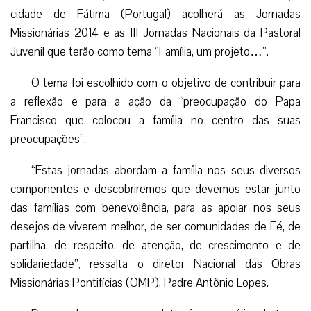
cidade de Fátima (Portugal) acolherá as Jornadas
Missionárias 2014 e as III Jornadas Nacionais da Pastoral
Juvenil que terão como tema “Família, um projeto…”.
O tema foi escolhido com o objetivo de contribuir para
a reflexão e para a ação da “preocupação do Papa
Francisco que colocou a família no centro das suas
preocupações”.
“Estas jornadas abordam a família nos seus diversos
componentes e descobriremos que devemos estar junto
das famílias com benevolência, para as apoiar nos seus
desejos de viverem melhor, de ser comunidades de Fé, de
partilha, de respeito, de atenção, de crescimento e de
solidariedade”, ressalta o diretor Nacional das Obras
Missionárias Pontifícias (OMP), Padre Antônio Lopes.