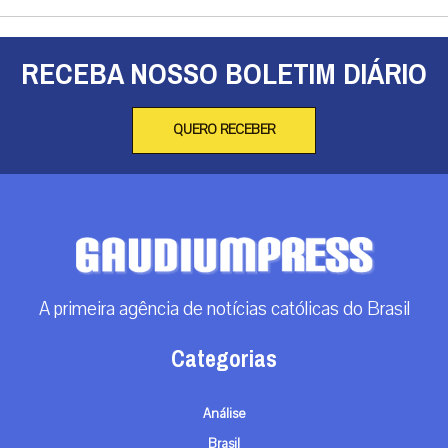
RECEBA NOSSO BOLETIM DIÁRIO
QUERO RECEBER
A primeira agência de notícias católicas do Brasil
Categorias
Análise
Brasil