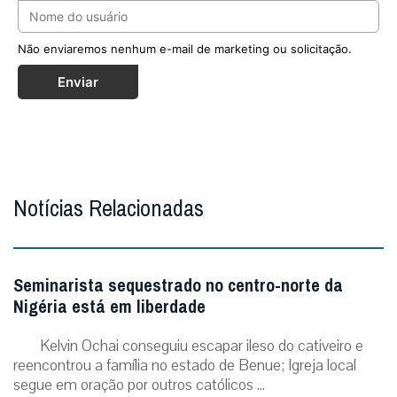
Não enviaremos nenhum e-mail de marketing ou solicitação.
Enviar
Notícias Relacionadas
Seminarista sequestrado no centro-norte da
Nigéria está em liberdade
Kelvin Ochai conseguiu escapar ileso do cativeiro e
reencontrou a família no estado de Benue; Igreja local
segue em oração por outros católicos ...