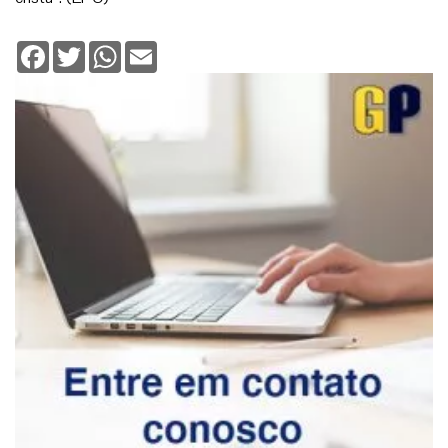
Facebook
Twitter
WhatsApp
Email