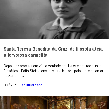
Santa Teresa Benedita da Cruz: de filósofa ateia
a fervorosa carmelita
Depois de procurar em vão a Verdade nos livros e nos raciocínios
filosóficos, Edith Stein a encontrou na história palpitante de amor
de Santa Te...
|
09 / Aug
Espiritualidade