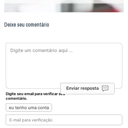
Deixe seu comentário
Enviar resposta
Digite seu email para verificar seu
comentário.
eu tenho uma conta