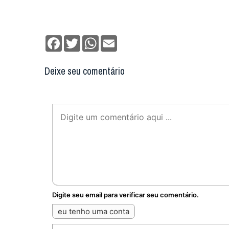
Facebook
Twitter
WhatsApp
Email
Deixe seu comentário
Digite seu email para verificar seu comentário.
eu tenho uma conta