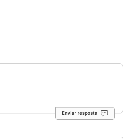
Enviar resposta