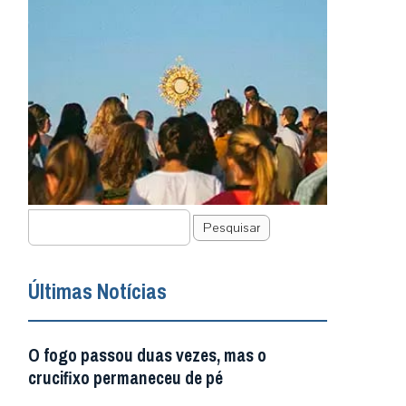
Pesquisar
Últimas Notícias
O fogo passou duas vezes, mas o
crucifixo permaneceu de pé