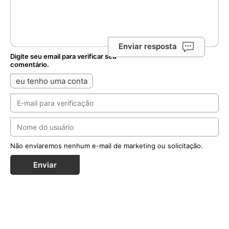
Enviar resposta
Digite seu email para verificar seu
comentário.
eu tenho uma conta
Não enviaremos nenhum e-mail de marketing ou solicitação.
Enviar