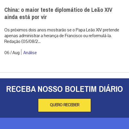
China: o maior teste diplomático de Leão XIV
ainda está por vir
Os próximos dois anos mostrarão se o Papa Leão XIV pretende
apenas administrar a herança de Francisco ou reformulá-la.
Redação (05/08/2...
|
06 / Aug
Análise
RECEBA NOSSO BOLETIM DIÁRIO
QUERO RECEBER