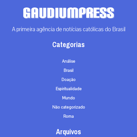
A primeira agência de notícias católicas do Brasil
Categorias
Análise
Brasil
Doação
Espiritualidade
Mundo
Não categorizado
Roma
Arquivos