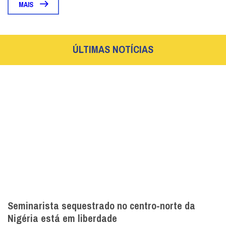
MAIS
ÚLTIMAS NOTÍCIAS
Seminarista sequestrado no centro-norte da
Nigéria está em liberdade