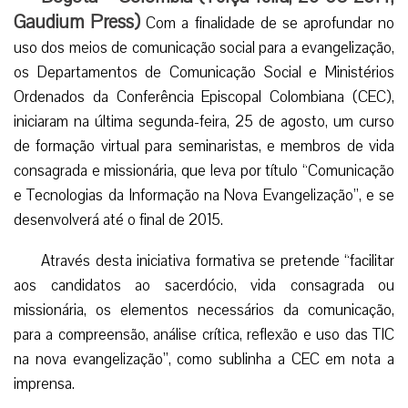
Gaudium Press)
Com a finalidade de se aprofundar no
uso dos meios de comunicação social para a evangelização,
os Departamentos de Comunicação Social e Ministérios
Ordenados da Conferência Episcopal Colombiana (CEC),
iniciaram na última segunda-feira, 25 de agosto, um curso
de formação virtual para seminaristas, e membros de vida
consagrada e missionária, que leva por título “Comunicação
e Tecnologias da Informação na Nova Evangelização”, e se
desenvolverá até o final de 2015.
Através desta iniciativa formativa se pretende “facilitar
aos candidatos ao sacerdócio, vida consagrada ou
missionária, os elementos necessários da comunicação,
para a compreensão, análise crítica, reflexão e uso das TIC
na nova evangelização”, como sublinha a CEC em nota a
imprensa.