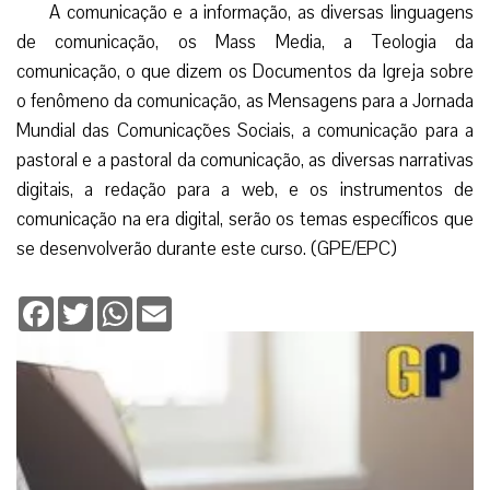
A comunicação e a informação, as diversas linguagens
de comunicação, os Mass Media, a Teologia da
comunicação, o que dizem os Documentos da Igreja sobre
o fenômeno da comunicação, as Mensagens para a Jornada
Mundial das Comunicações Sociais, a comunicação para a
pastoral e a pastoral da comunicação, as diversas narrativas
digitais, a redação para a web, e os instrumentos de
comunicação na era digital, serão os temas específicos que
se desenvolverão durante este curso. (GPE/EPC)
Facebook
Twitter
WhatsApp
Email