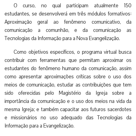
O curso, no qual participam atualmente 150
estudantes, se desenvolverá em três módulos formativos:
Aproximação geral ao fenômeno comunicativo, da
comunicação a comunhão, e da comunicação as
Tecnologias da Informação para a Nova Evangelização.
Como objetivos específicos, o programa virtual busca
contribuir com ferramentas que permitam aproximar os
estudantes do fenômeno humano da comunicação, assim
como apresentar aproximações críticas sobre o uso dos
meios de comunicação, estudar as contribuições que tem
sido oferecidas pelo Magistério da Igreja sobre a
importância da comunicação e o uso dos meios na vida da
mesma Igreja; e também capacitar aos futuros sacerdotes
e missionários no uso adequado das Tecnologias da
Informação para a Evangelização.