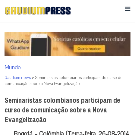
Mundo
Gaudium news
>
Seminaristas colombianos participam de curso de
comunicação sobre a Nova Evangelização
Seminaristas colombianos participam de
curso de comunicação sobre a Nova
Evangelização
Bogotá – Colômbia (Terça-feira, 26-08-2014,