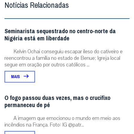
Notícias Relacionadas
Seminarista sequestrado no centro-norte da
Nigéria está em liberdade
Kelvin Ochai conseguiu escapar ileso do cativeiro e
reencontrou a família no estado de Benue; Igreja local
segue em oração por outros católicos ...
MAIS
O fogo passou duas vezes, mas o crucifixo
permaneceu de pé
A imagem que emocionou o mundo em meio aos
incêndios na França. Foto: IG @patr...