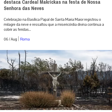
destaca Cardeal Makrickas na festa de Nossa
Senhora das Neves
Celebração na Basílica Papal de Santa Maria Maior registrou o
milagre da neve e ressaltou que a misericórdia divina continua a
cobrir as feridas...
|
06 / Aug
Roma