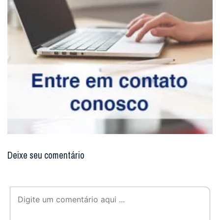
Deixe seu comentário