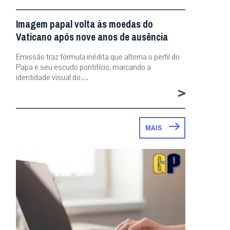
Imagem papal volta às moedas do
Vaticano após nove anos de ausência
Emissão traz fórmula inédita que alterna o perfil do
Papa e seu escudo pontifício, marcando a
identidade visual do…
>
MAIS