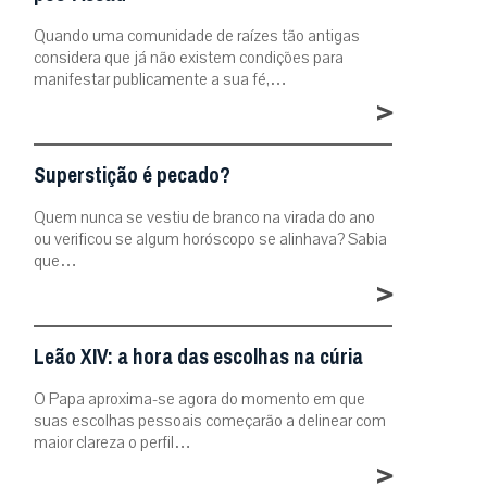
Quando uma comunidade de raízes tão antigas
considera que já não existem condições para
manifestar publicamente a sua fé,…
>
Superstição é pecado?
Quem nunca se vestiu de branco na virada do ano
ou verificou se algum horóscopo se alinhava? Sabia
que…
>
Leão XIV: a hora das escolhas na cúria
O Papa aproxima-se agora do momento em que
suas escolhas pessoais começarão a delinear com
maior clareza o perfil…
>