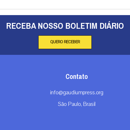
RECEBA NOSSO BOLETIM DIÁRIO
QUERO RECEBER
Contato
info@gaudiumpress.org
São Paulo, Brasil