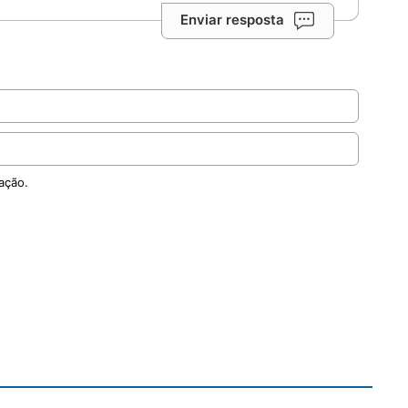
Enviar resposta
ação.