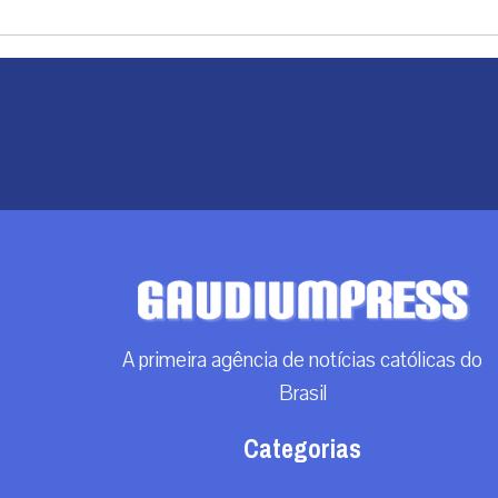
A primeira agência de notícias católicas do
Brasil
Categorias