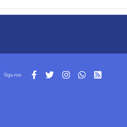
Siga-nos