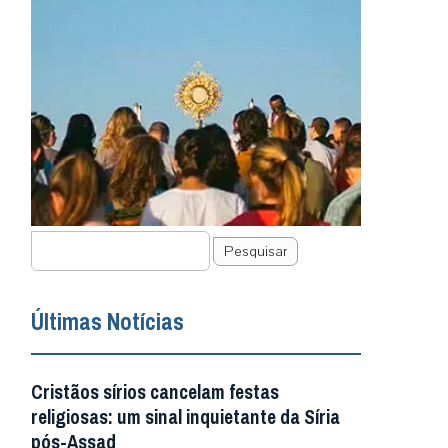
Pesquisar
Últimas Notícias
Cristãos sírios cancelam festas
religiosas: um sinal inquietante da Síria
pós-Assad