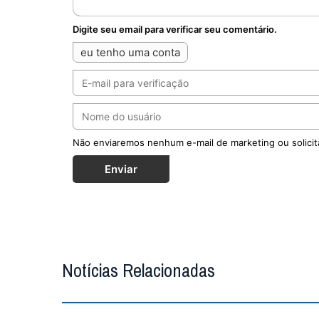
Digite seu email para verificar seu comentário.
eu tenho uma conta
Não enviaremos nenhum e-mail de marketing ou solicit
Enviar
Notícias Relacionadas