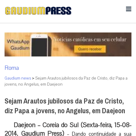
Roma
Gaudium news
>
Sejam Arautos jubilosos da Paz de Cristo, diz Papa a
jovens, no Angelus, em Daejeon
Sejam Arautos jubilosos da Paz de Cristo,
diz Papa a jovens, no Angelus, em Daejeon
Daejeon – Coreia do Sul (Sexta-feira, 15-08-
2014, Gaudium Press)
– Dando continuidade a sua