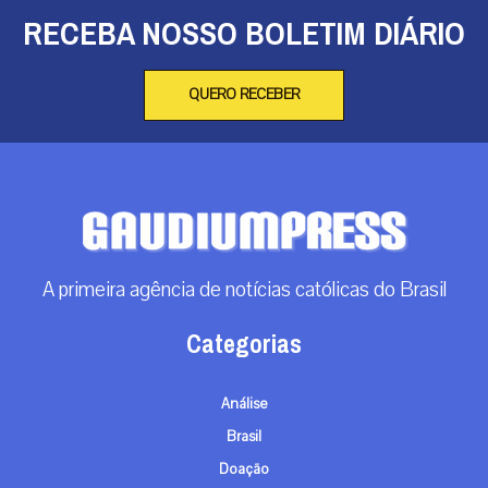
RECEBA NOSSO BOLETIM DIÁRIO
QUERO RECEBER
A primeira agência de notícias católicas do Brasil
Categorias
Análise
Brasil
Doação