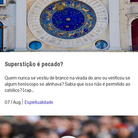
Superstição é pecado?
Quem nunca se vestiu de branco na virada do ano ou verificou se
algum horóscopo se alinhava? Sabia que isso não é permitido ao
católico? [cap...
|
07 / Aug
Espiritualidade