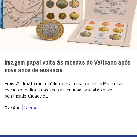
Imagem papal volta às moedas do Vaticano após
nove anos de ausência
Emissão traz fórmula inédita que alterna o perfil do Papa e seu
escudo pontifício, marcando a identidade visual do novo
pontificado. Cidade d...
|
07 / Aug
Roma