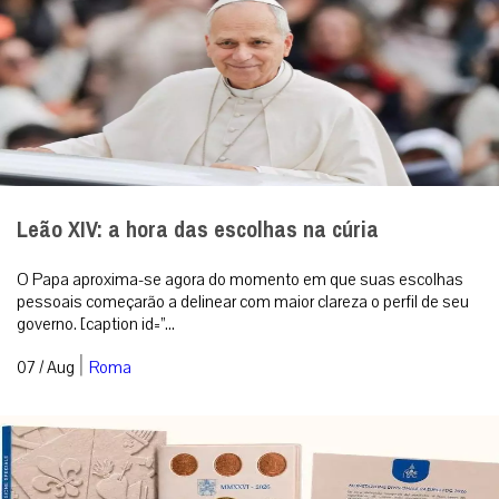
Leão XIV: a hora das escolhas na cúria
O Papa aproxima-se agora do momento em que suas escolhas
pessoais começarão a delinear com maior clareza o perfil de seu
governo. [caption id=”...
|
07 / Aug
Roma