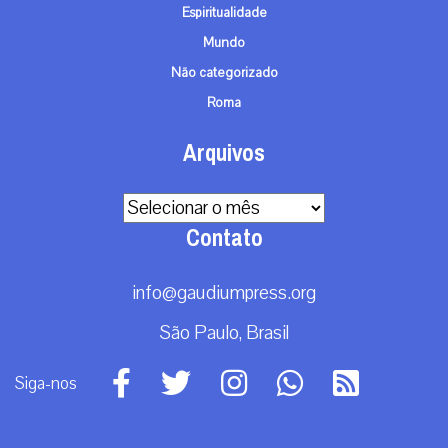
Espiritualidade
Mundo
Não categorizado
Roma
Arquivos
Arquivos
Contato
info@gaudiumpress.org
São Paulo, Brasil
Siga-nos