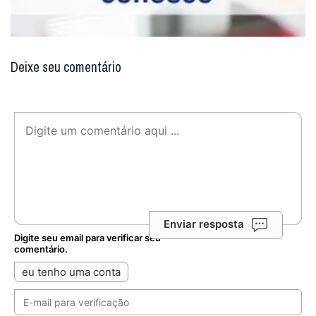
Deixe seu comentário
Enviar resposta
Digite seu email para verificar seu
comentário.
eu tenho uma conta