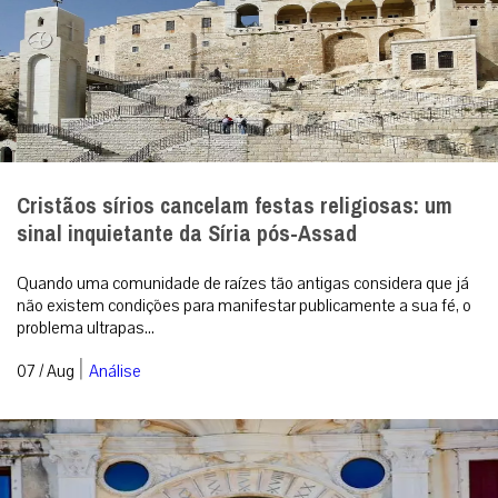
Cristãos sírios cancelam festas religiosas: um
sinal inquietante da Síria pós-Assad
Quando uma comunidade de raízes tão antigas considera que já
não existem condições para manifestar publicamente a sua fé, o
problema ultrapas...
|
07 / Aug
Análise