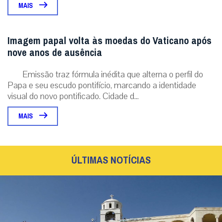
MAIS
Imagem papal volta às moedas do Vaticano após
nove anos de ausência
Emissão traz fórmula inédita que alterna o perfil do
Papa e seu escudo pontifício, marcando a identidade
visual do novo pontificado. Cidade d...
MAIS
ÚLTIMAS NOTÍCIAS