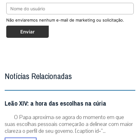
Não enviaremos nenhum e-mail de marketing ou solicitação.
Enviar
Notícias Relacionadas
Leão XIV: a hora das escolhas na cúria
O Papa aproxima-se agora do momento em que
suas escolhas pessoais começarão a delinear com maior
clareza o perfil de seu governo. [caption id=”...