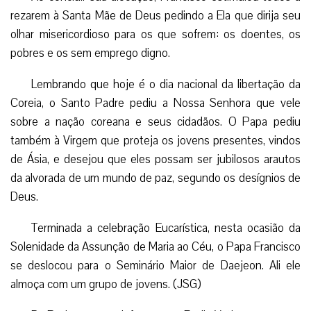
rezarem à Santa Mãe de Deus pedindo a Ela que dirija seu
olhar misericordioso para os que sofrem: os doentes, os
pobres e os sem emprego digno.
Lembrando que hoje é o dia nacional da libertação da
Coreia, o Santo Padre pediu a Nossa Senhora que vele
sobre a nação coreana e seus cidadãos. O Papa pediu
também à Virgem que proteja os jovens presentes, vindos
de Ásia, e desejou que eles possam ser jubilosos arautos
da alvorada de um mundo de paz, segundo os desígnios de
Deus.
Terminada a celebração Eucarística, nesta ocasião da
Solenidade da Assunção de Maria ao Céu, o Papa Francisco
se deslocou para o Seminário Maior de Daejeon. Ali ele
almoça com um grupo de jovens. (JSG)