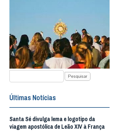
Pesquisar
Últimas Notícias
Santa Sé divulga lema e logotipo da
viagem apostólica de Leão XIV à França