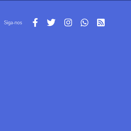
Siga-nos