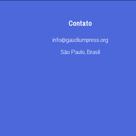
Contato
info@gaudiumpress.org
São Paulo, Brasil