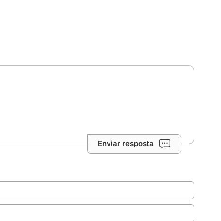
Enviar resposta