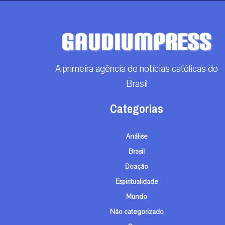
A primeira agência de notícias católicas do
Brasil
Categorias
Análise
Brasil
Doação
Espiritualidade
Mundo
Não categorizado