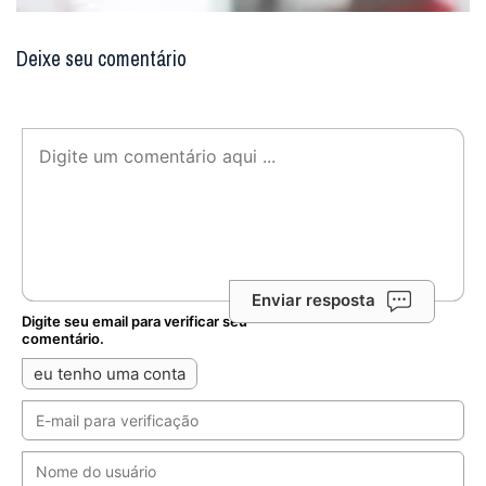
Deixe seu comentário
Enviar resposta
Digite seu email para verificar seu
comentário.
eu tenho uma conta