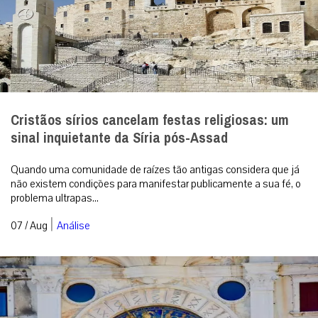
Cristãos sírios cancelam festas religiosas: um
sinal inquietante da Síria pós-Assad
Quando uma comunidade de raízes tão antigas considera que já
não existem condições para manifestar publicamente a sua fé, o
problema ultrapas...
|
07 / Aug
Análise