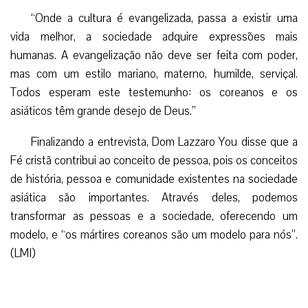
“Onde a cultura é evangelizada, passa a existir uma
vida melhor, a sociedade adquire expressões mais
humanas. A evangelização não deve ser feita com poder,
mas com um estilo mariano, materno, humilde, serviçal.
Todos esperam este testemunho: os coreanos e os
asiáticos têm grande desejo de Deus.”
Finalizando a entrevista, Dom Lazzaro You disse que a
Fé cristã contribui ao conceito de pessoa, pois os conceitos
de história, pessoa e comunidade existentes na sociedade
asiática são importantes. Através deles, podemos
transformar as pessoas e a sociedade, oferecendo um
modelo, e “os mártires coreanos são um modelo para nós”.
(LMI)