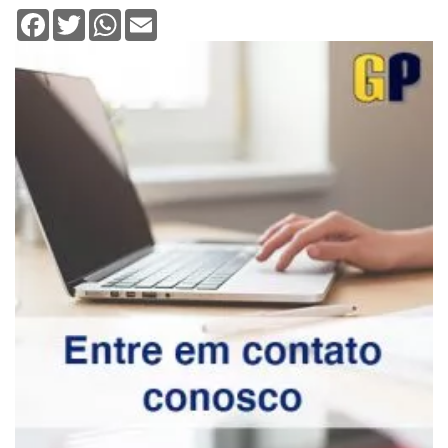
Facebook
Twitter
WhatsApp
Email