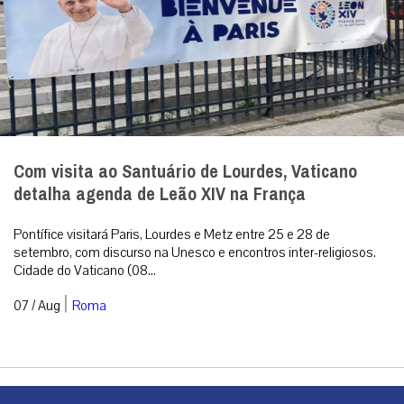
Com visita ao Santuário de Lourdes, Vaticano
detalha agenda de Leão XIV na França
Pontífice visitará Paris, Lourdes e Metz entre 25 e 28 de
setembro, com discurso na Unesco e encontros inter-religiosos.
Cidade do Vaticano (08...
|
07 / Aug
Roma