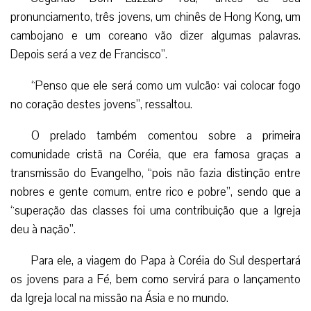
pronunciamento, três jovens, um chinês de Hong Kong, um
cambojano e um coreano vão dizer algumas palavras.
Depois será a vez de Francisco”.
“Penso que ele será como um vulcão: vai colocar fogo
no coração destes jovens”, ressaltou.
O prelado também comentou sobre a primeira
comunidade cristã na Coréia, que era famosa graças a
transmissão do Evangelho, “pois não fazia distinção entre
nobres e gente comum, entre rico e pobre”, sendo que a
“superação das classes foi uma contribuição que a Igreja
deu à nação”.
Para ele, a viagem do Papa à Coréia do Sul despertará
os jovens para a Fé, bem como servirá para o lançamento
da Igreja local na missão na Ásia e no mundo.