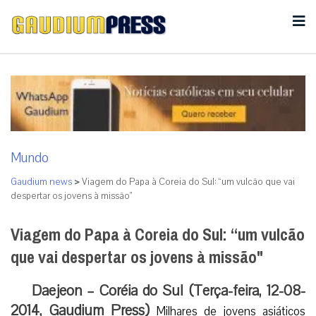
Mundo
Gaudium news
>
Viagem do Papa à Coreia do Sul: “um vulcão que vai
despertar os jovens à missão"
Viagem do Papa à Coreia do Sul: “um vulcão
que vai despertar os jovens à missão"
Daejeon – Coréia do Sul (Terça-feira, 12-08-
2014, Gaudium Press)
Milhares de jovens asiáticos