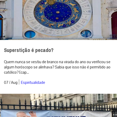
Superstição é pecado?
Quem nunca se vestiu de branco na virada do ano ou verificou se
algum horóscopo se alinhava? Sabia que isso não é permitido ao
católico? [cap...
|
07 / Aug
Espiritualidade