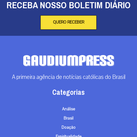
RECEBA NOSSO BOLETIM DIÁRIO
QUERO RECEBER
A primeira agência de notícias católicas do Brasil
Categorias
Análise
Brasil
Doação
Espiritualidade