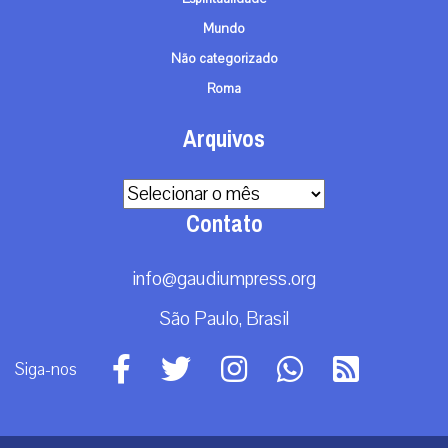
Mundo
Não categorizado
Roma
Arquivos
Arquivos
Contato
info@gaudiumpress.org
São Paulo, Brasil
Siga-nos