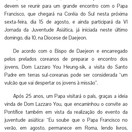
devem se reunir para um grande encontro com o Papa
Francisco, que chegará na Coréia do Sul nesta próxima
sexta-feira, dia 15 de agosto, e ainda participará da VI
Jornada da Juventude Asiática, já iniciada neste último
domingo, dia 10, na Diocese de Daejeon.
De acordo com o Bispo de Daejeon e encarregado
pelos prelados coreanos de preparar o encontro dos
jovens, Dom Lazzaro You Heung-sik, a visita do Santo
Padre em terras sul-coreanas pode ser considerada “um
vulcão que vai despertar os jovens à missão”.
Após 25 anos, um Papa visitará o país, graças a ideia
vinda de Dom Lazzaro You, que encaminhou o convite ao
Pontífice também em vista da realização do evento da
juventude asiática: “Eu soube que o Papa Francisco no
verão, em agosto, permanece em Roma, lendo livros,