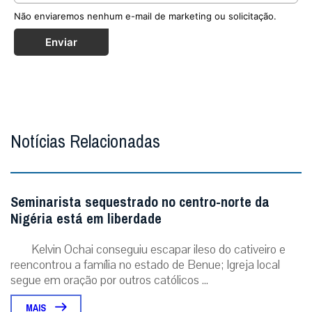
Não enviaremos nenhum e-mail de marketing ou solicitação.
Enviar
Notícias Relacionadas
Seminarista sequestrado no centro-norte da
Nigéria está em liberdade
Kelvin Ochai conseguiu escapar ileso do cativeiro e
reencontrou a família no estado de Benue; Igreja local
segue em oração por outros católicos ...
MAIS