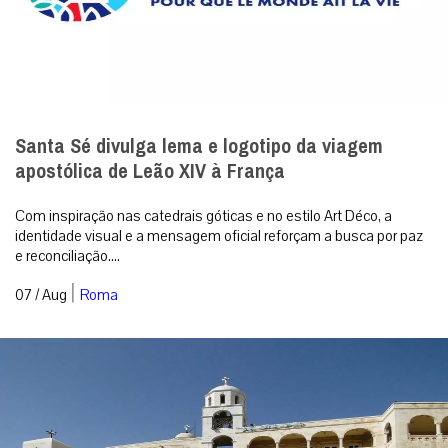
Santa Sé divulga lema e logotipo da viagem
apostólica de Leão XIV à França
Com inspiração nas catedrais góticas e no estilo Art Déco, a
identidade visual e a mensagem oficial reforçam a busca por paz
e reconciliação....
|
07 / Aug
Roma