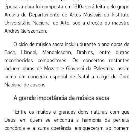
época -a obra foi composta em 1610- será feita pelo grupo
Arcana do Departamento de Artes Musicais do Instituto
Universitário Nacional de Arte, sob a direção do maestro
Andrés Gerszenzon.
O ciclo de música sacra incluiu durante o ano obras de
Bach, Händel, Mendelssohn, Brahms, entre outros
reconhecidos compositores. Os concertos restantes
incluem obras de Mozart e Giovanni da Palestrina, assim
como um concerto especial de Natal a cargo do Coro
Nacional de Jovens.
A grande importância da música sacra
“Entre os muitos e grandes dons naturais com que
Deus, em quem se encontra a harmonia da perfeita
concórdia e a suma coerência, enriqueceram ao homem