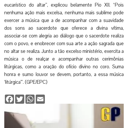
Deixe seu comentário