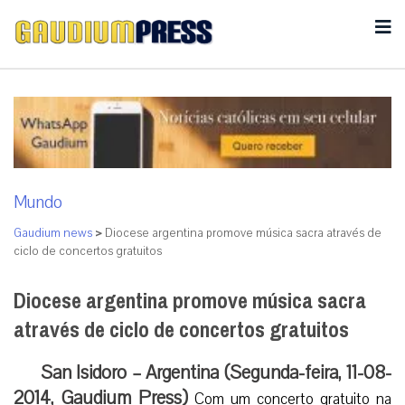
Mundo
Gaudium news
>
Diocese argentina promove música sacra através de
ciclo de concertos gratuitos
Diocese argentina promove música sacra
através de ciclo de concertos gratuitos
San Isidoro – Argentina (Segunda-feira, 11-08-
2014, Gaudium Press)
Com um concerto gratuito na