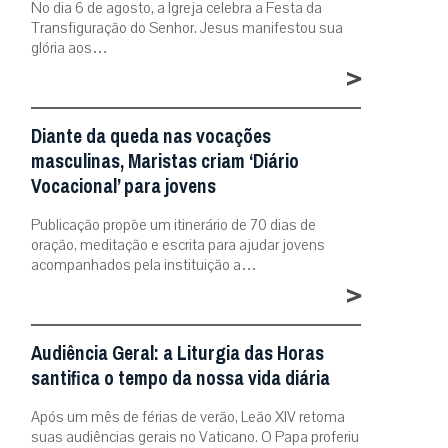
No dia 6 de agosto, a Igreja celebra a Festa da
Transfiguração do Senhor. Jesus manifestou sua
glória aos…
>
Diante da queda nas vocações
masculinas, Maristas criam ‘Diário
Vocacional’ para jovens
Publicação propõe um itinerário de 70 dias de
oração, meditação e escrita para ajudar jovens
acompanhados pela instituição a…
>
Audiência Geral: a Liturgia das Horas
santifica o tempo da nossa vida diária
Após um mês de férias de verão, Leão XIV retoma
suas audiências gerais no Vaticano. O Papa proferiu