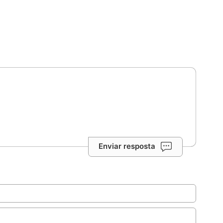
Enviar resposta