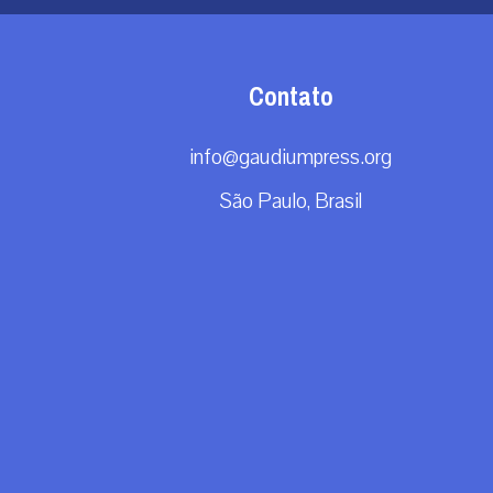
Contato
info@gaudiumpress.org
São Paulo, Brasil