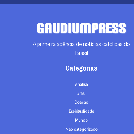
A primeira agência de notícias católicas do
Brasil
Categorias
Análise
Brasil
Doação
Espiritualidade
Mundo
Não categorizado