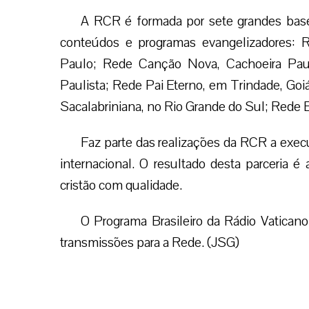
A RCR é formada por sete grandes base
conteúdos e programas evangelizadores: 
Paulo; Rede Canção Nova, Cachoeira Pau
Paulista; Rede Pai Eterno, em Trindade, Goi
Sacalabriniana, no Rio Grande do Sul; Rede E
Faz parte das realizações da RCR a exec
internacional. O resultado desta parceria é 
cristão com qualidade.
O Programa Brasileiro da Rádio Vaticano
transmissões para a Rede. (JSG)