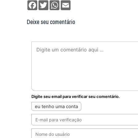
Facebook
Twitter
WhatsApp
Email
Deixe seu comentário
Digite seu email para verificar seu comentário.
eu tenho uma conta