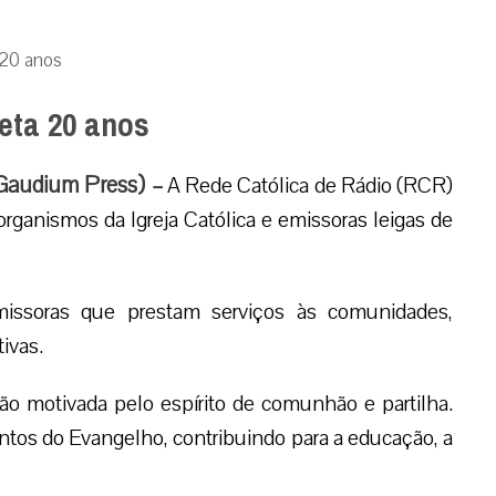
 20 anos
eta 20 anos
 Gaudium Press) –
A Rede Católica de Rádio (RCR)
rganismos da Igreja Católica e emissoras leigas de
ssoras que prestam serviços às comunidades,
ivas.
ão motivada pelo espírito de comunhão e partilha.
ntos do Evangelho, contribuindo para a educação, a