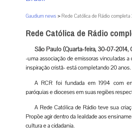
Gaudium news
>
Rede Católica de Rádio completa
Rede Católica de Rádio compl
São Paulo (Quarta-feira, 30-07-2014,
-uma associação de emissoras vinculadas a o
inspiração cristã- está completando 20 anos.
A RCR foi fundada em 1994 com emi
paróquias e dioceses em suas regiões respect
A Rede Católica de Rádio teve sua criaç
Propõe agir dentro da lealdade aos ensiname
cultura e a cidadania.