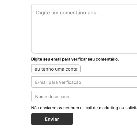
Digite seu email para verificar seu comentário.
eu tenho uma conta
Não enviaremos nenhum e-mail de marketing ou solicit
Enviar