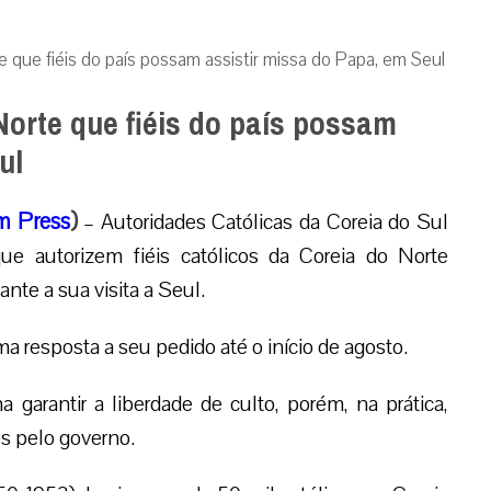
 que fiéis do país possam assistir missa do Papa, em Seul
Norte que fiéis do país possam
ul
m Press
)
– Autoridades Católicas da Coreia do Sul
ue autorizem fiéis católicos da Coreia do Norte
nte a sua visita a Seul.
a resposta a seu pedido até o início de agosto.
 garantir a liberdade de culto, porém, na prática,
s pelo governo.