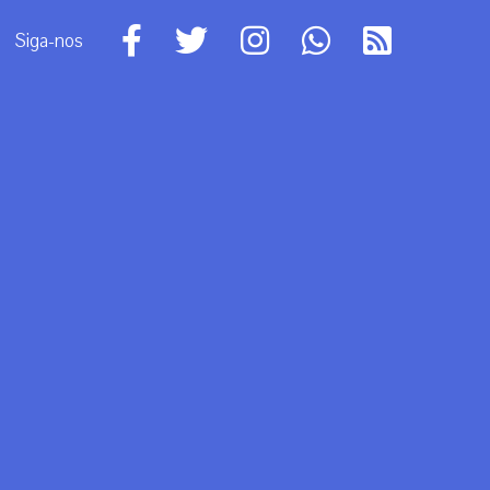
Siga-nos