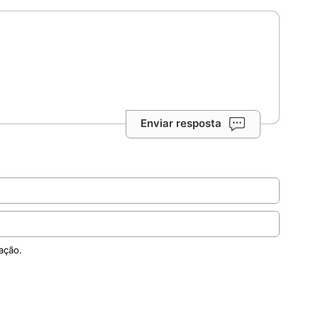
Enviar resposta
ação.