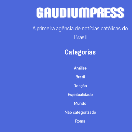
A primeira agência de notícias católicas do
Brasil
Categorias
Análise
Brasil
Doação
Espiritualidade
Mundo
Não categorizado
Roma