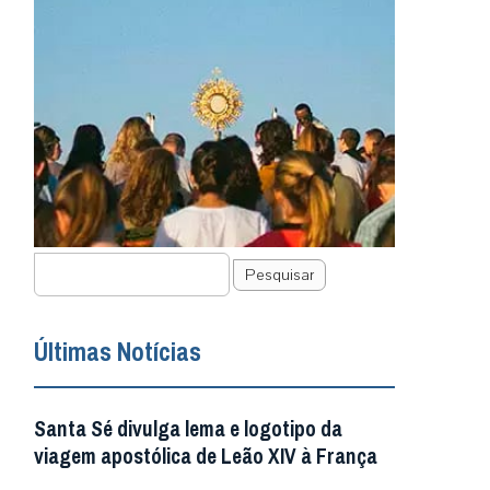
Pesquisar
Últimas Notícias
Santa Sé divulga lema e logotipo da
viagem apostólica de Leão XIV à França