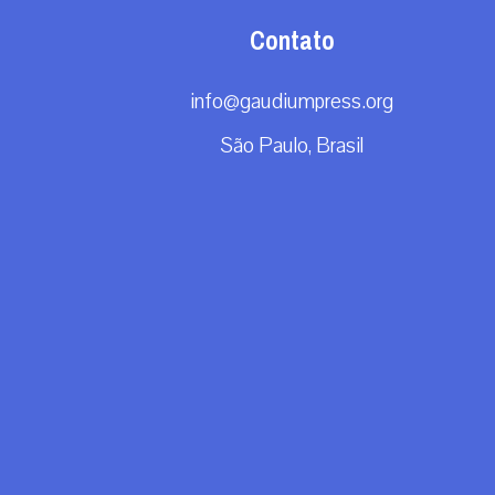
Contato
info@gaudiumpress.org
São Paulo, Brasil