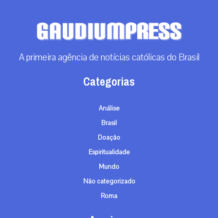
A primeira agência de notícias católicas do Brasil
Categorias
Análise
Brasil
Doação
Espiritualidade
Mundo
Não categorizado
Roma