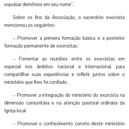
expulsar demônios em seu nome”.
Sobre os fins da Associação, o sacerdote exorcista
mencionou os seguintes:
– Promover a primeira formação básica e a posterior
formação permanente de exorcistas;
– Fomentar as reuniões entre os exorcistas em
especial nos âmbitos nacional e internacional, para
compartilhar suas experiências e refletir juntos sobre o
ministério que lhes foi confiado.
– Promover a integração do ministério do exorcista na
dimensão comunitária e na atenção pastoral ordinária da
Igreja local.
– Promover o conhecimento correto deste ministério