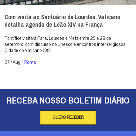
Com visita ao Santuário de Lourdes, Vaticano
detalha agenda de Leão XIV na França
Pontífice visitará Paris, Lourdes e Metz entre 25 e 28 de
setembro, com discurso na Unesco e encontros inter-religiosos.
Cidade do Vaticano (08...
|
07 / Aug
Roma
RECEBA NOSSO BOLETIM DIÁRIO
QUERO RECEBER