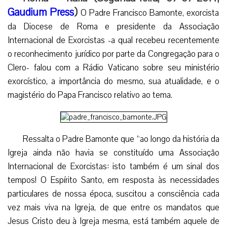
Gaudium Press
)
O Padre Francisco Bamonte, exorcista
da Diocese de Roma e presidente da Associação
Internacional de Exorcistas -a qual recebeu recentemente
o reconhecimento jurídico por parte da Congregação para o
Clero- falou com a Rádio Vaticano sobre seu ministério
exorcístico, a importância do mesmo, sua atualidade, e o
magistério do Papa Francisco relativo ao tema.
Ressalta o Padre Bamonte que “ao longo da história da
Igreja ainda não havia se constituído uma Associação
Internacional de Exorcistas: isto também é um sinal dos
tempos! O Espírito Santo, em resposta às necessidades
particulares de nossa época, suscitou a consciência cada
vez mais viva na Igreja, de que entre os mandatos que
Jesus Cristo deu à Igreja mesma, está também aquele de