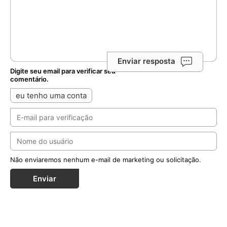
Enviar resposta
Digite seu email para verificar seu
comentário.
eu tenho uma conta
Não enviaremos nenhum e-mail de marketing ou solicitação.
Enviar