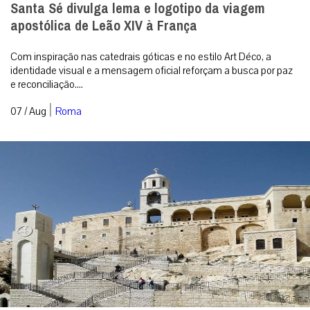
Santa Sé divulga lema e logotipo da viagem
apostólica de Leão XIV à França
Com inspiração nas catedrais góticas e no estilo Art Déco, a
identidade visual e a mensagem oficial reforçam a busca por paz
e reconciliação....
|
07 / Aug
Roma