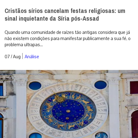
Cristãos sírios cancelam festas religiosas: um
sinal inquietante da Síria pós-Assad
Quando uma comunidade de raízes tão antigas considera que já
não existem condições para manifestar publicamente a sua fé, o
problema ultrapas...
|
07 / Aug
Análise