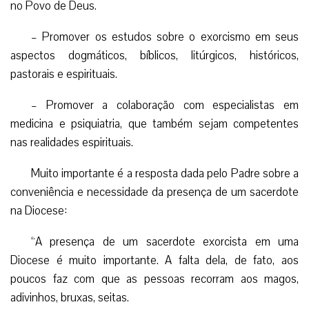
no Povo de Deus.
– Promover os estudos sobre o exorcismo em seus
aspectos dogmáticos, bíblicos, litúrgicos, históricos,
pastorais e espirituais.
– Promover a colaboração com especialistas em
medicina e psiquiatria, que também sejam competentes
nas realidades espirituais.
Muito importante é a resposta dada pelo Padre sobre a
conveniência e necessidade da presença de um sacerdote
na Diocese:
“A presença de um sacerdote exorcista em uma
Diocese é muito importante. A falta dela, de fato, aos
poucos faz com que as pessoas recorram aos magos,
adivinhos, bruxas, seitas.