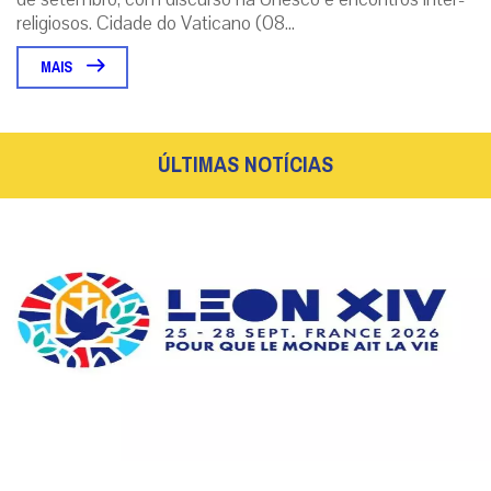
religiosos. Cidade do Vaticano (08...
MAIS
ÚLTIMAS NOTÍCIAS