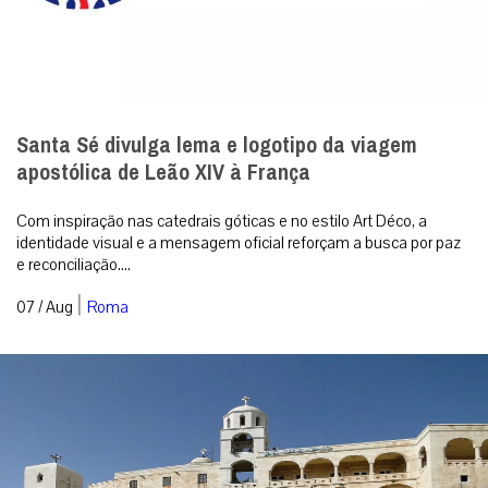
Santa Sé divulga lema e logotipo da viagem
apostólica de Leão XIV à França
Com inspiração nas catedrais góticas e no estilo Art Déco, a
identidade visual e a mensagem oficial reforçam a busca por paz
e reconciliação....
|
07 / Aug
Roma