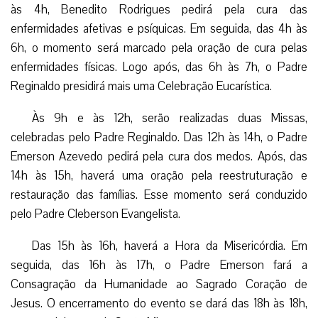
às 4h, Benedito Rodrigues pedirá pela cura das
enfermidades afetivas e psíquicas. Em seguida, das 4h às
6h, o momento será marcado pela oração de cura pelas
enfermidades físicas. Logo após, das 6h às 7h, o Padre
Reginaldo presidirá mais uma Celebração Eucarística.
Às 9h e às 12h, serão realizadas duas Missas,
celebradas pelo Padre Reginaldo. Das 12h às 14h, o Padre
Emerson Azevedo pedirá pela cura dos medos. Após, das
14h às 15h, haverá uma oração pela reestruturação e
restauração das famílias. Esse momento será conduzido
pelo Padre Cleberson Evangelista.
Das 15h às 16h, haverá a Hora da Misericórdia. Em
seguida, das 16h às 17h, o Padre Emerson fará a
Consagração da Humanidade ao Sagrado Coração de
Jesus. O encerramento do evento se dará das 18h às 18h,