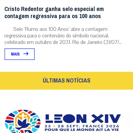
Cristo Redentor ganha selo especial em
contagem regressiva para os 100 anos
Selo ‘Rumo aos 100 Anos’ abre a contagem
regressiva para o centenário do símbolo nacional,
celebrado em outubro de 2031. Rio de Janeiro (31/07/...
MAIS
ÚLTIMAS NOTÍCIAS