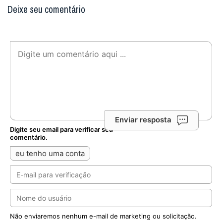
Deixe seu comentário
Enviar resposta
Digite seu email para verificar seu
comentário.
eu tenho uma conta
Não enviaremos nenhum e-mail de marketing ou solicitação.