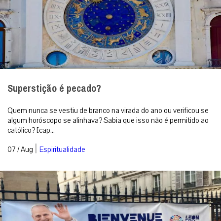
Superstição é pecado?
Quem nunca se vestiu de branco na virada do ano ou verificou se
algum horóscopo se alinhava? Sabia que isso não é permitido ao
católico? [cap...
|
07 / Aug
Espiritualidade