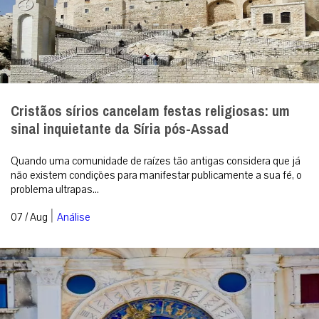
Cristãos sírios cancelam festas religiosas: um
sinal inquietante da Síria pós-Assad
Quando uma comunidade de raízes tão antigas considera que já
não existem condições para manifestar publicamente a sua fé, o
problema ultrapas...
|
07 / Aug
Análise