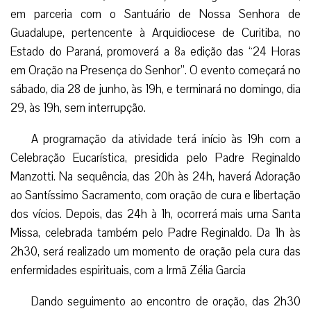
em parceria com o Santuário de Nossa Senhora de
Guadalupe, pertencente à Arquidiocese de Curitiba, no
Estado do Paraná, promoverá a 8ª edição das “24 Horas
em Oração na Presença do Senhor”. O evento começará no
sábado, dia 28 de junho, às 19h, e terminará no domingo, dia
29, às 19h, sem interrupção.
A programação da atividade terá início às 19h com a
Celebração Eucarística, presidida pelo Padre Reginaldo
Manzotti. Na sequência, das 20h às 24h, haverá Adoração
ao Santíssimo Sacramento, com oração de cura e libertação
dos vícios. Depois, das 24h à 1h, ocorrerá mais uma Santa
Missa, celebrada também pelo Padre Reginaldo. Da 1h às
2h30, será realizado um momento de oração pela cura das
enfermidades espirituais, com a Irmã Zélia Garcia
Dando seguimento ao encontro de oração, das 2h30