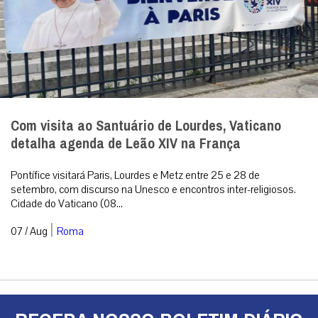
Com visita ao Santuário de Lourdes, Vaticano
detalha agenda de Leão XIV na França
Pontífice visitará Paris, Lourdes e Metz entre 25 e 28 de
setembro, com discurso na Unesco e encontros inter-religiosos.
Cidade do Vaticano (08...
|
07 / Aug
Roma