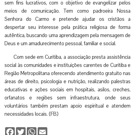
sem fins lucrativos, com o objetivo de evangelizar pelos
meios de comunicação. Tem como padroeira Nossa
Senhora do Carmo e pretende ajudar os cristãos a
despertar seu interesse pela prática religiosa de forma
autêntica, buscando uma aprendizagem pela mensagem de
Deus e um amadurecimento pessoal, familiar e social.
Com sede em Curitiba, a associação presta assistência
social às comunidades e instituições carentes de Curitiba e
Região Metropolitana oferecendo atendimento gratuito nas
áreas de direito, psicologia e nutrição, realizando palestras
educativas e ações sociais em hospitais, asilos, creches,
orfanatos e regiões sem infraestrutura, onde seus
voluntários também prestam apoio espiritual e atendem
necessidades locais. (FB)
Facebook
Twitter
WhatsApp
Email