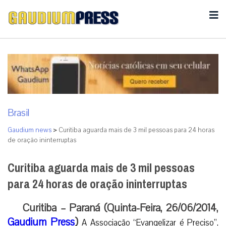
Brasil
Gaudium news
>
Curitiba aguarda mais de 3 mil pessoas para 24 horas
de oração ininterruptas
Curitiba aguarda mais de 3 mil pessoas
para 24 horas de oração ininterruptas
Curitiba – Paraná (Quinta-Feira, 26/06/2014,
Gaudium Press
)
A Associação “Evangelizar é Preciso”,