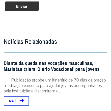
Enviar
Notícias Relacionadas
Diante da queda nas vocações masculinas,
Maristas criam ‘Diário Vocacional’ para jovens
Publicação propõe um itinerário de 70 dias de oração,
meditação e escrita para ajudar jovens acompanhados
pela instituição a discernirem o...
MAIS