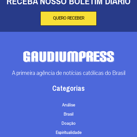
RECEBA NOSSO BOLETIM DIÁRIO
QUERO RECEBER
A primeira agência de notícias católicas do Brasil
Categorias
Análise
Brasil
Doação
Espiritualidade