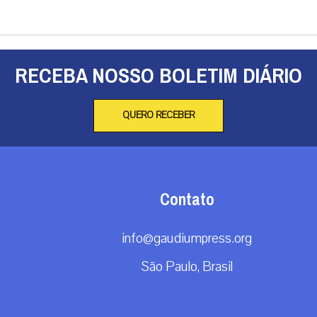
RECEBA NOSSO BOLETIM DIÁRIO
QUERO RECEBER
Contato
info@gaudiumpress.org
São Paulo, Brasil