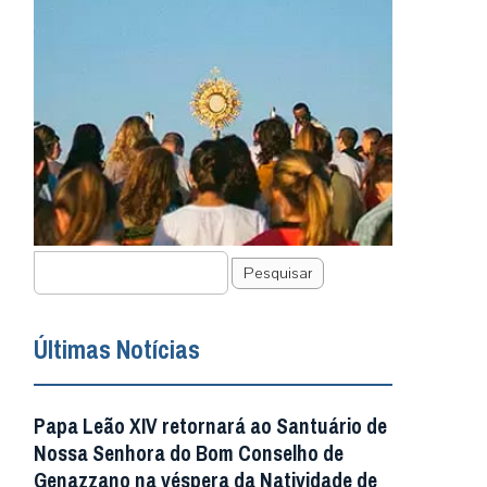
Pesquisar
Últimas Notícias
Papa Leão XIV retornará ao Santuário de
Nossa Senhora do Bom Conselho de
Genazzano na véspera da Natividade de