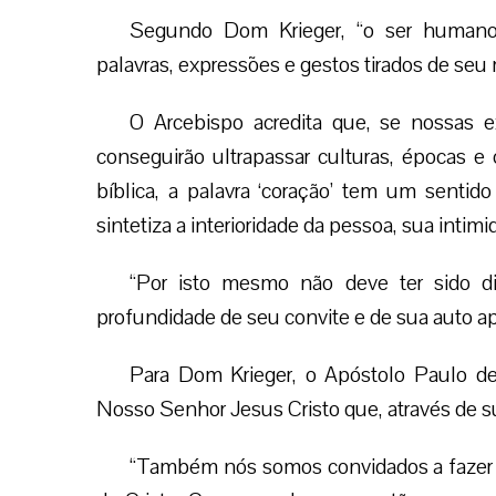
Segundo Dom Krieger, “o ser humano 
palavras, expressões e gestos tirados de seu
O Arcebispo acredita que, se nossas e
conseguirão ultrapassar culturas, épocas e
bíblica, a palavra ‘coração’ tem um sentido
sintetiza a interioridade da pessoa, sua intim
“Por isto mesmo não deve ter sido di
profundidade de seu convite e de sua auto a
Para Dom Krieger, o Apóstolo Paulo de
Nosso Senhor Jesus Cristo que, através de s
“Também nós somos convidados a fazer 