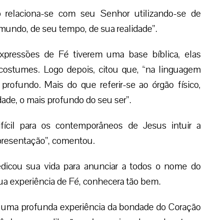
relaciona-se com seu Senhor utilizando-se de
 mundo, de seu tempo, de sua realidade”.
xpressões de Fé tiverem uma base bíblica, elas
 costumes. Logo depois, citou que, “na linguagem
 profundo. Mais do que referir-se ao órgão físico,
idade, o mais profundo do seu ser”.
fícil para os contemporâneos de Jesus intuir a
presentação”, comentou.
dicou sua vida para anunciar a todos o nome do
ua experiência de Fé, conhecera tão bem.
uma profunda experiência da bondade do Coração