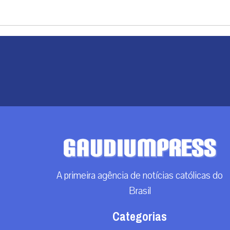
A primeira agência de notícias católicas do
Brasil
Categorias