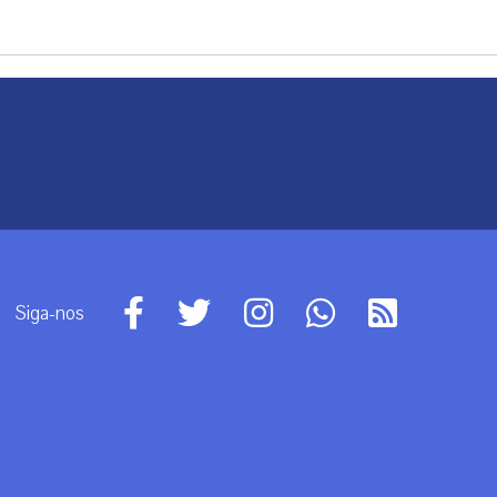
Siga-nos