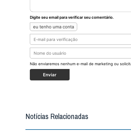
Digite seu email para verificar seu comentário.
eu tenho uma conta
Não enviaremos nenhum e-mail de marketing ou solicit
Enviar
Notícias Relacionadas