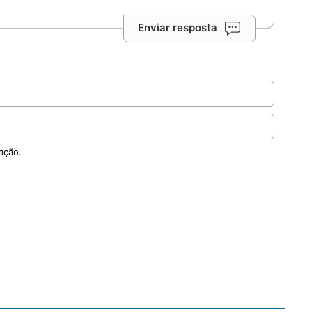
Enviar resposta
ação.