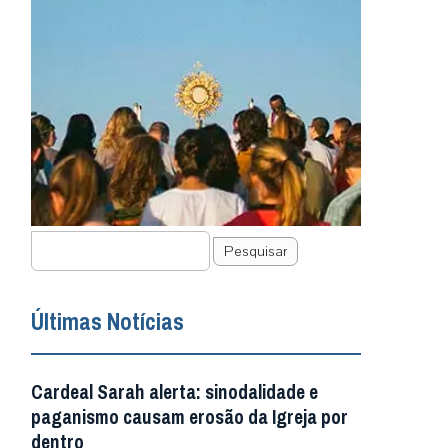
Pesquisar
Últimas Notícias
Cardeal Sarah alerta: sinodalidade e
paganismo causam erosão da Igreja por
dentro