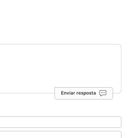
Enviar resposta