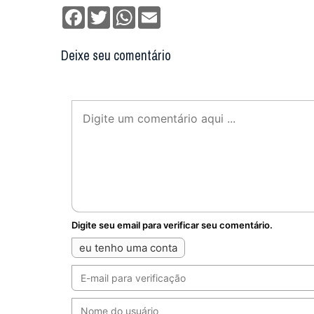
Facebook
Twitter
WhatsApp
Email
Deixe seu comentário
Digite seu email para verificar seu comentário.
eu tenho uma conta