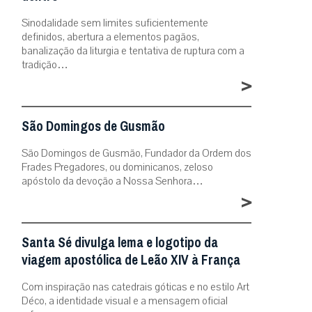
Sinodalidade sem limites suficientemente
definidos, abertura a elementos pagãos,
banalização da liturgia e tentativa de ruptura com a
tradição…
>
São Domingos de Gusmão
São Domingos de Gusmão, Fundador da Ordem dos
Frades Pregadores, ou dominicanos, zeloso
apóstolo da devoção a Nossa Senhora…
>
Santa Sé divulga lema e logotipo da
viagem apostólica de Leão XIV à França
Com inspiração nas catedrais góticas e no estilo Art
Déco, a identidade visual e a mensagem oficial