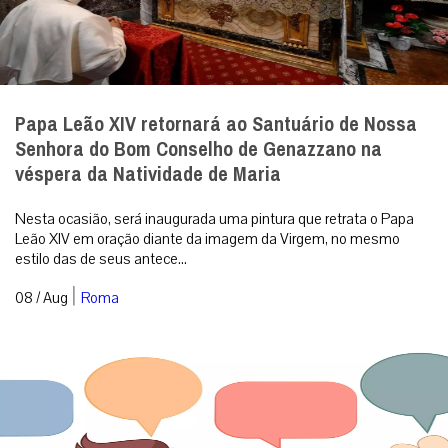
Papa Leão XIV retornará ao Santuário de Nossa
Senhora do Bom Conselho de Genazzano na
véspera da Natividade de Maria
Nesta ocasião, será inaugurada uma pintura que retrata o Papa
Leão XIV em oração diante da imagem da Virgem, no mesmo
estilo das de seus antece...
|
08 / Aug
Roma