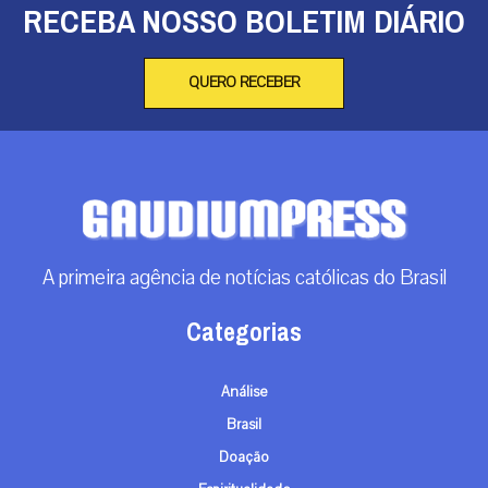
RECEBA NOSSO BOLETIM DIÁRIO
QUERO RECEBER
A primeira agência de notícias católicas do Brasil
Categorias
Análise
Brasil
Doação