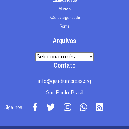
Espiritualidade
Mundo
Não categorizado
Roma
Arquivos
Arquivos
Contato
info@gaudiumpress.org
São Paulo, Brasil
Siga-nos