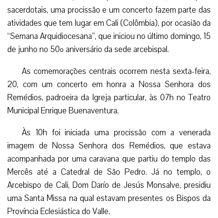
sacerdotais, uma procissão e um concerto fazem parte das
atividades que tem lugar em Cali (Colômbia), por ocasião da
“Semana Arquidiocesana”, que iniciou no último domingo, 15
de junho no 50º aniversário da sede arcebispal.
As comemorações centrais ocorrem nesta sexta-feira,
20, com um concerto em honra a Nossa Senhora dos
Remédios, padroeira da Igreja particular, às 07h no Teatro
Municipal Enrique Buenaventura.
Às 10h foi iniciada uma procissão com a venerada
imagem de Nossa Senhora dos Remédios, que estava
acompanhada por uma caravana que partiu do templo das
Mercês até a Catedral de São Pedro. Já no templo, o
Arcebispo de Cali, Dom Darío de Jesús Monsalve, presidiu
uma Santa Missa na qual estavam presentes os Bispos da
Província Eclesiástica do Valle.