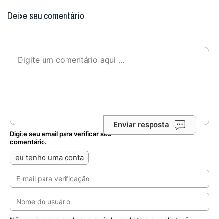
Deixe seu comentário
Enviar resposta
Digite seu email para verificar seu
comentário.
eu tenho uma conta