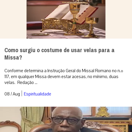
Como surgiu o costume de usar velas para a
Missa?
Conforme determina a Instrução Geral do Missal Romano no n.º
117, em qualquer Missa devem estar acesas, no mínimo, duas
velas. Redação ...
|
08 / Aug
Espiritualidade