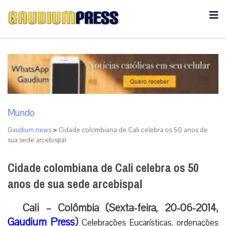
Mundo
Gaudium news
>
Cidade colombiana de Cali celebra os 50 anos de
sua sede arcebispal
Cidade colombiana de Cali celebra os 50
anos de sua sede arcebispal
Cali – Colômbia (Sexta-feira, 20-06-2014,
Gaudium Press
)
Celebrações Eucarísticas, ordenações