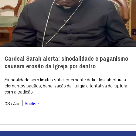
Cardeal Sarah alerta: sinodalidade e paganismo
causam erosão da Igreja por dentro
Sinodalidade sem limites suficientemente definidos, abertura a
elementos pagãos, banalização da liturgia e tentativa de ruptura
com a tradição ...
|
08 / Aug
Análise