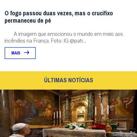
O fogo passou duas vezes, mas o crucifixo
permaneceu de pé
A imagem que emocionou o mundo em meio aos
incêndios na França. Foto: IG @patr...
MAIS
ÚLTIMAS NOTÍCIAS