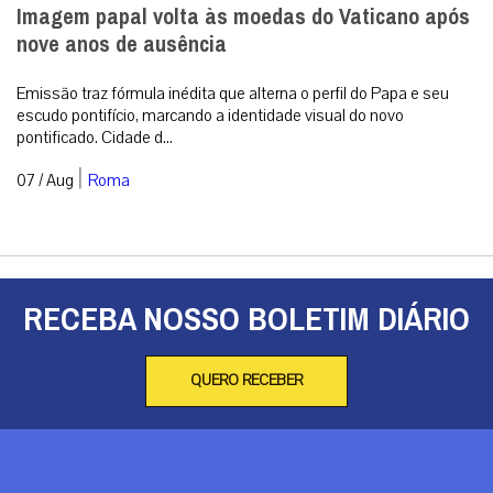
Imagem papal volta às moedas do Vaticano após
nove anos de ausência
Emissão traz fórmula inédita que alterna o perfil do Papa e seu
escudo pontifício, marcando a identidade visual do novo
pontificado. Cidade d...
|
07 / Aug
Roma
RECEBA NOSSO BOLETIM DIÁRIO
QUERO RECEBER