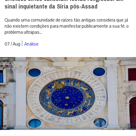
sinal inquietante da Síria pós-Assad
Quando uma comunidade de raízes tão antigas considera que já
não existem condições para manifestar publicamente a sua fé, o
problema ultrapas...
|
07 / Aug
Análise