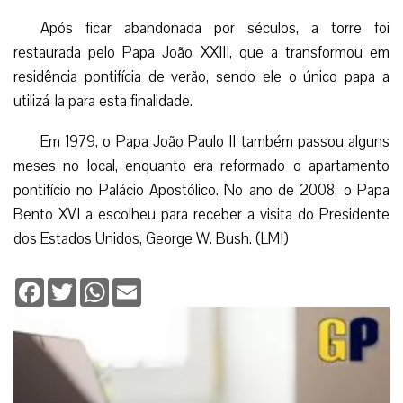
Após ficar abandonada por séculos, a torre foi
restaurada pelo Papa João XXIII, que a transformou em
residência pontifícia de verão, sendo ele o único papa a
utilizá-la para esta finalidade.
Em 1979, o Papa João Paulo II também passou alguns
meses no local, enquanto era reformado o apartamento
pontifício no Palácio Apostólico. No ano de 2008, o Papa
Bento XVI a escolheu para receber a visita do Presidente
dos Estados Unidos, George W. Bush. (LMI)
Facebook
Twitter
WhatsApp
Email