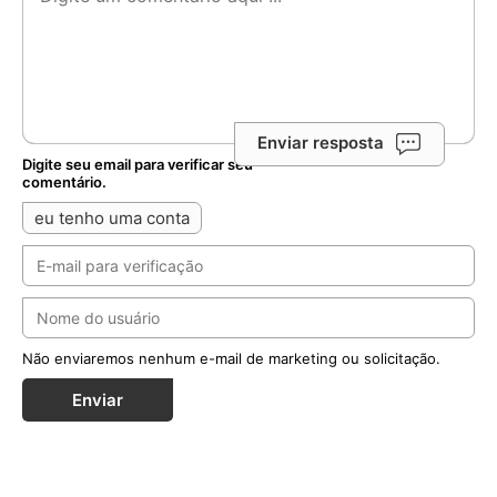
Enviar resposta
Digite seu email para verificar seu
comentário.
eu tenho uma conta
Não enviaremos nenhum e-mail de marketing ou solicitação.
Enviar