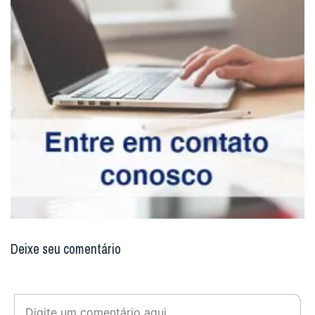
Deixe seu comentário