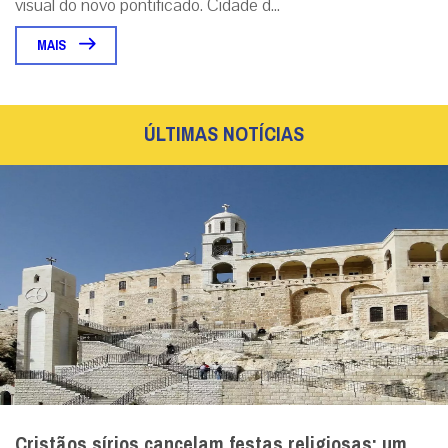
visual do novo pontificado. Cidade d...
MAIS
ÚLTIMAS NOTÍCIAS
Cristãos sírios cancelam festas religiosas: um