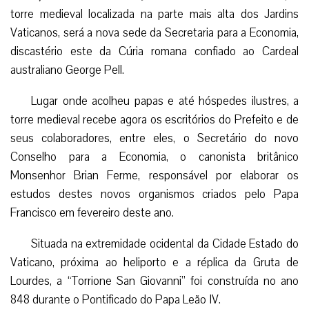
torre medieval localizada na parte mais alta dos Jardins
Vaticanos, será a nova sede da Secretaria para a Economia,
discastério este da Cúria romana confiado ao Cardeal
australiano George Pell.
Lugar onde acolheu papas e até hóspedes ilustres, a
torre medieval recebe agora os escritórios do Prefeito e de
seus colaboradores, entre eles, o Secretário do novo
Conselho para a Economia, o canonista britânico
Monsenhor Brian Ferme, responsável por elaborar os
estudos destes novos organismos criados pelo Papa
Francisco em fevereiro deste ano.
Situada na extremidade ocidental da Cidade Estado do
Vaticano, próxima ao heliporto e a réplica da Gruta de
Lourdes, a “Torrione San Giovanni” foi construída no ano
848 durante o Pontificado do Papa Leão IV.