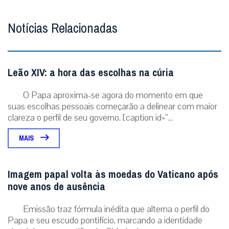
Notícias Relacionadas
Leão XIV: a hora das escolhas na cúria
O Papa aproxima-se agora do momento em que
suas escolhas pessoais começarão a delinear com maior
clareza o perfil de seu governo. [caption id=”...
MAIS
Imagem papal volta às moedas do Vaticano após
nove anos de ausência
Emissão traz fórmula inédita que alterna o perfil do
Papa e seu escudo pontifício, marcando a identidade