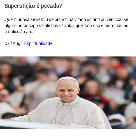
Superstição é pecado?
Quem nunca se vestiu de branco na virada do ano ou verificou se
algum horóscopo se alinhava? Sabia que isso não é permitido ao
católico? [cap...
|
07 / Aug
Espiritualidade