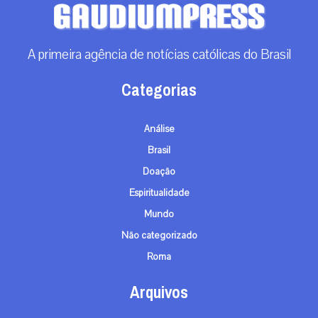
A primeira agência de notícias católicas do Brasil
Categorias
Análise
Brasil
Doação
Espiritualidade
Mundo
Não categorizado
Roma
Arquivos