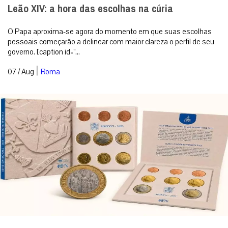
Leão XIV: a hora das escolhas na cúria
O Papa aproxima-se agora do momento em que suas escolhas
pessoais começarão a delinear com maior clareza o perfil de seu
governo. [caption id=”...
|
07 / Aug
Roma