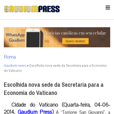
Roma
Gaudium news
>
Escolhida nova sede da Secretaria para a Economia
do Vaticano
Escolhida nova sede da Secretaria para a
Economia do Vaticano
Cidade do Vaticano (Quarta-feira, 04-06-
2014,
Gaudium Press
)
A “Torrione San Giovanni”, a